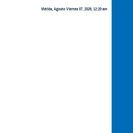
Mérida, Agosto Viernes 07, 2026, 12:20 am