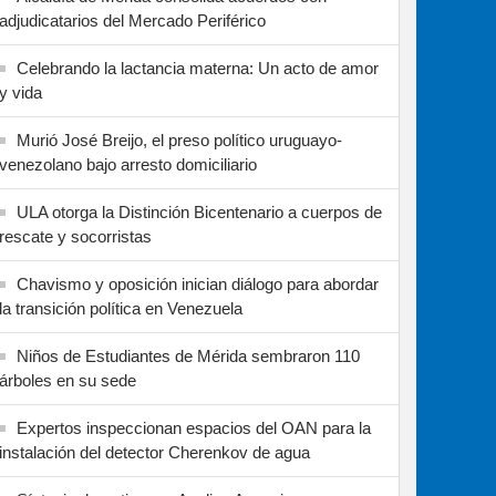
adjudicatarios del Mercado Periférico
Celebrando la lactancia materna: Un acto de amor
y vida
Murió José Breijo, el preso político uruguayo-
venezolano bajo arresto domiciliario
ULA otorga la Distinción Bicentenario a cuerpos de
rescate y socorristas
Chavismo y oposición inician diálogo para abordar
la transición política en Venezuela
Niños de Estudiantes de Mérida sembraron 110
árboles en su sede
Expertos inspeccionan espacios del OAN para la
instalación del detector Cherenkov de agua