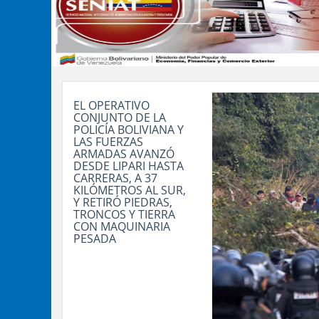
EL OPERATIVO
CONJUNTO DE LA
POLICÍA BOLIVIANA Y
LAS FUERZAS
ARMADAS AVANZÓ
DESDE LIPARI HASTA
CARRERAS, A 37
KILÓMETROS AL SUR,
Y RETIRÓ PIEDRAS,
TRONCOS Y TIERRA
CON MAQUINARIA
PESADA