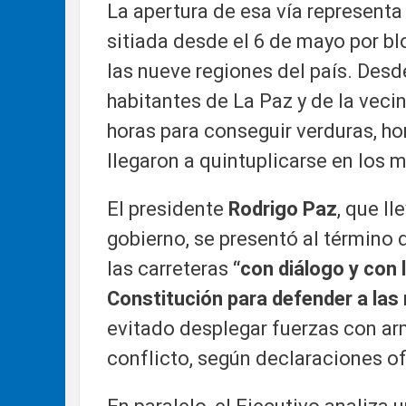
La apertura de esa vía representa 
sitiada desde el 6 de mayo por b
las nueve regiones del país. Desd
habitantes de La Paz y de la veci
horas para conseguir verduras, ho
llegaron a quintuplicarse en los 
El presidente
Rodrigo Paz
, que l
gobierno, se presentó al término 
las carreteras
“con diálogo y con 
Constitución para defender a las
evitado desplegar fuerzas con ar
conflicto, según declaraciones of