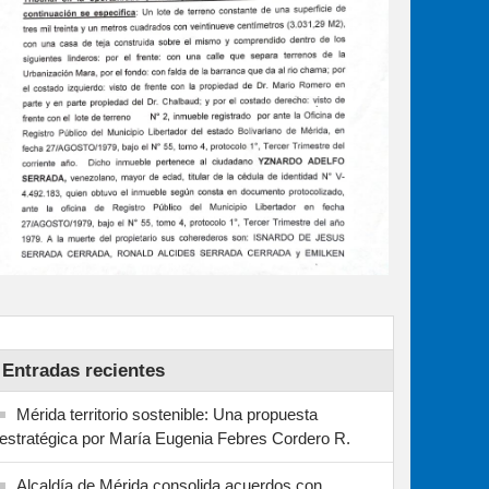
Entradas recientes
Mérida territorio sostenible: Una propuesta
estratégica por María Eugenia Febres Cordero R.
Alcaldía de Mérida consolida acuerdos con