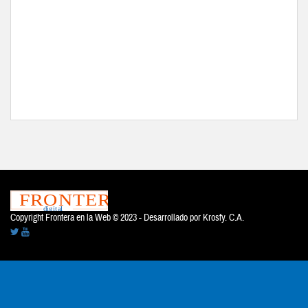
Copyright Frontera en la Web © 2023 - Desarrollado por
Krosfy. C.A.