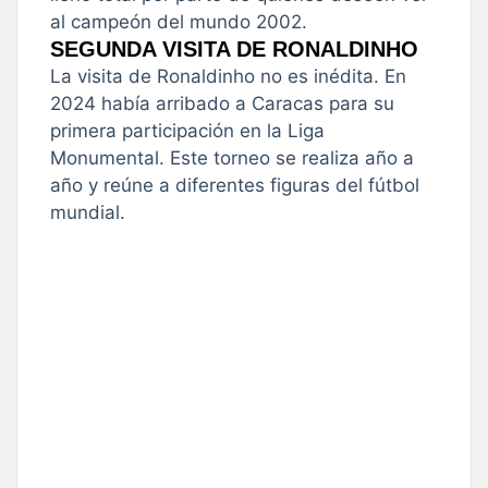
al campeón del mundo 2002.
SEGUNDA VISITA DE RONALDINHO
La visita de Ronaldinho no es inédita. En
2024 había arribado a Caracas para su
primera participación en la Liga
Monumental. Este torneo se realiza año a
año y reúne a diferentes figuras del fútbol
mundial.