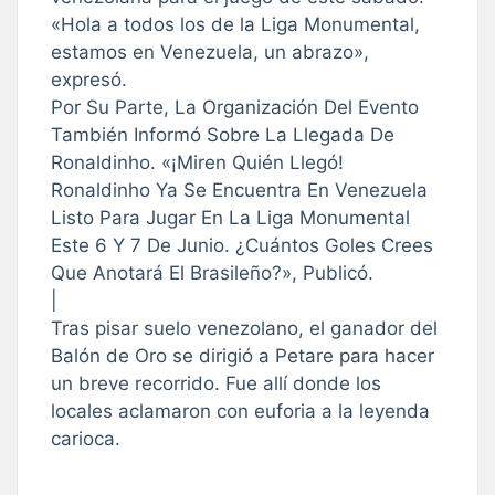
«Hola a todos los de la Liga Monumental,
estamos en Venezuela, un abrazo»,
expresó.
Por Su Parte, La Organización Del Evento
También Informó Sobre La Llegada De
Ronaldinho. «¡Miren Quién Llegó!
Ronaldinho Ya Se Encuentra En Venezuela
Listo Para Jugar En La Liga Monumental
Este 6 Y 7 De Junio. ¿Cuántos Goles Crees
Que Anotará El Brasileño?», Publicó.
|
Tras pisar suelo venezolano, el ganador del
Balón de Oro se dirigió a Petare para hacer
un breve recorrido. Fue allí donde los
locales aclamaron con euforia a la leyenda
carioca.