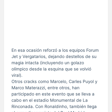
En esa ocasión reforzó a los equipos Forum
Jet y Vergatarios, dejando destellos de su
magia intacta (incluyendo un golazo
olímpico desde la esquina que se volvió
viral).
Otros cracks como Marcelo, Carles Puyol y
Marco Materazzi, entre otros, han
participado en este evento que se lleva a
cabo en el estadio Monumental de La
Rinconada. Con Ronaldinho, también llega