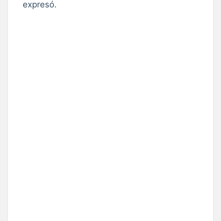
expresó.