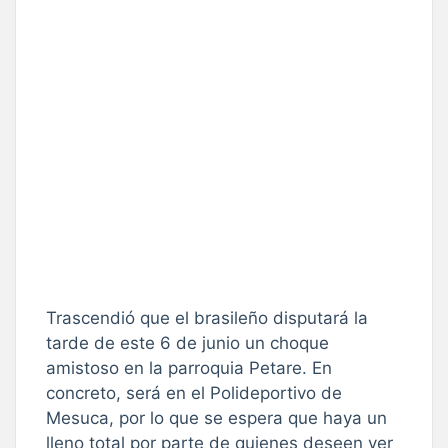
Trascendió que el brasileño disputará la
tarde de este 6 de junio un choque
amistoso en la parroquia Petare. En
concreto, será en el Polideportivo de
Mesuca, por lo que se espera que haya un
lleno total por parte de quienes deseen ver