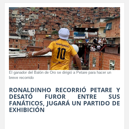
El ganador del Balón de Oro se dirigió a Petare para hacer un
breve recorrido
RONALDINHO RECORRIÓ PETARE Y
DESATÓ FUROR ENTRE SUS
FANÁTICOS, JUGARÁ UN PARTIDO DE
EXHIBICIÓN