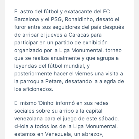
El astro del fútbol y exatacante del FC
Barcelona y el PSG, Ronaldinho, desató el
furor entre sus seguidores del país después
de arribar el jueves a Caracas para
participar en un partido de exhibición
organizado por la Liga Monumental, torneo
que se realiza anualmente y que agrupa a
leyendas del fútbol mundial, y
posteriormente hacer el viernes una visita a
la parroquia Petare, desatando la alegría de
los aficionados.
El mismo ‘Dinho’ informó en sus redes
sociales sobre su arribo a la capital
venezolana para el juego de este sábado.
«Hola a todos los de la Liga Monumental,
estamos en Venezuela, un abrazo»,