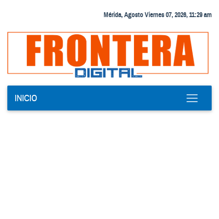
Mérida, Agosto Viernes 07, 2026, 11:29 am
INICIO