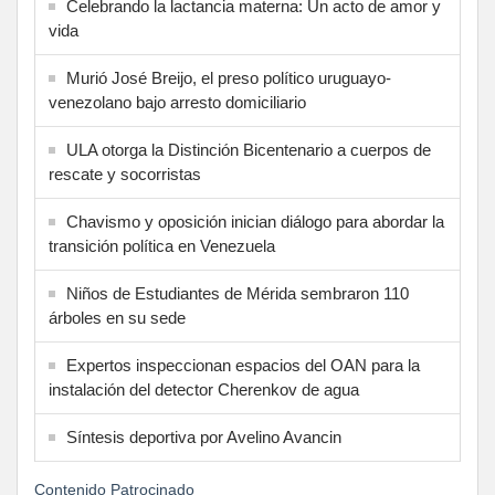
Celebrando la lactancia materna: Un acto de amor y
vida
Murió José Breijo, el preso político uruguayo-
venezolano bajo arresto domiciliario
ULA otorga la Distinción Bicentenario a cuerpos de
rescate y socorristas
Chavismo y oposición inician diálogo para abordar la
transición política en Venezuela
Niños de Estudiantes de Mérida sembraron 110
árboles en su sede
Expertos inspeccionan espacios del OAN para la
instalación del detector Cherenkov de agua
Síntesis deportiva por Avelino Avancin
Contenido Patrocinado