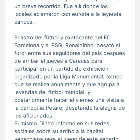
un breve recorrido. Fue allí donde los
locales aclamaron con euforia a la leyenda
carioca.
El astro del fútbol y exatacante del FC
Barcelona y el PSG, Ronaldinho, desató el
furor entre sus seguidores del país después
de arribar el jueves a Caracas para
participar en un partido de exhibición
organizado por la Liga Monumental, torneo
que se realiza anualmente y que agrupa a
leyendas del fútbol mundial, y
posteriormente hacer el viernes una visita a
la parroquia Petare, desatando la alegría de
los aficionados.
El mismo ‘Dinho’ informó en sus redes
sociales sobre su arribo a la capital
venezolana para el juego de este sábado.