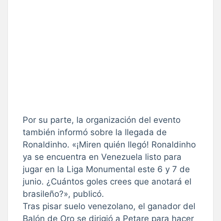
Por su parte, la organización del evento
también informó sobre la llegada de
Ronaldinho. «¡Miren quién llegó! Ronaldinho
ya se encuentra en Venezuela listo para
jugar en la Liga Monumental este 6 y 7 de
junio. ¿Cuántos goles crees que anotará el
brasileño?», publicó.
Tras pisar suelo venezolano, el ganador del
Balón de Oro se dirigió a Petare para hacer