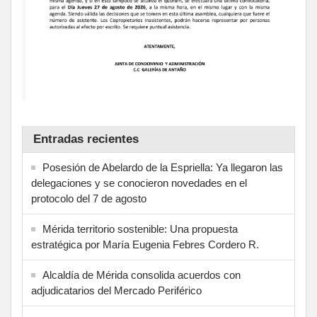
Entradas recientes
Posesión de Abelardo de la Espriella: Ya llegaron las
delegaciones y se conocieron novedades en el
protocolo del 7 de agosto
Mérida territorio sostenible: Una propuesta
estratégica por María Eugenia Febres Cordero R.
Alcaldía de Mérida consolida acuerdos con
adjudicatarios del Mercado Periférico