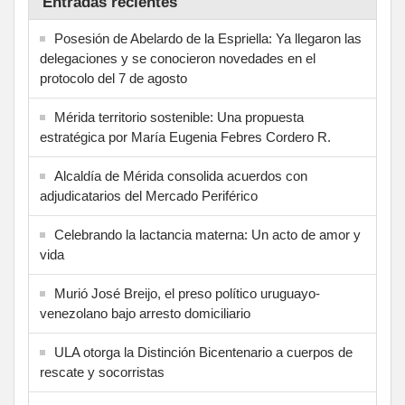
Entradas recientes
Posesión de Abelardo de la Espriella: Ya llegaron las
delegaciones y se conocieron novedades en el
protocolo del 7 de agosto
Mérida territorio sostenible: Una propuesta
estratégica por María Eugenia Febres Cordero R.
Alcaldía de Mérida consolida acuerdos con
adjudicatarios del Mercado Periférico
Celebrando la lactancia materna: Un acto de amor y
vida
Murió José Breijo, el preso político uruguayo-
venezolano bajo arresto domiciliario
ULA otorga la Distinción Bicentenario a cuerpos de
rescate y socorristas