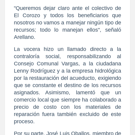
​"Queremos dejar claro ante el colectivo de 
El Corozo y todos los beneficiarios que 
nosotros no vamos a manejar ningún tipo de 
recursos; todo lo manejan ellos", señaló 
Arellano.
​La vocera hizo un llamado directo a la 
contraloría social, responsabilizando al 
Consejo Comunal Vargas, a la ciudadana 
Lenny Rodríguez y a la empresa hidrológica 
por la restauración del acueducto, exigiendo 
que se constante el destino de los recursos 
asignados. Asimismo, lamentó que un 
comercio local que siempre ha colaborado a 
precio de costo con los materiales de 
reparación fuera también excluido de este 
proceso.
​Por su parte, José Luis Oballos, miembro de 