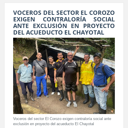
VOCEROS DEL SECTOR EL COROZO
EXIGEN CONTRALORÍA SOCIAL
ANTE EXCLUSIÓN EN PROYECTO
DEL ACUEDUCTO EL CHAYOTAL
Voceros del sector El Corozo exigen contraloría social ante
exclusión en proyecto del acueducto El Chayotal