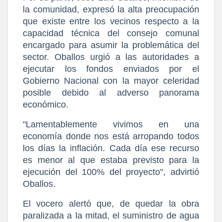
la comunidad, expresó la alta preocupación 
que existe entre los vecinos respecto a la 
capacidad técnica del consejo comunal 
encargado para asumir la problemática del 
sector. Oballos urgió a las autoridades a 
ejecutar los fondos enviados por el 
Gobierno Nacional con la mayor celeridad 
posible debido al adverso panorama 
económico.
​"Lamentablemente vivimos en una 
economía donde nos está arropando todos 
los días la inflación. Cada día ese recurso 
es menor al que estaba previsto para la 
ejecución del 100% del proyecto", advirtió 
Oballos.
​El vocero alertó que, de quedar la obra 
paralizada a la mitad, el suministro de agua 