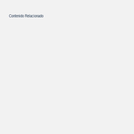
Contenido Relacionado