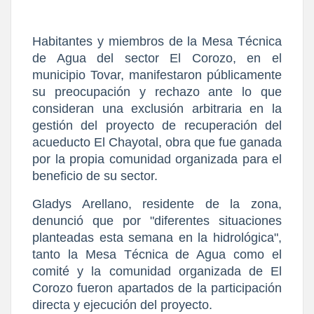
​Habitantes y miembros de la Mesa Técnica 
de Agua del sector El Corozo, en el 
municipio Tovar, manifestaron públicamente 
su preocupación y rechazo ante lo que 
consideran una exclusión arbitraria en la 
gestión del proyecto de recuperación del 
acueducto El Chayotal, obra que fue ganada 
por la propia comunidad organizada para el 
beneficio de su sector.
​Gladys Arellano, residente de la zona, 
denunció que por "diferentes situaciones 
planteadas esta semana en la hidrológica", 
tanto la Mesa Técnica de Agua como el 
comité y la comunidad organizada de El 
Corozo fueron apartados de la participación 
directa y ejecución del proyecto.