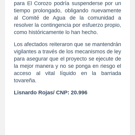
para El Corozo podría suspenderse por un 
tiempo prolongado, obligando nuevamente 
al Comité de Agua de la comunidad a 
resolver la contingencia por esfuerzo propio, 
como históricamente lo han hecho.
​Los afectados reiteraron que se mantendrán 
vigilantes a través de los mecanismos de ley 
para asegurar que el proyecto se ejecute de 
la mejor manera y no se ponga en riesgo el 
acceso al vital líquido en la barriada 
tovareña.
Lisnardo Rojas/ CNP: 20.996