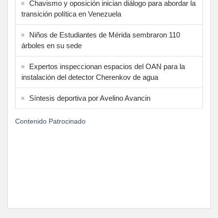
Chavismo y oposición inician diálogo para abordar la
transición política en Venezuela
Niños de Estudiantes de Mérida sembraron 110
árboles en su sede
Expertos inspeccionan espacios del OAN para la
instalación del detector Cherenkov de agua
Síntesis deportiva por Avelino Avancin
Contenido Patrocinado