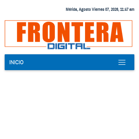
Mérida, Agosto Viernes 07, 2026, 11:47 am
INICIO