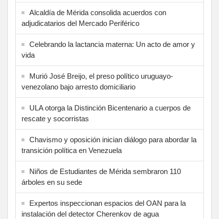
Alcaldía de Mérida consolida acuerdos con
adjudicatarios del Mercado Periférico
Celebrando la lactancia materna: Un acto de amor y
vida
Murió José Breijo, el preso político uruguayo-
venezolano bajo arresto domiciliario
ULA otorga la Distinción Bicentenario a cuerpos de
rescate y socorristas
Chavismo y oposición inician diálogo para abordar la
transición política en Venezuela
Niños de Estudiantes de Mérida sembraron 110
árboles en su sede
Expertos inspeccionan espacios del OAN para la
instalación del detector Cherenkov de agua