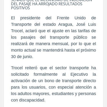
DEL PASAJE HA ARROJADO RESULTADOS
POSITIVOS
El presidente del Frente Unido de
Transporte del estado Aragua, José Luis
Trocel, aclaró que el ajuste en las tarifas de
los pasajes del transporte público se
realizará de manera mensual, por lo que el
monto actual se mantendrá hasta el próximo
30 de junio.
Trocel reiteró que el sector transporte ha
solicitado formalmente al Ejecutivo la
activación de un bono de transporte directo
para los usuarios, con especial atención a
los adultos mayores, estudiantes y personas
con discapacidad.