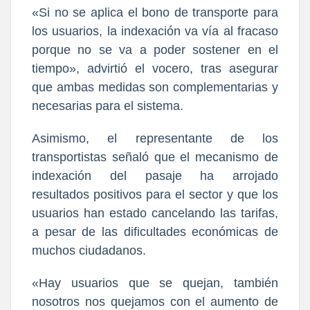
«Si no se aplica el bono de transporte para
los usuarios, la indexación va vía al fracaso
porque no se va a poder sostener en el
tiempo», advirtió el vocero, tras asegurar
que ambas medidas son complementarias y
necesarias para el sistema.
Asimismo, el representante de los
transportistas señaló que el mecanismo de
indexación del pasaje ha arrojado
resultados positivos para el sector y que los
usuarios han estado cancelando las tarifas,
a pesar de las dificultades económicas de
muchos ciudadanos.
«Hay usuarios que se quejan, también
nosotros nos quejamos con el aumento de