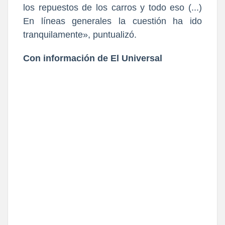
los repuestos de los carros y todo eso (...)
En líneas generales la cuestión ha ido
tranquilamente», puntualizó.
Con información de El Universal