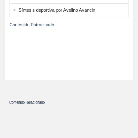
Síntesis deportiva por Avelino Avancin
Contenido Patrocinado
Contenido Relacionado