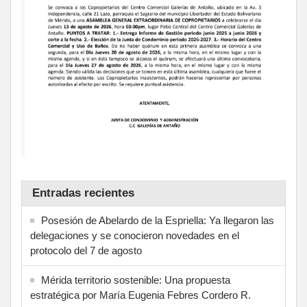
Entradas recientes
Posesión de Abelardo de la Espriella: Ya llegaron las
delegaciones y se conocieron novedades en el
protocolo del 7 de agosto
Mérida territorio sostenible: Una propuesta
estratégica por María Eugenia Febres Cordero R.