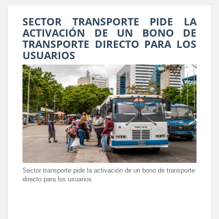
SECTOR TRANSPORTE PIDE LA
ACTIVACIÓN DE UN BONO DE
TRANSPORTE DIRECTO PARA LOS
USUARIOS
Sector transporte pide la activación de un bono de transporte
directo para los usuarios