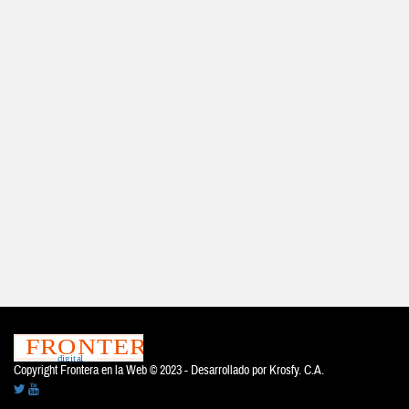
Copyright Frontera en la Web © 2023 - Desarrollado por
Krosfy. C.A.