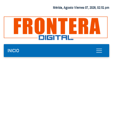
Mérida, Agosto Viernes 07, 2026, 02:51 pm
INICIO