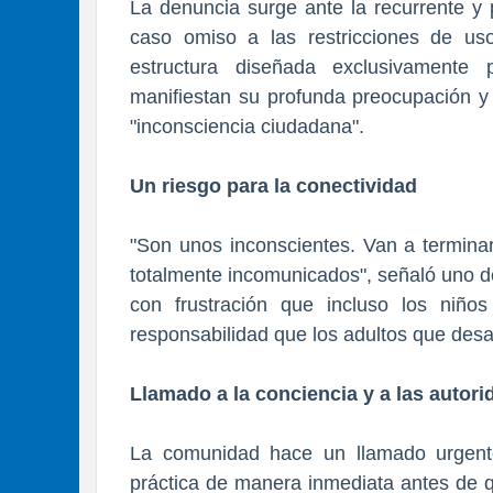
La denuncia surge ante la recurrente y 
caso omiso a las restricciones de uso
estructura diseñada exclusivamente
manifiestan su profunda preocupación y 
"inconsciencia ciudadana".
Un riesgo para la conectividad
"Son unos inconscientes. Van a termina
totalmente incomunicados", señaló uno de
con frustración que incluso los niñ
responsabilidad que los adultos que desa
Llamado a la conciencia y a las autor
La comunidad hace un llamado urgent
práctica de manera inmediata antes de q