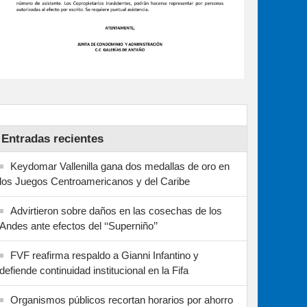
Entradas recientes
Keydomar Vallenilla gana dos medallas de oro en
los Juegos Centroamericanos y del Caribe
Advirtieron sobre daños en las cosechas de los
Andes ante efectos del ‘‘Superniño’’
FVF reafirma respaldo a Gianni Infantino y
defiende continuidad institucional en la Fifa
Organismos públicos recortan horarios por ahorro