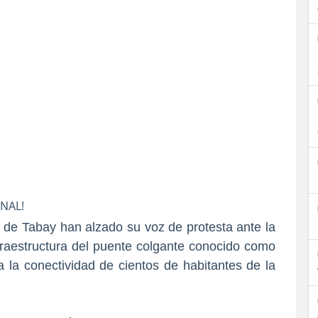
NAL!
 de Tabay han alzado su voz de protesta ante la
nfraestructura del puente colgante conocido como
ra la conectividad de cientos de habitantes de la