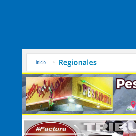
Regionales
Inicio