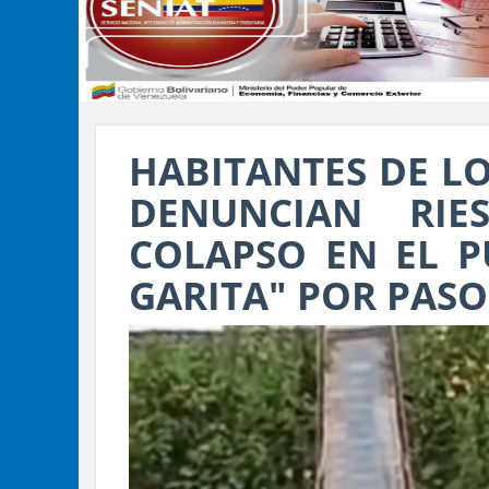
HABITANTES DE LO
DENUNCIAN RIE
COLAPSO EN EL P
GARITA" POR PAS