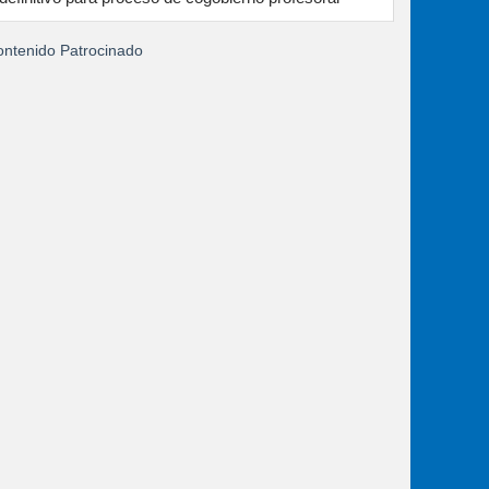
ntenido Patrocinado