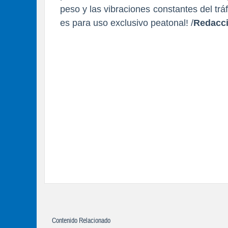
peso y las vibraciones constantes del tráf
es para uso exclusivo peatonal! /
Redacc
Contenido Relacionado