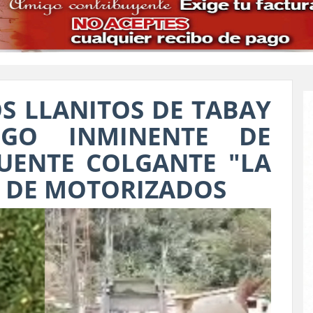
S LLANITOS DE TABAY
SGO INMINENTE DE
UENTE COLGANTE "LA
O DE MOTORIZADOS