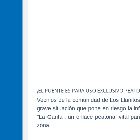
¡EL PUENTE ES PARA USO EXCLUSIVO PEATO
Vecinos de la comunidad de Los Llanitos
grave situación que pone en riesgo la i
"La Garita", un enlace peatonal vital pa
zona.