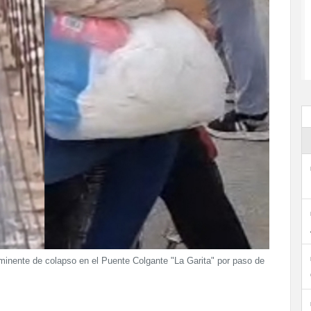
minente de colapso en el Puente Colgante "La Garita" por paso de