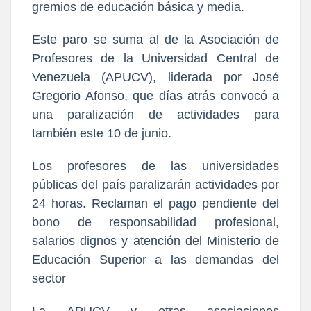
gremios de educación básica y media.
Este paro se suma al de la Asociación de
Profesores de la Universidad Central de
Venezuela (APUCV), liderada por José
Gregorio Afonso, que días atrás convocó a
una paralización de actividades para
también este 10 de junio.
Los profesores de las universidades
públicas del país paralizarán actividades por
24 horas. Reclaman el pago pendiente del
bono de responsabilidad profesional,
salarios dignos y atención del Ministerio de
Educación Superior a las demandas del
sector