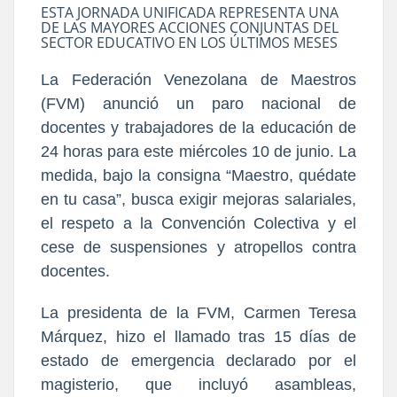
ESTA JORNADA UNIFICADA REPRESENTA UNA
DE LAS MAYORES ACCIONES CONJUNTAS DEL
SECTOR EDUCATIVO EN LOS ÚLTIMOS MESES
La Federación Venezolana de Maestros
(FVM) anunció un paro nacional de
docentes y trabajadores de la educación de
24 horas para este miércoles 10 de junio. La
medida, bajo la consigna “Maestro, quédate
en tu casa”, busca exigir mejoras salariales,
el respeto a la Convención Colectiva y el
cese de suspensiones y atropellos contra
docentes.
La presidenta de la FVM, Carmen Teresa
Márquez, hizo el llamado tras 15 días de
estado de emergencia declarado por el
magisterio, que incluyó asambleas,