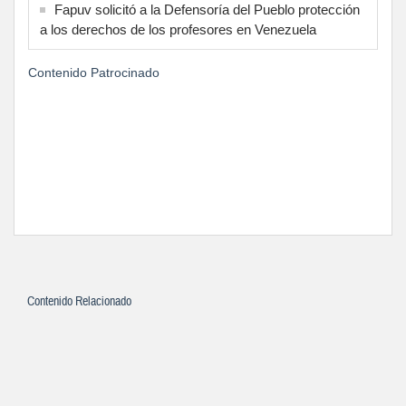
Fapuv solicitó a la Defensoría del Pueblo protección
a los derechos de los profesores en Venezuela
Contenido Patrocinado
Contenido Relacionado