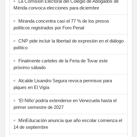
La Comisión Electoral del Colegio de Abogados de
Mérida convoca elecciones para diciembre
Miranda concentra casi el 77 % de los presos
políticos registrados por Foro Penal
CNP pide incluir la libertad de expresión en el diálogo
político
Finalmente carteles de la Feria de Tovar este
próximo sábado
Alcalde Lisandro Segura revoca permisos para
piques en El Vigía
‘El Niño’ podría extenderse en Venezuela hasta el
primer semestre de 2027
MinEducación anuncia que año escolar comienza el
14 de septiembre