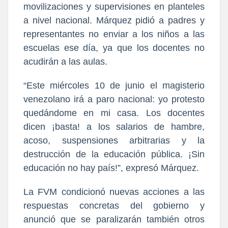
movilizaciones y supervisiones en planteles
a nivel nacional. Márquez pidió a padres y
representantes no enviar a los niños a las
escuelas ese día, ya que los docentes no
acudirán a las aulas.
“Este miércoles 10 de junio el magisterio
venezolano irá a paro nacional: yo protesto
quedándome en mi casa. Los docentes
dicen ¡basta! a los salarios de hambre,
acoso, suspensiones arbitrarias y la
destrucción de la educación pública. ¡Sin
educación no hay país!”, expresó Márquez.
La FVM condicionó nuevas acciones a las
respuestas concretas del gobierno y
anunció que se paralizarán también otros