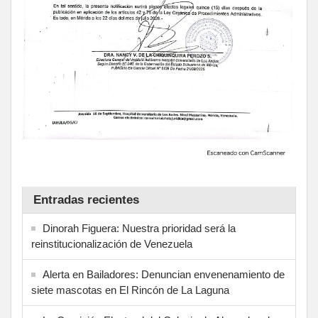
Entradas recientes
Dinorah Figuera: Nuestra prioridad será la
reinstitucionalización de Venezuela
Alerta en Bailadores: Denuncian envenenamiento de
siete mascotas en El Rincón de La Laguna