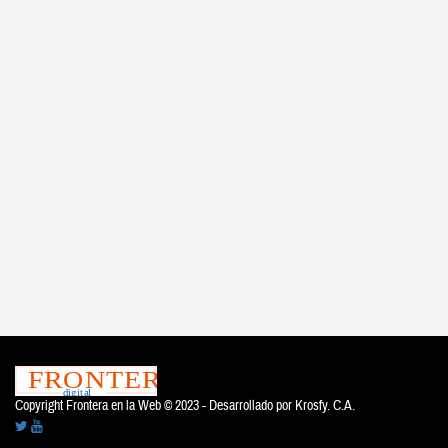
Copyright Frontera en la Web © 2023 - Desarrollado por
Krosfy. C.A.