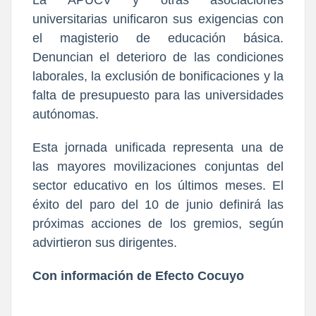
La APUCV y otras asociaciones
universitarias unificaron sus exigencias con
el magisterio de educación básica.
Denuncian el deterioro de las condiciones
laborales, la exclusión de bonificaciones y la
falta de presupuesto para las universidades
autónomas.
Esta jornada unificada representa una de
las mayores movilizaciones conjuntas del
sector educativo en los últimos meses. El
éxito del paro del 10 de junio definirá las
próximas acciones de los gremios, según
advirtieron sus dirigentes.
Con información de Efecto Cocuyo