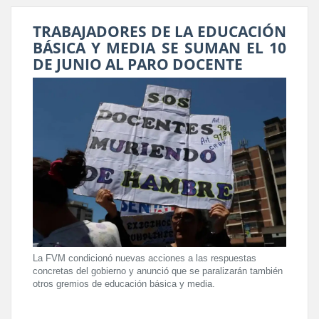
TRABAJADORES DE LA EDUCACIÓN
BÁSICA Y MEDIA SE SUMAN EL 10
DE JUNIO AL PARO DOCENTE
La FVM condicionó nuevas acciones a las respuestas
concretas del gobierno y anunció que se paralizarán también
otros gremios de educación básica y media.