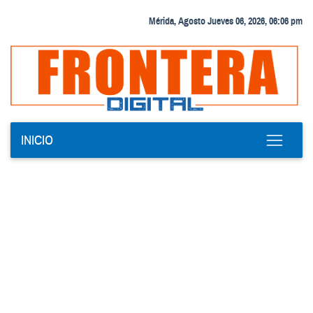
Mérida, Agosto Jueves 06, 2026, 06:06 pm
INICIO