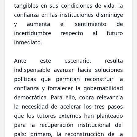
tangibles en sus condiciones de vida, la
confianza en las instituciones disminuye
y aumenta el sentimiento de
incertidumbre respecto al futuro
inmediato.
Ante este escenario, resulta
indispensable avanzar hacia soluciones
políticas que permitan reconstruir la
confianza y fortalecer la gobernabilidad
democrática. Para ello, cobra relevancia
la necesidad de acelerar los tres pasos
que los tutores externos han planteado
para la recuperación institucional del
país: primero, la reconstrucción de la