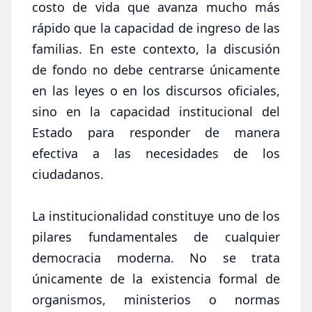
costo de vida que avanza mucho más
rápido que la capacidad de ingreso de las
familias. En este contexto, la discusión
de fondo no debe centrarse únicamente
en las leyes o en los discursos oficiales,
sino en la capacidad institucional del
Estado para responder de manera
efectiva a las necesidades de los
ciudadanos.
La institucionalidad constituye uno de los
pilares fundamentales de cualquier
democracia moderna. No se trata
únicamente de la existencia formal de
organismos, ministerios o normas