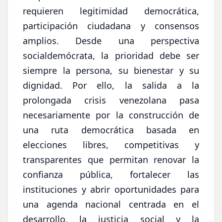
requieren legitimidad democrática,
participación ciudadana y consensos
amplios. Desde una perspectiva
socialdemócrata, la prioridad debe ser
siempre la persona, su bienestar y su
dignidad. Por ello, la salida a la
prolongada crisis venezolana pasa
necesariamente por la construcción de
una ruta democrática basada en
elecciones libres, competitivas y
transparentes que permitan renovar la
confianza pública, fortalecer las
instituciones y abrir oportunidades para
una agenda nacional centrada en el
desarrollo, la justicia social y la