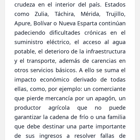
crudeza en el interior del país. Estados
como Zulia, Táchira, Mérida, Trujillo,
Apure, Bolívar o Nueva Esparta continúan
padeciendo dificultades crónicas en el
suministro eléctrico, el acceso al agua
potable, el deterioro de la infraestructura
y el transporte, además de carencias en
otros servicios básicos. A ello se suma el
impacto económico derivado de todas
ellas, como, por ejemplo: un comerciante
que pierde mercancía por un apagón, un
productor agrícola que no puede
garantizar la cadena de frío o una familia
que debe destinar una parte importante
de sus ingresos a resolver fallas de