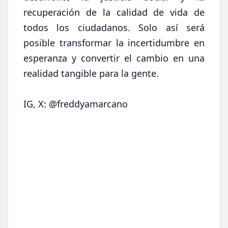
recuperación de la calidad de vida de
todos los ciudadanos. Solo así será
posible transformar la incertidumbre en
esperanza y convertir el cambio en una
realidad tangible para la gente.
IG, X: @freddyamarcano