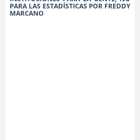
PARA LAS ESTADÍSTICAS POR FREDDY
MARCANO