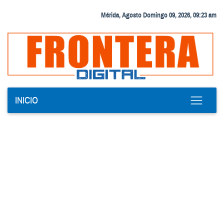
Mérida, Agosto Domingo 09, 2026, 09:23 am
INICIO