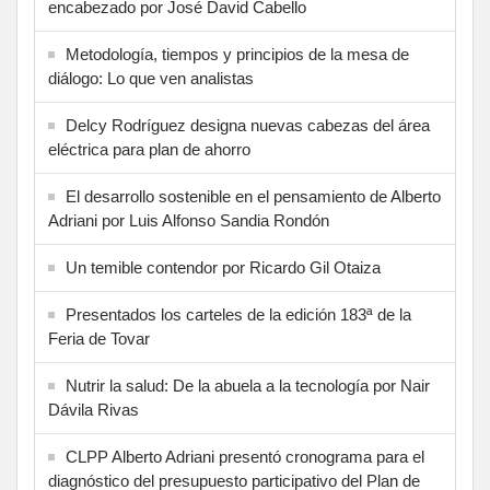
encabezado por José David Cabello
Metodología, tiempos y principios de la mesa de
diálogo: Lo que ven analistas
Delcy Rodríguez designa nuevas cabezas del área
eléctrica para plan de ahorro
El desarrollo sostenible en el pensamiento de Alberto
Adriani por Luis Alfonso Sandia Rondón
Un temible contendor por Ricardo Gil Otaiza
Presentados los carteles de la edición 183ª de la
Feria de Tovar
Nutrir la salud: De la abuela a la tecnología por Nair
Dávila Rivas
CLPP Alberto Adriani presentó cronograma para el
diagnóstico del presupuesto participativo del Plan de