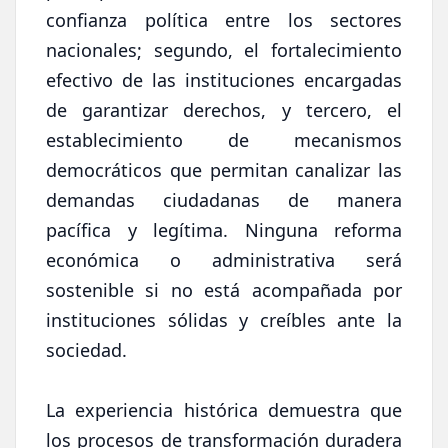
confianza política entre los sectores
nacionales; segundo, el fortalecimiento
efectivo de las instituciones encargadas
de garantizar derechos, y tercero, el
establecimiento de mecanismos
democráticos que permitan canalizar las
demandas ciudadanas de manera
pacífica y legítima. Ninguna reforma
económica o administrativa será
sostenible si no está acompañada por
instituciones sólidas y creíbles ante la
sociedad.
La experiencia histórica demuestra que
los procesos de transformación duradera