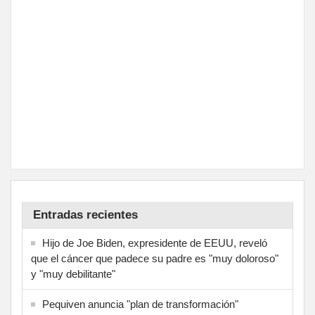
Entradas recientes
Hijo de Joe Biden, expresidente de EEUU, reveló
que el cáncer que padece su padre es "muy doloroso"
y "muy debilitante"
Pequiven anuncia "plan de transformación"