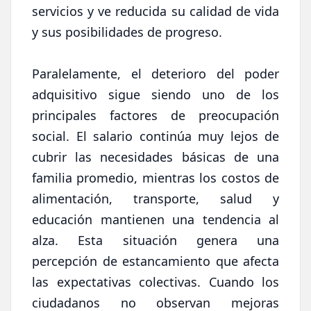
servicios y ve reducida su calidad de vida
y sus posibilidades de progreso.
Paralelamente, el deterioro del poder
adquisitivo sigue siendo uno de los
principales factores de preocupación
social. El salario continúa muy lejos de
cubrir las necesidades básicas de una
familia promedio, mientras los costos de
alimentación, transporte, salud y
educación mantienen una tendencia al
alza. Esta situación genera una
percepción de estancamiento que afecta
las expectativas colectivas. Cuando los
ciudadanos no observan mejoras