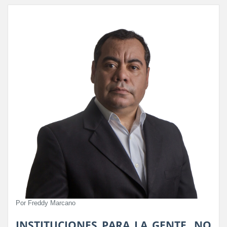
Por Freddy Marcano
INSTITUCIONES PARA LA GENTE, NO