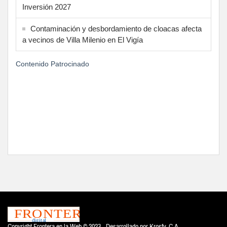
Inversión 2027
Contaminación y desbordamiento de cloacas afecta
a vecinos de Villa Milenio en El Vigía
Contenido Patrocinado