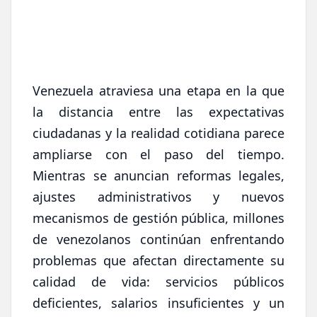
Venezuela atraviesa una etapa en la que
la distancia entre las expectativas
ciudadanas y la realidad cotidiana parece
ampliarse con el paso del tiempo.
Mientras se anuncian reformas legales,
ajustes administrativos y nuevos
mecanismos de gestión pública, millones
de venezolanos continúan enfrentando
problemas que afectan directamente su
calidad de vida: servicios públicos
deficientes, salarios insuficientes y un