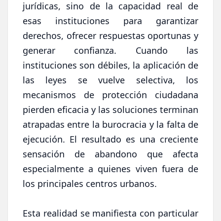
jurídicas, sino de la capacidad real de
esas instituciones para garantizar
derechos, ofrecer respuestas oportunas y
generar confianza. Cuando las
instituciones son débiles, la aplicación de
las leyes se vuelve selectiva, los
mecanismos de protección ciudadana
pierden eficacia y las soluciones terminan
atrapadas entre la burocracia y la falta de
ejecución. El resultado es una creciente
sensación de abandono que afecta
especialmente a quienes viven fuera de
los principales centros urbanos.
Esta realidad se manifiesta con particular