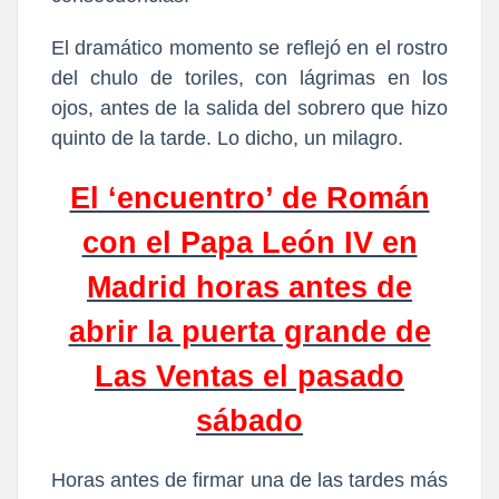
El dramático momento se reflejó en el rostro
del chulo de toriles, con lágrimas en los
ojos, antes de la salida del sobrero que hizo
quinto de la tarde. Lo dicho, un milagro.
El ‘encuentro’ de Román
con el Papa León IV en
Madrid horas antes de
abrir la puerta grande de
Las Ventas el pasado
sábado
Horas antes de firmar una de las tardes más