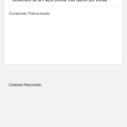
Contenido Patrocinado
Contenido Relacionado