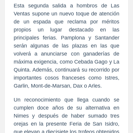
Esta segunda salida a hombros de Las
Ventas supone un nuevo toque de atención
de un espada que reclama por méritos
propios un lugar destacado en las
principales ferias. Pamplona y Santander
serán algunas de las plazas en las que
volverá a anunciarse con ganaderías de
máxima exigencia, como Cebada Gago y La
Quinta. Además, continuará su recorrido por
importantes cosos franceses como Istres,
Garlin, Mont-de-Marsan, Dax o Arles.
Un reconocimiento que llega cuando se
cumplen doce años de su alternativa en
Nimes y después de haber sumado tres
orejas en la presente Feria de San Isidro,
que elevan a diecisiete los trofeos obtenidos