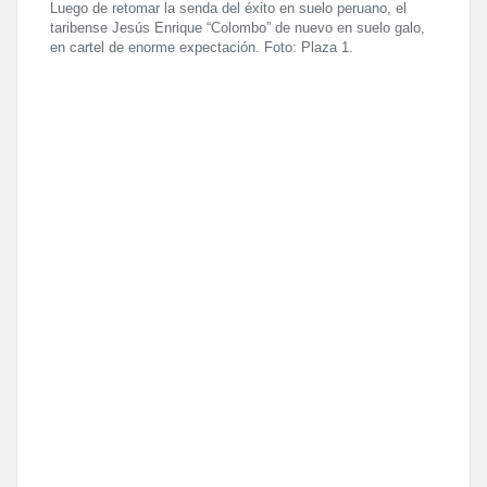
Luego de retomar la senda del éxito en suelo peruano, el
taribense Jesús Enrique “Colombo” de nuevo en suelo galo,
en cartel de enorme expectación. Foto: Plaza 1.