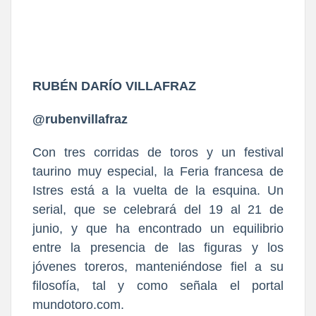
RUBÉN DARÍO VILLAFRAZ
@rubenvillafraz
Con tres corridas de toros y un festival
taurino muy especial, la Feria francesa de
Istres está a la vuelta de la esquina. Un
serial, que se celebrará del 19 al 21 de
junio, y que ha encontrado un equilibrio
entre la presencia de las figuras y los
jóvenes toreros, manteniéndose fiel a su
filosofía, tal y como señala el portal
mundotoro.com.