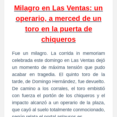
Milagro en Las Ventas: un
operario, a merced de un
toro en la puerta de
chiqueros
Fue un milagro. La corrida in memoriam
celebrada este domingo en Las Ventas dejó
un momento de máxima tensión que pudo
acabar en tragedia. El quinto toro de la
tarde, de Domingo Hernández, fue devuelto.
De camino a los corrales, el toro embistió
con fuerza el portón de los chiqueros y el
impacto alcanzó a un operario de la plaza,
que cayó al suelo totalmente conmocionado,
según relata el portal aplausos.es.