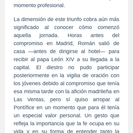
momento profesional.
La dimensión de este triunfo cobra aún más
significado al conocer cómo comenzó
aquella jornada. Horas antes del
compromiso en Madrid, Román salió de
casa —antes de dirigirse al hotel— para
recibir al papa León XIV a su llegada a la
capital. El diestro no pudo participar
posteriormente en la vigilia de oración con
los jóvenes debido al compromiso que tenía
esa misma tarde con la afición madrileña en
Las Ventas, pero sí quiso arropar al
Pontífice en un momento que para él tenía
un especial valor personal. Un gesto que
refleja la importancia que la fe ocupa en su
vida y en su forma de entender tanto la