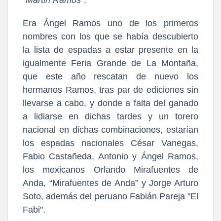
Era Ángel Ramos uno de los primeros
nombres con los que se había descubierto
la lista de espadas a estar presente en la
igualmente Feria Grande de La Montaña,
que este año rescatan de nuevo los
hermanos Ramos, tras par de ediciones sin
llevarse a cabo, y donde a falta del ganado
a lidiarse en dichas tardes y un torero
nacional en dichas combinaciones, estarían
los espadas nacionales César Vanegas,
Fabio Castañeda, Antonio y Ángel Ramos,
los mexicanos Orlando Mirafuentes de
Anda, “Mirafuentes de Anda” y Jorge Arturo
Soto, además del peruano Fabián Pareja "El
Fabi".