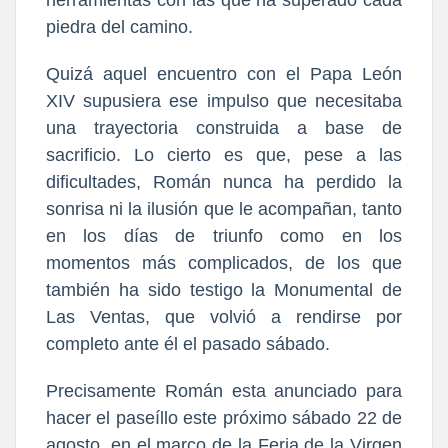
piedra del camino.
Quizá aquel encuentro con el Papa León
XIV supusiera ese impulso que necesitaba
una trayectoria construida a base de
sacrificio. Lo cierto es que, pese a las
dificultades, Román nunca ha perdido la
sonrisa ni la ilusión que le acompañan, tanto
en los días de triunfo como en los
momentos más complicados, de los que
también ha sido testigo la Monumental de
Las Ventas, que volvió a rendirse por
completo ante él el pasado sábado.
Precisamente Román esta anunciado para
hacer el paseíllo este próximo sábado 22 de
agosto, en el marco de la Feria de la Virgen