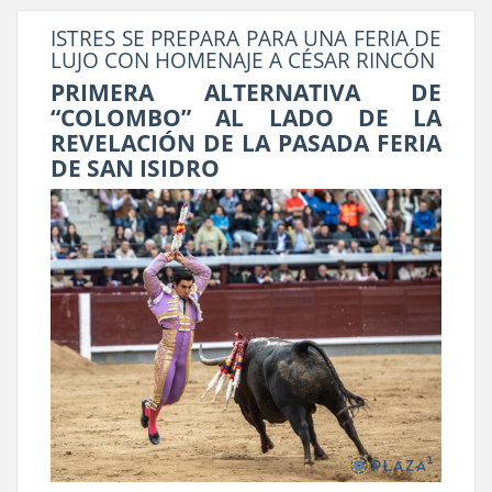
ISTRES SE PREPARA PARA UNA FERIA DE
LUJO CON HOMENAJE A CÉSAR RINCÓN
PRIMERA ALTERNATIVA DE
“COLOMBO” AL LADO DE LA
REVELACIÓN DE LA PASADA FERIA
DE SAN ISIDRO