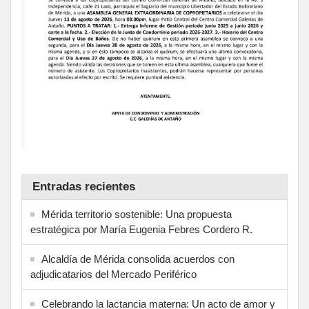
Entradas recientes
Mérida territorio sostenible: Una propuesta
estratégica por María Eugenia Febres Cordero R.
Alcaldía de Mérida consolida acuerdos con
adjudicatarios del Mercado Periférico
Celebrando la lactancia materna: Un acto de amor y