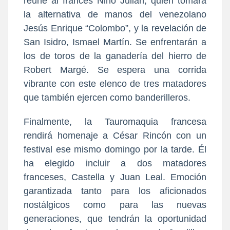
reúne al francés Nino Julián, quien tomará
la alternativa de manos del venezolano
Jesús Enrique “Colombo”, y la revelación de
San Isidro, Ismael Martín. Se enfrentarán a
los de toros de la ganadería del hierro de
Robert Margé. Se espera una corrida
vibrante con este elenco de tres matadores
que también ejercen como banderilleros.
Finalmente, la Tauromaquia francesa
rendirá homenaje a César Rincón con un
festival ese mismo domingo por la tarde. Él
ha elegido incluir a dos matadores
franceses, Castella y Juan Leal. Emoción
garantizada tanto para los aficionados
nostálgicos como para las nuevas
generaciones, que tendrán la oportunidad