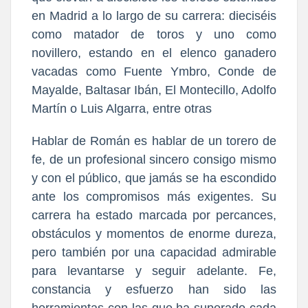
en Madrid a lo largo de su carrera: dieciséis
como matador de toros y uno como
novillero, estando en el elenco ganadero
vacadas como Fuente Ymbro, Conde de
Mayalde, Baltasar Ibán, El Montecillo, Adolfo
Martín o Luis Algarra, entre otras
Hablar de Román es hablar de un torero de
fe, de un profesional sincero consigo mismo
y con el público, que jamás se ha escondido
ante los compromisos más exigentes. Su
carrera ha estado marcada por percances,
obstáculos y momentos de enorme dureza,
pero también por una capacidad admirable
para levantarse y seguir adelante. Fe,
constancia y esfuerzo han sido las
herramientas con las que ha superado cada