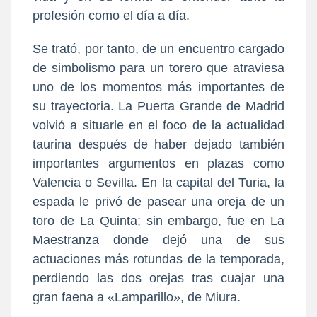
profesión como el día a día.
Se trató, por tanto, de un encuentro cargado
de simbolismo para un torero que atraviesa
uno de los momentos más importantes de
su trayectoria. La Puerta Grande de Madrid
volvió a situarle en el foco de la actualidad
taurina después de haber dejado también
importantes argumentos en plazas como
Valencia o Sevilla. En la capital del Turia, la
espada le privó de pasear una oreja de un
toro de La Quinta; sin embargo, fue en La
Maestranza donde dejó una de sus
actuaciones más rotundas de la temporada,
perdiendo las dos orejas tras cuajar una
gran faena a «Lamparillo», de Miura.