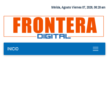
Mérida, Agosto Viernes 07, 2026, 06:28 am
INICIO