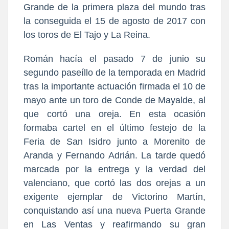
Grande de la primera plaza del mundo tras
la conseguida el 15 de agosto de 2017 con
los toros de El Tajo y La Reina.
Román hacía el pasado 7 de junio su
segundo paseíllo de la temporada en Madrid
tras la importante actuación firmada el 10 de
mayo ante un toro de Conde de Mayalde, al
que cortó una oreja. En esta ocasión
formaba cartel en el último festejo de la
Feria de San Isidro junto a Morenito de
Aranda y Fernando Adrián. La tarde quedó
marcada por la entrega y la verdad del
valenciano, que cortó las dos orejas a un
exigente ejemplar de Victorino Martín,
conquistando así una nueva Puerta Grande
en Las Ventas y reafirmando su gran