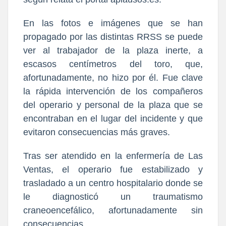
En las fotos e imágenes que se han
propagado por las distintas RRSS se puede
ver al trabajador de la plaza inerte, a
escasos centímetros del toro, que,
afortunadamente, no hizo por él. Fue clave
la rápida intervención de los compañeros
del operario y personal de la plaza que se
encontraban en el lugar del incidente y que
evitaron consecuencias más graves.
Tras ser atendido en la enfermería de Las
Ventas, el operario fue estabilizado y
trasladado a un centro hospitalario donde se
le diagnosticó un traumatismo
craneoencefálico, afortunadamente sin
consecuencias.