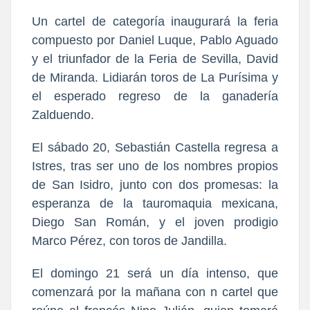
Un cartel de categoría inaugurará la feria
compuesto por Daniel Luque, Pablo Aguado
y el triunfador de la Feria de Sevilla, David
de Miranda. Lidiarán toros de La Purísima y
el esperado regreso de la ganadería
Zalduendo.
El sábado 20, Sebastián Castella regresa a
Istres, tras ser uno de los nombres propios
de San Isidro, junto con dos promesas: la
esperanza de la tauromaquia mexicana,
Diego San Román, y el joven prodigio
Marco Pérez, con toros de Jandilla.
El domingo 21 será un día intenso, que
comenzará por la mañana con n cartel que