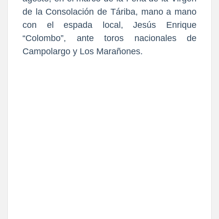
de la Consolación de Táriba, mano a mano
con el espada local, Jesús Enrique
“Colombo”, ante toros nacionales de
Campolargo y Los Marañones.