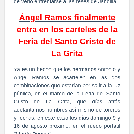
de verlo enfrentarse a las reses de Jandilla.
Ángel Ramos finalmente
entra en los carteles de la
Feria del Santo Cristo de
La Grita
Ya es un hecho que los hermanos Antonio y
Ángel Ramos se acartelen en las dos
combinaciones que estarían por salir a la luz
pública, en el marco de la Feria del Santo
Cristo de La Grita, que días atrás
adelantamos nombres así mismo de toreros
y fechas, en este caso los días domingo 9 y
16 de agosto próximo, en el ruedo portátil
“Martin Ramos”
.