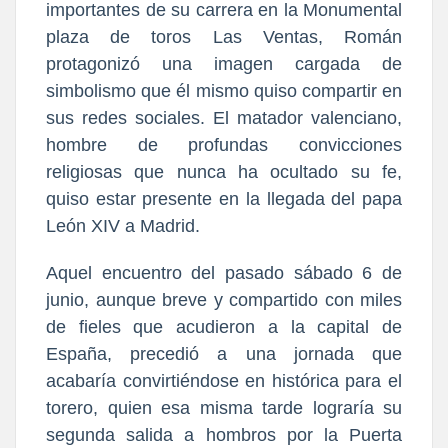
importantes de su carrera en la Monumental
plaza de toros Las Ventas, Román
protagonizó una imagen cargada de
simbolismo que él mismo quiso compartir en
sus redes sociales. El matador valenciano,
hombre de profundas convicciones
religiosas que nunca ha ocultado su fe,
quiso estar presente en la llegada del papa
León XIV a Madrid.
Aquel encuentro del pasado sábado 6 de
junio, aunque breve y compartido con miles
de fieles que acudieron a la capital de
España, precedió a una jornada que
acabaría convirtiéndose en histórica para el
torero, quien esa misma tarde lograría su
segunda salida a hombros por la Puerta