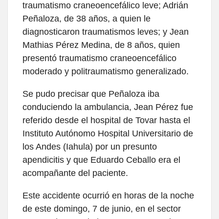
traumatismo craneoencefálico leve; Adrián
Peñaloza, de 38 años, a quien le
diagnosticaron traumatismos leves; y Jean
Mathias Pérez Medina, de 8 años, quien
presentó traumatismo craneoencefálico
moderado y politraumatismo generalizado.
Se pudo precisar que Peñaloza iba
conduciendo la ambulancia, Jean Pérez fue
referido desde el hospital de Tovar hasta el
Instituto Autónomo Hospital Universitario de
los Andes (Iahula) por un presunto
apendicitis y que Eduardo Ceballo era el
acompañante del paciente.
Este accidente ocurrió en horas de la noche
de este domingo, 7 de junio, en el sector