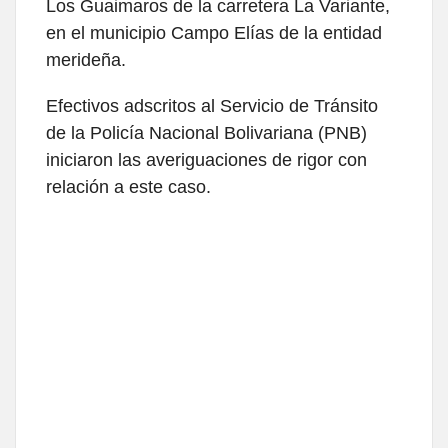
Los Guaimaros de la carretera La Variante,
en el municipio Campo Elías de la entidad
merideña.
Efectivos adscritos al Servicio de Tránsito
de la Policía Nacional Bolivariana (PNB)
iniciaron las averiguaciones de rigor con
relación a este caso.