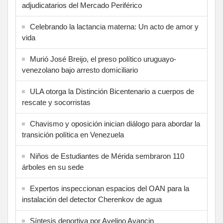
adjudicatarios del Mercado Periférico
Celebrando la lactancia materna: Un acto de amor y
vida
Murió José Breijo, el preso político uruguayo-
venezolano bajo arresto domiciliario
ULA otorga la Distinción Bicentenario a cuerpos de
rescate y socorristas
Chavismo y oposición inician diálogo para abordar la
transición política en Venezuela
Niños de Estudiantes de Mérida sembraron 110
árboles en su sede
Expertos inspeccionan espacios del OAN para la
instalación del detector Cherenkov de agua
Síntesis deportiva por Avelino Avancin