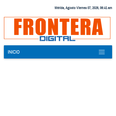
Mérida, Agosto Viernes 07, 2026, 06:41 am
INICIO