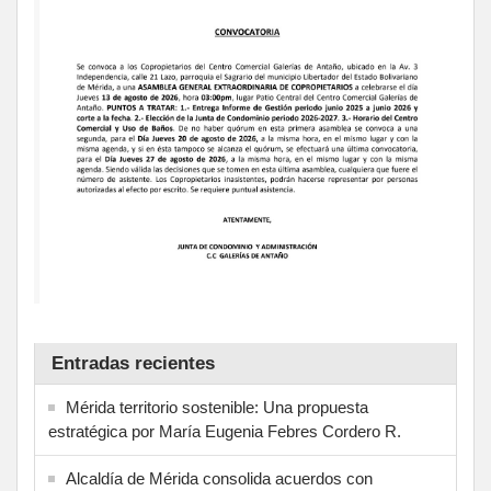
Entradas recientes
Mérida territorio sostenible: Una propuesta
estratégica por María Eugenia Febres Cordero R.
Alcaldía de Mérida consolida acuerdos con