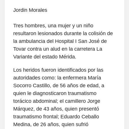
Jordin Morales
Tres hombres, una mujer y un niño
resultaron lesionados durante la colisión de
la ambulancia del Hospital I San José de
Tovar contra un alud en la carretera La
Variante del estado Mérida.
Los heridos fueron identificados por las
autoridades como: la enfermera María
Socorro Castillo, de 56 años de edad, a
quien le diagnosticaron traumatismo
torácico abdominal; el camillero Jorge
Márquez, de 43 años, quien presentó
traumatismo frontal; Eduardo Ceballo
Medina, de 26 años, quien sufrió