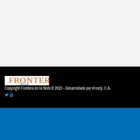
Copyright Frontera en la Web © 2023 - Desarrollado por
Krosfy. C.A.