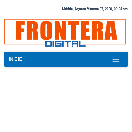
Mérida, Agosto Viernes 07, 2026, 09:25 am
INICIO