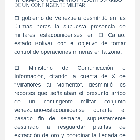
DE UN CONTINGENTE MILITAR
El gobierno de Venezuela desmintió en las
últimas horas la supuesta presencia de
militares estadounidenses en El Callao,
estado Bolívar, con el objetivo de tomar
control de operaciones mineras en la zona.
El Ministerio de Comunicación e
Información, citando la cuenta de X de
“Miraflores al Momento”, desmintió los
reportes que señalaban el presunto arribo
de un contingente militar conjunto
venezolano-estadounidense durante el
pasado fin de semana, supuestamente
destinado a resguardar plantas de
extracción de oro y coordinar la llegada de