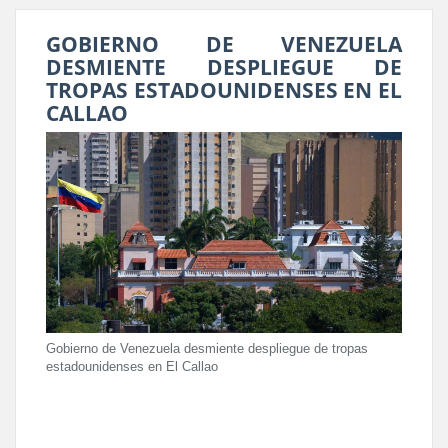
GOBIERNO DE VENEZUELA
DESMIENTE DESPLIEGUE DE
TROPAS ESTADOUNIDENSES EN EL
CALLAO
Gobierno de Venezuela desmiente despliegue de tropas
estadounidenses en El Callao