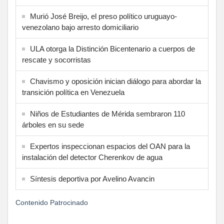
Murió José Breijo, el preso político uruguayo-
venezolano bajo arresto domiciliario
ULA otorga la Distinción Bicentenario a cuerpos de
rescate y socorristas
Chavismo y oposición inician diálogo para abordar la
transición política en Venezuela
Niños de Estudiantes de Mérida sembraron 110
árboles en su sede
Expertos inspeccionan espacios del OAN para la
instalación del detector Cherenkov de agua
Síntesis deportiva por Avelino Avancin
Contenido Patrocinado