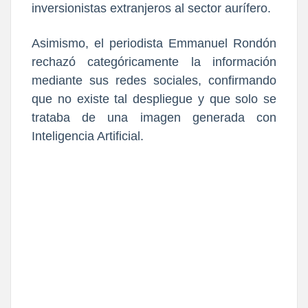
inversionistas extranjeros al sector aurífero.
Asimismo, el periodista Emmanuel Rondón
rechazó categóricamente la información
mediante sus redes sociales, confirmando
que no existe tal despliegue y que solo se
trataba de una imagen generada con
Inteligencia Artificial.