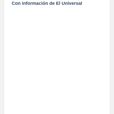
Con información de El Universal