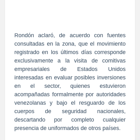
Rondón aclaró, de acuerdo con fuentes
consultadas en la zona, que el movimiento
registrado en los últimos días corresponde
exclusivamente a la visita de comitivas
empresariales de Estados Unidos
interesadas en evaluar posibles inversiones
en el sector, quienes estuvieron
acompañadas formalmente por autoridades
venezolanas y bajo el resguardo de los
cuerpos de seguridad nacionales,
descartando por completo cualquier
presencia de uniformados de otros países.