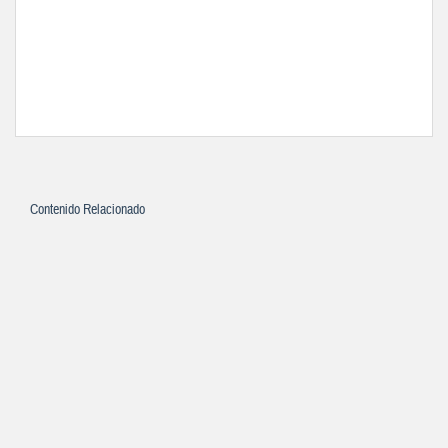
Contenido Relacionado