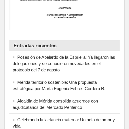
Entradas recientes
Posesión de Abelardo de la Espriella: Ya llegaron las
delegaciones y se conocieron novedades en el
protocolo del 7 de agosto
Mérida territorio sostenible: Una propuesta
estratégica por María Eugenia Febres Cordero R.
Alcaldía de Mérida consolida acuerdos con
adjudicatarios del Mercado Periférico
Celebrando la lactancia materna: Un acto de amor y
vida