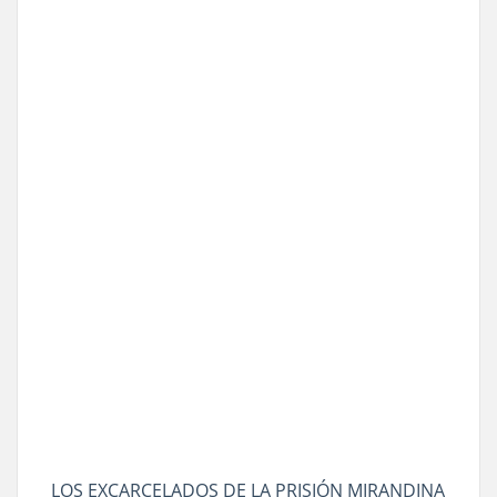
LOS EXCARCELADOS DE LA PRISIÓN MIRANDINA