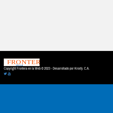
Copyright Frontera en la Web © 2023 - Desarrollado por
Krosfy. C.A.