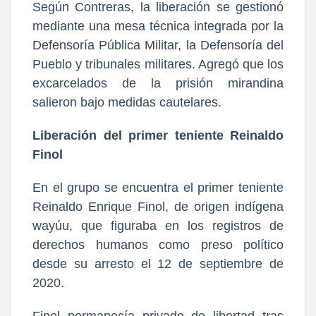
Según Contreras, la liberación se gestionó
mediante una mesa técnica integrada por la
Defensoría Pública Militar, la Defensoría del
Pueblo y tribunales militares. Agregó que los
excarcelados de la prisión mirandina
salieron bajo medidas cautelares.
Liberación del primer teniente Reinaldo
Finol
En el grupo se encuentra el primer teniente
Reinaldo Enrique Finol, de origen indígena
wayúu, que figuraba en los registros de
derechos humanos como preso político
desde su arresto el 12 de septiembre de
2020.