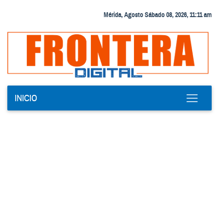
Mérida, Agosto Sábado 08, 2026, 11:11 am
INICIO