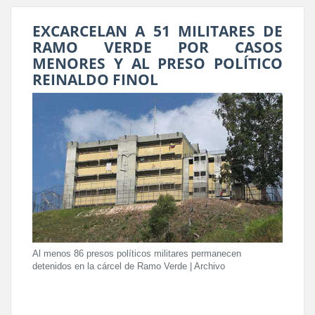
EXCARCELAN A 51 MILITARES DE
RAMO VERDE POR CASOS
MENORES Y AL PRESO POLÍTICO
REINALDO FINOL
Al menos 86 presos políticos militares permanecen
detenidos en la cárcel de Ramo Verde | Archivo