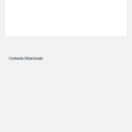
Contenido Relacionado