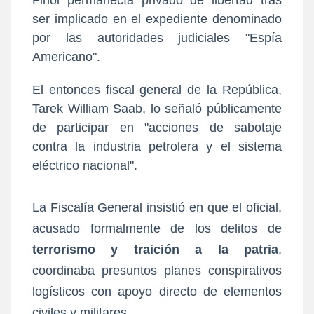
Finol permanecía privado de libertad tras
ser implicado en el expediente denominado
por las autoridades judiciales "Espía
Americano".
El entonces fiscal general de la República,
Tarek William Saab, lo señaló públicamente
de participar en "acciones de sabotaje
contra la industria petrolera y el sistema
eléctrico nacional".
La Fiscalía General insistió en que el oficial,
acusado formalmente de los delitos de
terrorismo y traición a la patria
,
coordinaba presuntos planes conspirativos
logísticos con apoyo directo de elementos
civiles y militares.