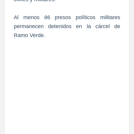
Al menos 86 presos políticos militares
permanecen detenidos en la cárcel de
Ramo Verde.