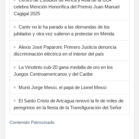
celebra Mención Honorífica del Premio Juan Manuel
Cagigal 2025
Cantv no le ha parado a las demandas de los
jubilados y otra vez salieron a protestar en Mérida
Alexis José Paparoni: Primero Justicia denuncia
discriminación eléctrica en el interior del país
La Vinotinto sub-20 gana medalla de oro en los
Juegos Centroamericanos y del Caribe
Murió Jorge Messi, el papá de Lionel Messi
El Santo Cristo de Aricagua renovó la fe de miles de
peregrinos en la fiesta de la Transfiguración del Señor
Contenido Patrocinado