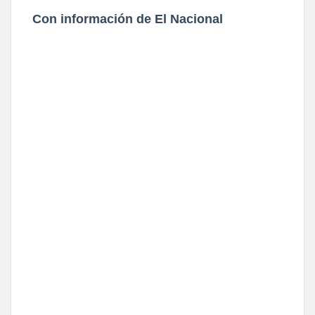
Con información de El Nacional