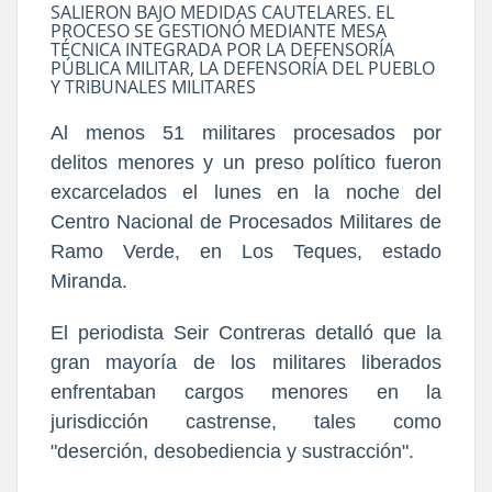
SALIERON BAJO MEDIDAS CAUTELARES. EL
PROCESO SE GESTIONÓ MEDIANTE MESA
TÉCNICA INTEGRADA POR LA DEFENSORÍA
PÚBLICA MILITAR, LA DEFENSORÍA DEL PUEBLO
Y TRIBUNALES MILITARES
Al menos 51 militares procesados por
delitos menores y un preso político fueron
excarcelados el lunes en la noche del
Centro Nacional de Procesados Militares de
Ramo Verde, en Los Teques, estado
Miranda.
El periodista Seir Contreras detalló que la
gran mayoría de los militares liberados
enfrentaban cargos menores en la
jurisdicción castrense, tales como
"deserción, desobediencia y sustracción".