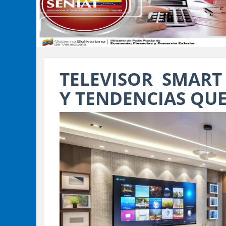
TELEVISOR SMART 
Y TENDENCIAS QU