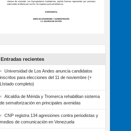
Entradas recientes
Universidad de Los Andes anuncia candidatos
inscritos para elecciones del 11 de noviembre (+
LIstado completo)
Alcaldía de Mérida y Tromerca rehabilitan sistema
de semaforización en principales avenidas
CNP registra 134 agresiones contra periodistas y
medios de comunicación en Venezuela