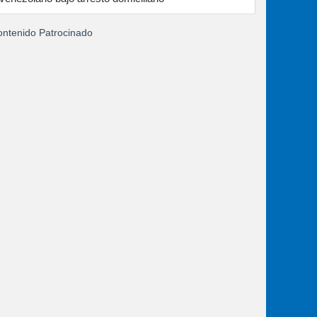
ntenido Patrocinado