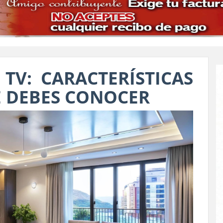
TV: CARACTERÍSTICAS
E DEBES CONOCER