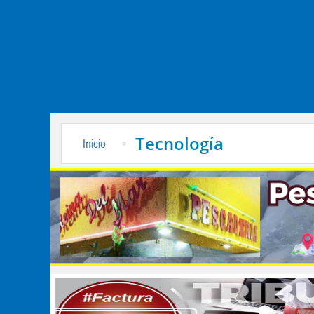
Tecnología
Inicio