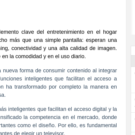
emento clave del entretenimiento en el hogar
cho más que una simple pantalla: esperan una
ing, conectividad y una alta calidad de imagen.
 en la comodidad y en el uso diario.
nueva forma de consumir contenido al integrar
unciones inteligentes que facilitan el acceso a
ión ha transformado por completo la manera en
sa.
 inteligentes que facilitan el acceso digital y la
tensificado la competencia en el mercado, donde
ortantes como el diseño. Por ello, es fundamental
ntes de elegir un televisor.