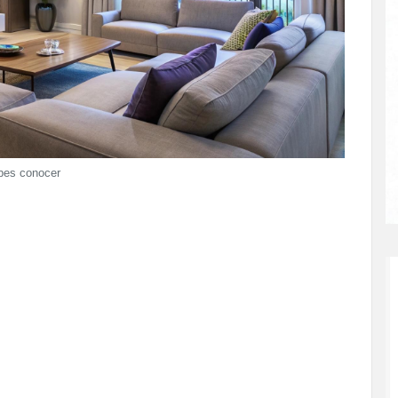
ebes conocer