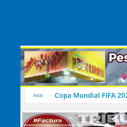
Copa Mundial FIFA 20
Inicio