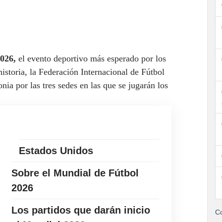
026,
el evento deportivo más esperado por los
historia, la Federación Internacional de Fútbol
nia por las tres sedes en las que se jugarán los
Estados Unidos
Sobre el Mundial de Fútbol
2026
Los partidos que darán inicio
Co