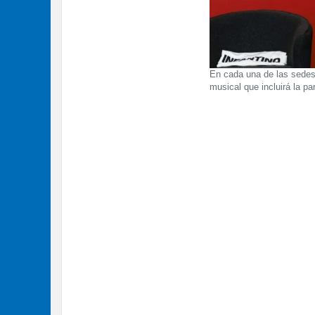
En cada una de las sedes
musical que incluirá la par