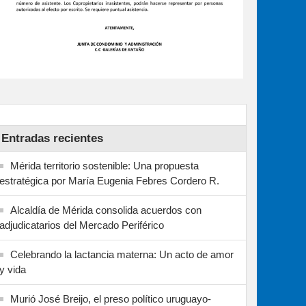
Entradas recientes
Mérida territorio sostenible: Una propuesta
estratégica por María Eugenia Febres Cordero R.
Alcaldía de Mérida consolida acuerdos con
adjudicatarios del Mercado Periférico
Celebrando la lactancia materna: Un acto de amor
y vida
Murió José Breijo, el preso político uruguayo-