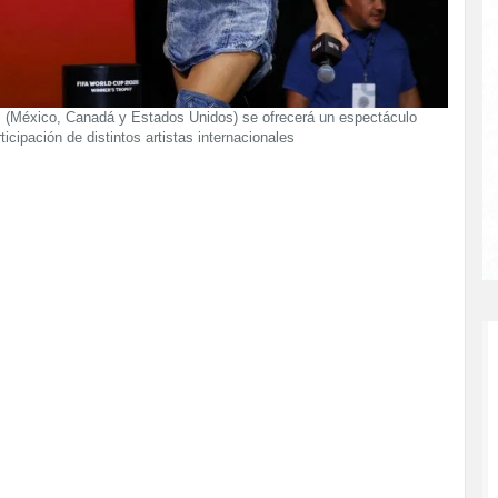
 (México, Canadá y Estados Unidos) se ofrecerá un espectáculo
ticipación de distintos artistas internacionales