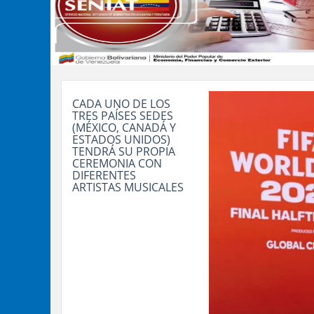
CADA UNO DE LOS
TRES PAÍSES SEDES
(MÉXICO, CANADÁ Y
ESTADOS UNIDOS)
TENDRÁ SU PROPIA
CEREMONIA CON
DIFERENTES
ARTISTAS MUSICALES