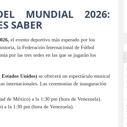
DEL MUNDIAL 2026:
ES SABER
026,
el evento deportivo más esperado por los
historia, la Federación Internacional de Fútbol
nia por las tres sedes en las que se jugarán los
 Estados Unidos)
se ofrecerá un espectáculo musical
istas internacionales. Las ceremonias de inauguración
dad de México) a la 1:30 pm (hora de Venezuela).
 a la 1:30 pm (hora de Venezuela).