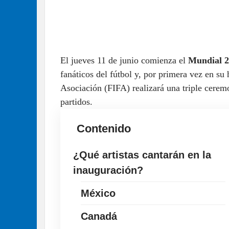
El jueves 11 de junio comienza el
Mundial 2
fanáticos del fútbol y, por primera vez en su 
Asociación (FIFA) realizará una triple ceremo
partidos.
Contenido
¿Qué artistas cantarán en la
inauguración?
México
Canadá