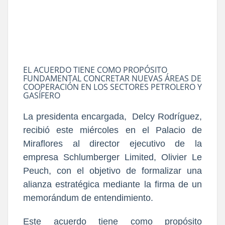
EL ACUERDO TIENE COMO PROPÓSITO
FUNDAMENTAL CONCRETAR NUEVAS ÁREAS DE
COOPERACIÓN EN LOS SECTORES PETROLERO Y
GASÍFERO
La presidenta encargada, Delcy Rodríguez,
recibió este miércoles en el Palacio de
Miraflores al director ejecutivo de la
empresa Schlumberger Limited, Olivier Le
Peuch, con el objetivo de formalizar una
alianza estratégica mediante la firma de un
memorándum de entendimiento.
Este acuerdo tiene como propósito