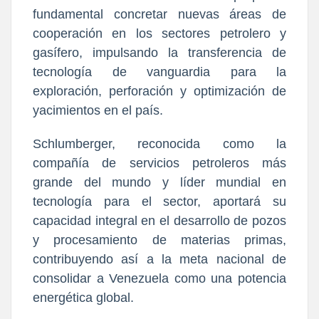
fundamental concretar nuevas áreas de
cooperación en los sectores petrolero y
gasífero, impulsando la transferencia de
tecnología de vanguardia para la
exploración, perforación y optimización de
yacimientos en el país.
Schlumberger, reconocida como la
compañía de servicios petroleros más
grande del mundo y líder mundial en
tecnología para el sector, aportará su
capacidad integral en el desarrollo de pozos
y procesamiento de materias primas,
contribuyendo así a la meta nacional de
consolidar a Venezuela como una potencia
energética global.