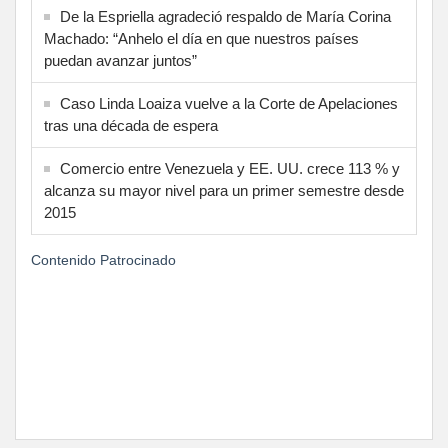
De la Espriella agradeció respaldo de María Corina
Machado: “Anhelo el día en que nuestros países
puedan avanzar juntos”
Caso Linda Loaiza vuelve a la Corte de Apelaciones
tras una década de espera
Comercio entre Venezuela y EE. UU. crece 113 % y
alcanza su mayor nivel para un primer semestre desde
2015
Contenido Patrocinado