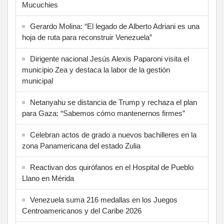
Mucuchies
Gerardo Molina: “El legado de Alberto Adriani es una
hoja de ruta para reconstruir Venezuela”
Dirigente nacional Jesús Alexis Paparoni visita el
municipio Zea y destaca la labor de la gestión
municipal
Netanyahu se distancia de Trump y rechaza el plan
para Gaza: “Sabemos cómo mantenernos firmes”
Celebran actos de grado a nuevos bachilleres en la
zona Panamericana del estado Zulia
Reactivan dos quirófanos en el Hospital de Pueblo
Llano en Mérida
Venezuela suma 216 medallas en los Juegos
Centroamericanos y del Caribe 2026