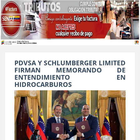
PDVSA Y SCHLUMBERGER LIMITED
FIRMAN MEMORANDO DE
ENTENDIMIENTO EN
HIDROCARBUROS