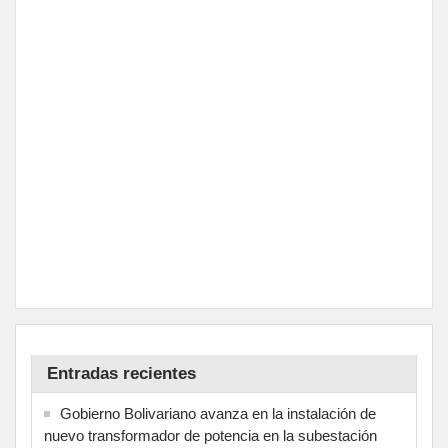
Entradas recientes
Gobierno Bolivariano avanza en la instalación de
nuevo transformador de potencia en la subestación