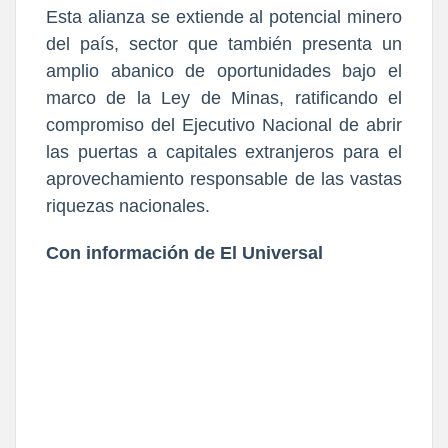
Esta alianza se extiende al potencial minero
del país, sector que también presenta un
amplio abanico de oportunidades bajo el
marco de la Ley de Minas, ratificando el
compromiso del Ejecutivo Nacional de abrir
las puertas a capitales extranjeros para el
aprovechamiento responsable de las vastas
riquezas nacionales.
Con información de El Universal