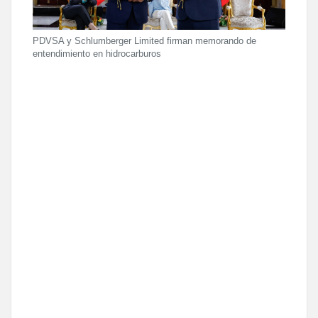
PDVSA y Schlumberger Limited firman memorando de
entendimiento en hidrocarburos