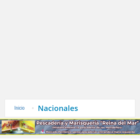
Nacionales
Inicio