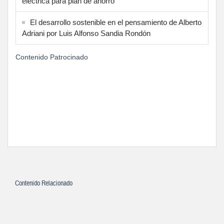
eléctrica para plan de ahorro
El desarrollo sostenible en el pensamiento de Alberto
Adriani por Luis Alfonso Sandia Rondón
Contenido Patrocinado
Contenido Relacionado