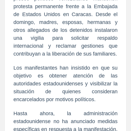
protesta permanente frente a la Embajada
de Estados Unidos en Caracas. Desde el
domingo, madres, esposas, hermanas y
otros allegados de los detenidos instalaron
una vigilia para solicitar respaldo
internacional y reclamar gestiones que
contribuyan a la liberación de sus familiares.
Los manifestantes han insistido en que su
objetivo es obtener atención de las
autoridades estadounidenses y visibilizar la
situación de quienes consideran
encarcelados por motivos políticos.
Hasta ahora, la administración
estadounidense no ha anunciado medidas
específicas en respuesta a la manifestación,