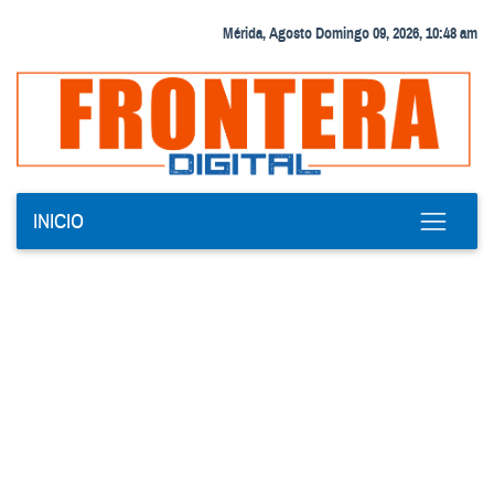
Mérida, Agosto Domingo 09, 2026, 10:48 am
INICIO