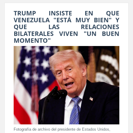
TRUMP INSISTE EN QUE
VENEZUELA "ESTÁ MUY BIEN" Y
QUE LAS RELACIONES
BILATERALES VIVEN "UN BUEN
MOMENTO"
Fotografía de archivo del presidente de Estados Unidos,