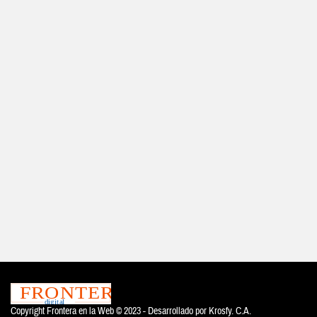
Copyright Frontera en la Web © 2023 - Desarrollado por
Krosfy. C.A.