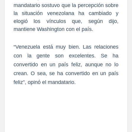
mandatario sostuvo que la percepción sobre
la situación venezolana ha cambiado y
elogió los vínculos que, según dijo,
mantiene Washington con el país.
“Venezuela está muy bien. Las relaciones
con la gente son excelentes. Se ha
convertido en un país feliz, aunque no lo
crean. O sea, se ha convertido en un país
feliz”, opinó el mandatario.