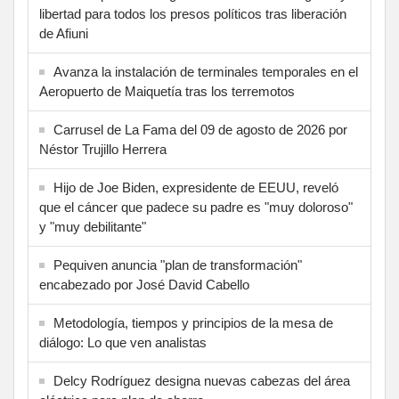
libertad para todos los presos políticos tras liberación
de Afiuni
Avanza la instalación de terminales temporales en el
Aeropuerto de Maiquetía tras los terremotos
Carrusel de La Fama del 09 de agosto de 2026 por
Néstor Trujillo Herrera
Hijo de Joe Biden, expresidente de EEUU, reveló
que el cáncer que padece su padre es "muy doloroso"
y "muy debilitante"
Pequiven anuncia "plan de transformación"
encabezado por José David Cabello
Metodología, tiempos y principios de la mesa de
diálogo: Lo que ven analistas
Delcy Rodríguez designa nuevas cabezas del área