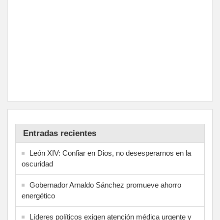
Entradas recientes
León XIV: Confiar en Dios, no desesperarnos en la
oscuridad
Gobernador Arnaldo Sánchez promueve ahorro
energético
Líderes políticos exigen atención médica urgente y