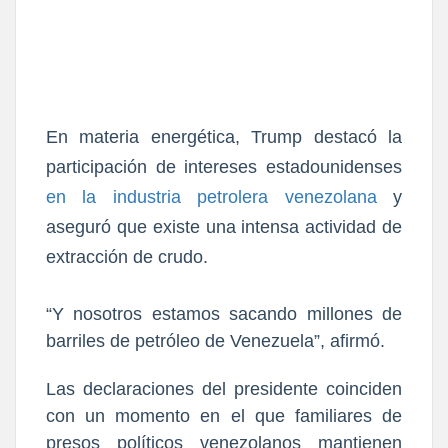
En materia energética, Trump destacó la
participación de intereses estadounidenses
en la industria petrolera venezolana
y
aseguró que existe una intensa actividad de
extracción de crudo.
“Y nosotros estamos sacando millones de
barriles de petróleo de Venezuela”, afirmó.
Las declaraciones del presidente coinciden
con un momento en el que familiares de
presos políticos venezolanos mantienen