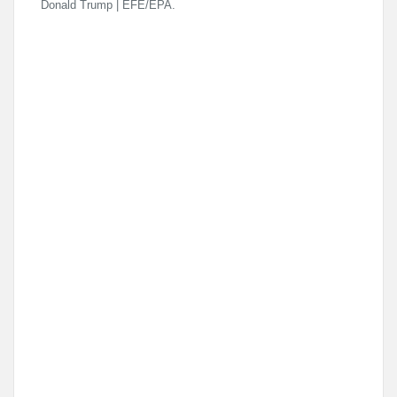
Donald Trump | EFE/EPA.