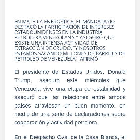
EN MATERIA ENERGÉTICA, EL MANDATARIO
DESTACÓ LA PARTICIPACIÓN DE INTERESES
ESTADOUNIDENSES EN LA INDUSTRIA
PETROLERA VENEZOLANA Y ASEGURÓ QUE
EXISTE UNA INTENSA ACTIVIDAD DE
EXTRACCIÓN DE CRUDO. “Y NOSOTROS
ESTAMOS SACANDO MILLONES DE BARRILES DE
PETRÓLEO DE VENEZUELA”, AFIRMÓ
El presidente de Estados Unidos, Donald
Trump, aseguró este miércoles que
Venezuela vive una etapa de estabilidad y
aseguró que las relaciones entre ambos
países atraviesan un buen momento, en
medio de una serie de declaraciones sobre
cooperación y actividad petrolera.
En el Despacho Oval de la Casa Blanca, el