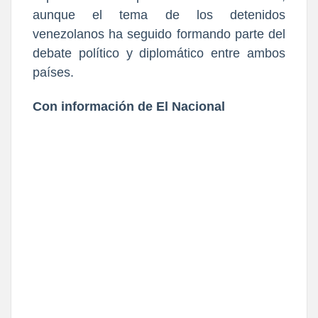
aunque el tema de los detenidos
venezolanos ha seguido formando parte del
debate político y diplomático entre ambos
países.
Con información de El Nacional