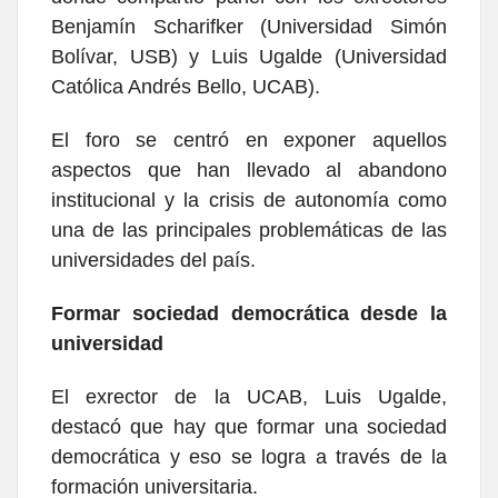
Benjamín Scharifker (Universidad Simón
Bolívar, USB) y Luis Ugalde (Universidad
Católica Andrés Bello, UCAB).
El foro se centró en exponer aquellos
aspectos que han llevado al abandono
institucional y la crisis de autonomía como
una de las principales problemáticas de las
universidades del país.
Formar sociedad democrática desde la
universidad
El exrector de la UCAB, Luis Ugalde,
destacó que hay que formar una sociedad
democrática y eso se logra a través de la
formación universitaria.