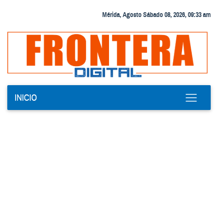
Mérida, Agosto Sábado 08, 2026, 09:33 am
INICIO