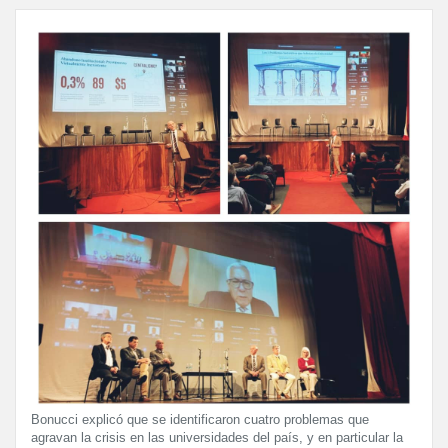
Bonucci explicó que se identificaron cuatro problemas que
agravan la crisis en las universidades del país, y en particular la