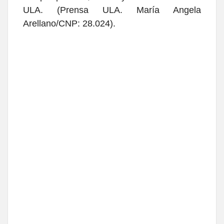
ULA. (Prensa ULA. María Angela
Arellano/CNP: 28.024).