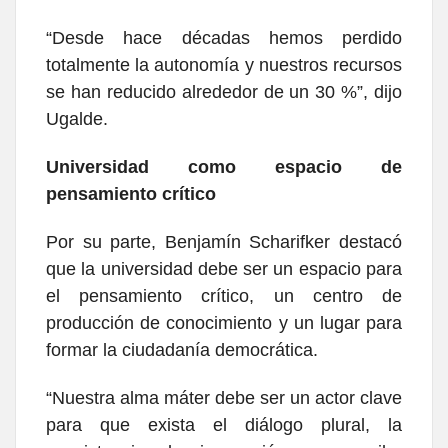
“Desde hace décadas hemos perdido
totalmente la autonomía y nuestros recursos
se han reducido alrededor de un 30 %”, dijo
Ugalde.
Universidad como espacio de
pensamiento crítico
Por su parte, Benjamín Scharifker destacó
que la universidad debe ser un espacio para
el pensamiento crítico, un centro de
producción de conocimiento y un lugar para
formar la ciudadanía democrática.
“Nuestra alma máter debe ser un actor clave
para que exista el diálogo plural, la