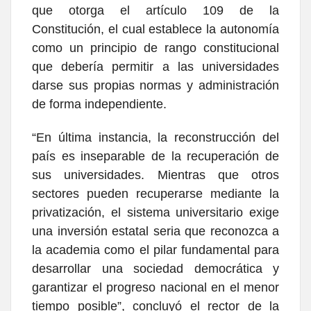
que otorga el artículo 109 de la
Constitución, el cual establece la autonomía
como un principio de rango constitucional
que debería permitir a las universidades
darse sus propias normas y administración
de forma independiente.
“En última instancia, la reconstrucción del
país es inseparable de la recuperación de
sus universidades. Mientras que otros
sectores pueden recuperarse mediante la
privatización, el sistema universitario exige
una inversión estatal seria que reconozca a
la academia como el pilar fundamental para
desarrollar una sociedad democrática y
garantizar el progreso nacional en el menor
tiempo posible”, concluyó el rector de la