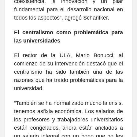
coexistencia, la innovación y un pilar
fundamental para el desarrollo nacional en
todos los aspectos”, agregó Scharifker.
El centralismo como problemática para
las universidades
El rector de la ULA, Mario Bonucci, al
comienzo de su intervención destacó que el
centralismo ha sido también una de las
razones que ha traído problemáticas para la
universidad.
“También se ha normalizado mucho la crisis,
tenemos asfixia económica. Los salarios de
los profesores y trabajadores universitarios
están congelados, ahora están anclados a
un salario integral con un bono que no les