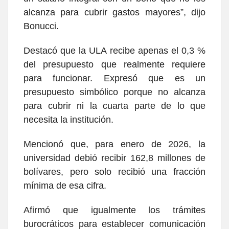
alcanza para cubrir gastos mayores”, dijo
Bonucci.
Destacó que la ULA recibe apenas el 0,3 %
del presupuesto que realmente requiere
para funcionar. Expresó que es un
presupuesto simbólico porque no alcanza
para cubrir ni la cuarta parte de lo que
necesita la institución.
Mencionó que, para enero de 2026, la
universidad debió recibir 162,8 millones de
bolívares, pero solo recibió una fracción
mínima de esa cifra.
Afirmó que igualmente los trámites
burocráticos para establecer comunicación