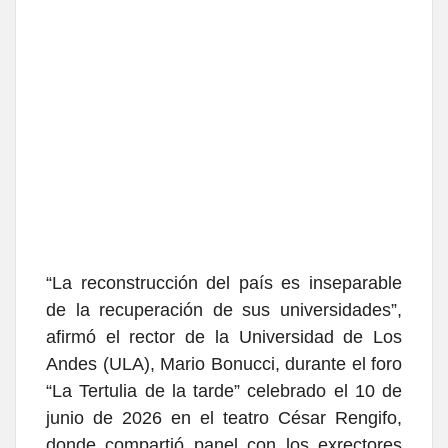
“La reconstrucción del país es inseparable
de la recuperación de sus universidades”,
afirmó el rector de la Universidad de Los
Andes (ULA), Mario Bonucci, durante el foro
“La Tertulia de la tarde” celebrado el 10 de
junio de 2026 en el teatro César Rengifo,
donde compartió panel con los exrectores