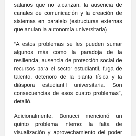
salarios que no alcanzan, la ausencia de
canales de comunicación y la creación de
sistemas en paralelo (estructuras externas
que anulan la autonomía universitaria).
“A estos problemas se les pueden sumar
algunos más como la paradoja de la
resiliencia, ausencia de protección social de
recursos para el sector estudiantil, fuga de
talento, deterioro de la planta física y la
diáspora estudiantil universitaria. Son
consecuencias de esos cuatro problemas”,
detalló.
Adicionalmente, Bonucci mencionó un
quinto problema interno: la falta de
visualización y aprovechamiento del poder