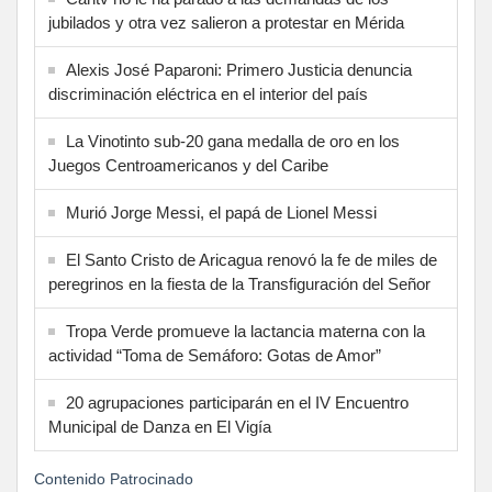
jubilados y otra vez salieron a protestar en Mérida
Alexis José Paparoni: Primero Justicia denuncia
discriminación eléctrica en el interior del país
La Vinotinto sub-20 gana medalla de oro en los
Juegos Centroamericanos y del Caribe
Murió Jorge Messi, el papá de Lionel Messi
El Santo Cristo de Aricagua renovó la fe de miles de
peregrinos en la fiesta de la Transfiguración del Señor
Tropa Verde promueve la lactancia materna con la
actividad “Toma de Semáforo: Gotas de Amor”
20 agrupaciones participarán en el IV Encuentro
Municipal de Danza en El Vigía
Contenido Patrocinado