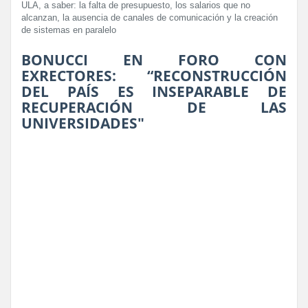
ULA, a saber: la falta de presupuesto, los salarios que no
alcanzan, la ausencia de canales de comunicación y la creación
de sistemas en paralelo
BONUCCI EN FORO CON
EXRECTORES: “RECONSTRUCCIÓN
DEL PAÍS ES INSEPARABLE DE
RECUPERACIÓN DE LAS
UNIVERSIDADES"