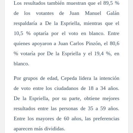
Los resultados también muestran que el 89,5 %
de los votantes de Juan Manuel Galán
respaldaría a De la Espriella, mientras que el
10,5 % optaría por el voto en blanco. Entre
quienes apoyaron a Juan Carlos Pinzón, el 80,6
% votaría por De la Espriella y el 19,4 %, en
blanco.
Por grupos de edad, Cepeda lidera la intención
de voto entre los ciudadanos de 18 a 34 años.
De la Espriella, por su parte, obtiene mejores
resultados entre las personas de 35 a 59 años.
Entre los mayores de 60 años, las preferencias
aparecen más divididas.