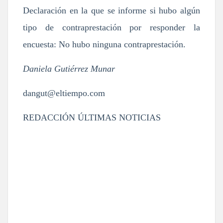
Declaración en la que se informe si hubo algún
tipo de contraprestación por responder la
encuesta: No hubo ninguna contraprestación.
Daniela Gutiérrez Munar
dangut@eltiempo.com
REDACCIÓN ÚLTIMAS NOTICIAS