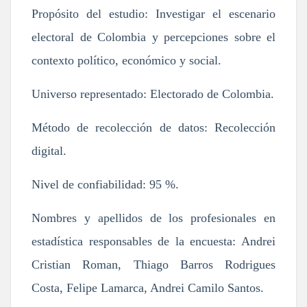
Propósito del estudio: Investigar el escenario
electoral de Colombia y percepciones sobre el
contexto político, económico y social.
Universo representado: Electorado de Colombia.
Método de recolección de datos: Recolección
digital.
Nivel de confiabilidad: 95 %.
Nombres y apellidos de los profesionales en
estadística responsables de la encuesta: Andrei
Cristian Roman, Thiago Barros Rodrigues
Costa, Felipe Lamarca, Andrei Camilo Santos.