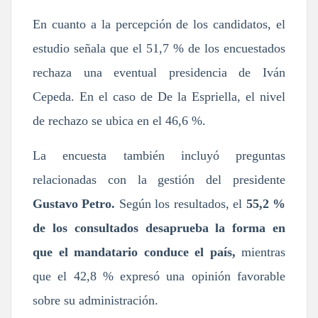
En cuanto a la percepción de los candidatos, el
estudio señala que el 51,7 % de los encuestados
rechaza una eventual presidencia de Iván
Cepeda. En el caso de De la Espriella, el nivel
de rechazo se ubica en el 46,6 %.
La encuesta también incluyó preguntas
relacionadas con la gestión del presidente
Gustavo Petro.
Según los resultados, el
55,2 %
de los consultados desaprueba la forma en
que el mandatario conduce el país,
mientras
que el 42,8 % expresó una opinión favorable
sobre su administración.