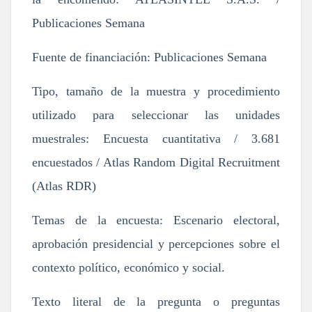
Publicaciones Semana
Fuente de financiación: Publicaciones Semana
Tipo, tamaño de la muestra y procedimiento
utilizado para seleccionar las unidades
muestrales: Encuesta cuantitativa / 3.681
encuestados / Atlas Random Digital Recruitment
(Atlas RDR)
Temas de la encuesta: Escenario electoral,
aprobación presidencial y percepciones sobre el
contexto político, económico y social.
Texto literal de la pregunta o preguntas