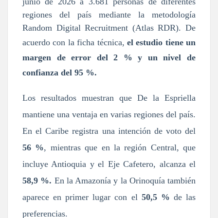
junio de 2026 a 3.681 personas de diferentes
regiones del país mediante la metodología
Random Digital Recruitment (Atlas RDR). De
acuerdo con la ficha técnica,
el estudio tiene un
margen de error del 2 % y un nivel de
confianza del 95 %.
Los resultados muestran que De la Espriella
mantiene una ventaja en varias regiones del país.
En el Caribe registra una intención de voto del
56 %
, mientras que en la región Central, que
incluye Antioquia y el Eje Cafetero, alcanza el
58,9 %.
En la Amazonía y la Orinoquía también
aparece en primer lugar con el
50,5 %
de las
preferencias.