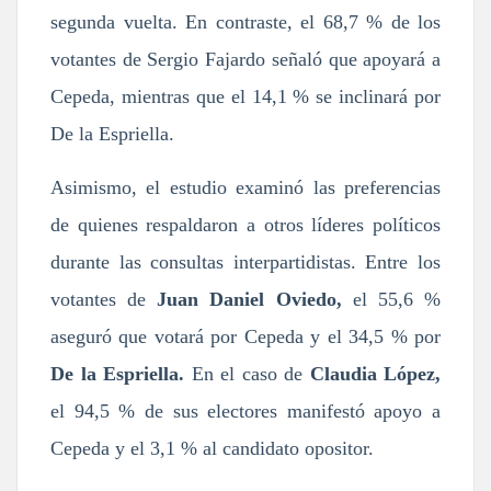
segunda vuelta. En contraste, el 68,7 % de los
votantes de Sergio Fajardo señaló que apoyará a
Cepeda, mientras que el 14,1 % se inclinará por
De la Espriella.
Asimismo, el estudio examinó las preferencias
de quienes respaldaron a otros líderes políticos
durante las consultas interpartidistas. Entre los
votantes de
Juan Daniel Oviedo,
el 55,6 %
aseguró que votará por Cepeda y el 34,5 % por
De la Espriella.
En el caso de
Claudia López,
el 94,5 % de sus electores manifestó apoyo a
Cepeda y el 3,1 % al candidato opositor.