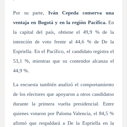
Por su parte,
Iván Cepeda conserva una
ventaja en Bogotá y en la región Pacífica.
En
la capital del país, obtiene el 49,9 % de la
intención de voto frente al 44,6 % de De la
Espriella. En el Pacífico, el candidato registra el
53,1 %, mientras que su contendor alcanza el
44,9 %.
La encuesta también analizó el comportamiento
de los electores que apoyaron a otros candidatos
durante la primera vuelta presidencial. Entre
quienes votaron por Paloma Valencia, el 84,5 %
afirmó que respaldará a De la Espriella en la