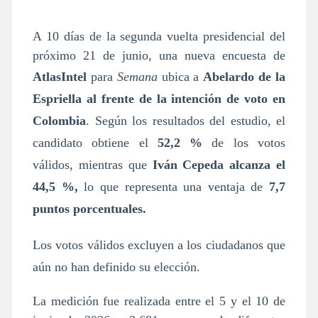
A 10 días de la segunda vuelta presidencial del
próximo 21 de junio, una nueva encuesta de
AtlasIntel
para
Semana
ubica a
Abelardo de la
Espriella al frente de la intención de voto en
Colombia
. Según los resultados del estudio, el
candidato obtiene el
52,2 %
de los votos
válidos, mientras que
Iván Cepeda alcanza el
44,5 %,
lo que representa una ventaja de
7,7
puntos porcentuales.
Los votos válidos excluyen a los ciudadanos que
aún no han definido su elección.
La medición fue realizada entre el 5 y el 10 de