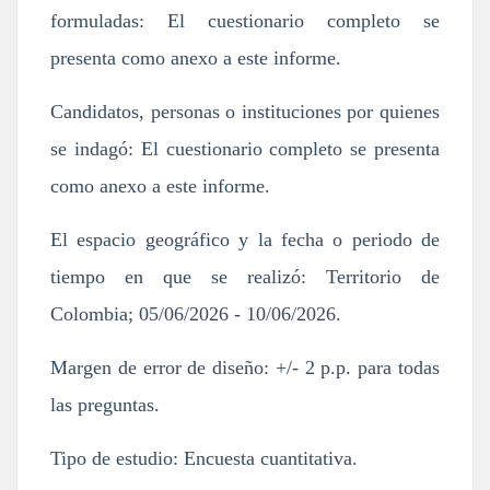
formuladas: El cuestionario completo se
presenta como anexo a este informe.
Candidatos, personas o instituciones por quienes
se indagó: El cuestionario completo se presenta
como anexo a este informe.
El espacio geográfico y la fecha o periodo de
tiempo en que se realizó: Territorio de
Colombia; 05/06/2026 - 10/06/2026.
Margen de error de diseño: +/- 2 p.p. para todas
las preguntas.
Tipo de estudio: Encuesta cuantitativa.