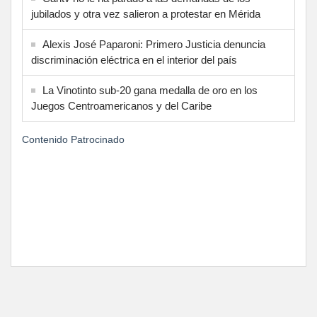
jubilados y otra vez salieron a protestar en Mérida
Alexis José Paparoni: Primero Justicia denuncia
discriminación eléctrica en el interior del país
La Vinotinto sub-20 gana medalla de oro en los
Juegos Centroamericanos y del Caribe
Contenido Patrocinado