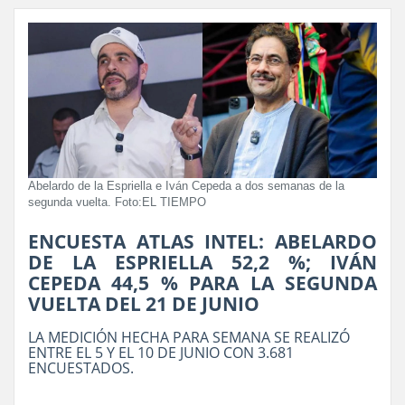
Abelardo de la Espriella e Iván Cepeda a dos semanas de la
segunda vuelta. Foto:EL TIEMPO
ENCUESTA ATLAS INTEL: ABELARDO
DE LA ESPRIELLA 52,2 %; IVÁN
CEPEDA 44,5 % PARA LA SEGUNDA
VUELTA DEL 21 DE JUNIO
LA MEDICIÓN HECHA PARA SEMANA SE REALIZÓ
ENTRE EL 5 Y EL 10 DE JUNIO CON 3.681
ENCUESTADOS.