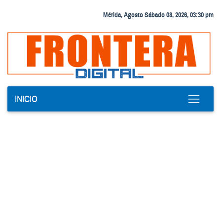
Mérida, Agosto Sábado 08, 2026, 03:30 pm
INICIO