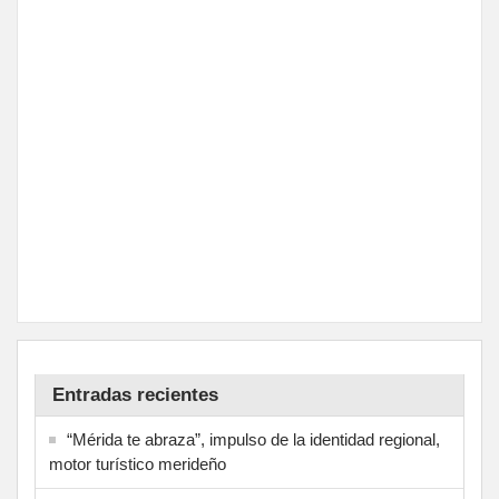
Entradas recientes
“Mérida te abraza”, impulso de la identidad regional,
motor turístico merideño