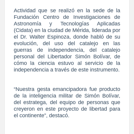
Actividad que se realizó en la sede de la
Fundación Centro de Investigaciones de
Astronomía y Tecnologías Aplicadas
(Cidata) en la ciudad de Mérida, liderada por
el Dr. Walter Espinoza, donde habló de su
evolución, del uso del catalejo en las
guerras de independencia, del catalejo
personal del Libertador Simón Bolívar, de
cómo la ciencia estuvo al servicio de la
independencia a través de este instrumento.
“Nuestra gesta emancipadora fue producto
de la inteligencia militar de Simón Bolívar,
del estratega, del equipo de personas que
creyeron en este proyecto de libertad para
el continente”, destacó.