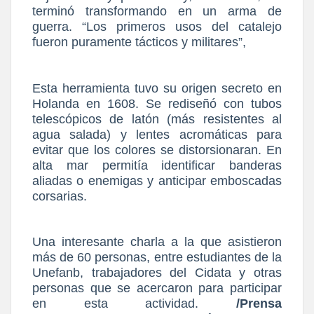
terminó transformando en un arma de
guerra. “Los primeros usos del catalejo
fueron puramente tácticos y militares”,
Esta herramienta tuvo su origen secreto en
Holanda en 1608. Se rediseñó con tubos
telescópicos de latón (más resistentes al
agua salada) y lentes acromáticas para
evitar que los colores se distorsionaran. En
alta mar permitía identificar banderas
aliadas o enemigas y anticipar emboscadas
corsarias.
Una interesante charla a la que asistieron
más de 60 personas, entre estudiantes de la
Unefanb, trabajadores del Cidata y otras
personas que se acercaron para participar
en esta actividad.
/Prensa