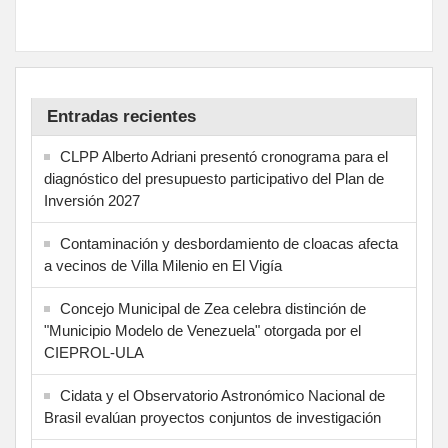
Entradas recientes
CLPP Alberto Adriani presentó cronograma para el
diagnóstico del presupuesto participativo del Plan de
Inversión 2027
Contaminación y desbordamiento de cloacas afecta
a vecinos de Villa Milenio en El Vigía
Concejo Municipal de Zea celebra distinción de
"Municipio Modelo de Venezuela" otorgada por el
CIEPROL-ULA
Cidata y el Observatorio Astronómico Nacional de
Brasil evalúan proyectos conjuntos de investigación