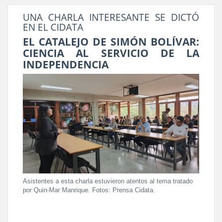
UNA CHARLA INTERESANTE SE DICTÓ
EN EL CIDATA
EL CATALEJO DE SIMÓN BOLÍVAR:
CIENCIA AL SERVICIO DE LA
INDEPENDENCIA
Asistentes a esta charla estuvieron atentos al tema tratado
por Quin-Mar Manrique. Fotos: Prensa Cidata.