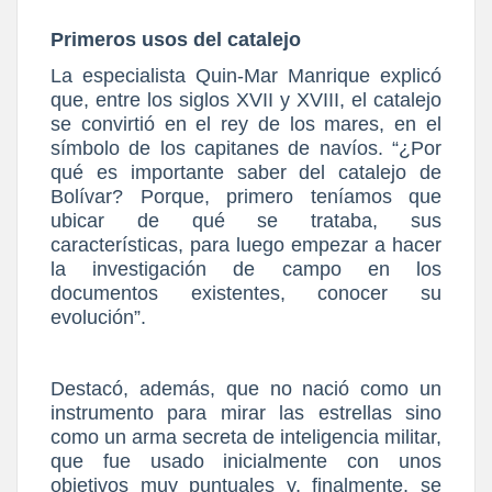
Primeros usos del catalejo
La especialista Quin-Mar Manrique explicó
que, entre los siglos XVII y XVIII, el catalejo
se convirtió en el rey de los mares, en el
símbolo de los capitanes de navíos. “¿Por
qué es importante saber del catalejo de
Bolívar? Porque, primero teníamos que
ubicar de qué se trataba, sus
características, para luego empezar a hacer
la investigación de campo en los
documentos existentes, conocer su
evolución”.
Destacó, además, que no nació como un
instrumento para mirar las estrellas sino
como un arma secreta de inteligencia militar,
que fue usado inicialmente con unos
objetivos muy puntuales y, finalmente, se