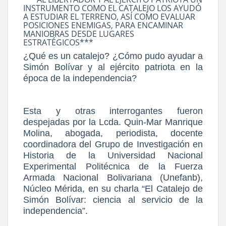
INSTRUMENTO COMO EL CATALEJO LOS AYUDÓ
A ESTUDIAR EL TERRENO, ASÍ COMO EVALUAR
POSICIONES ENEMIGAS, PARA ENCAMINAR
MANIOBRAS DESDE LUGARES
ESTRATÉGICOS***
¿Qué es un catalejo? ¿Cómo pudo ayudar a
Simón Bolívar y al ejército patriota en la
época de la independencia?
Esta y otras interrogantes fueron
despejadas por la Lcda. Quin-Mar Manrique
Molina, abogada, periodista, docente
coordinadora del Grupo de Investigación en
Historia de la Universidad Nacional
Experimental Politécnica de la Fuerza
Armada Nacional Bolivariana (Unefanb),
Núcleo Mérida, en su charla “El Catalejo de
Simón Bolívar: ciencia al servicio de la
independencia”.