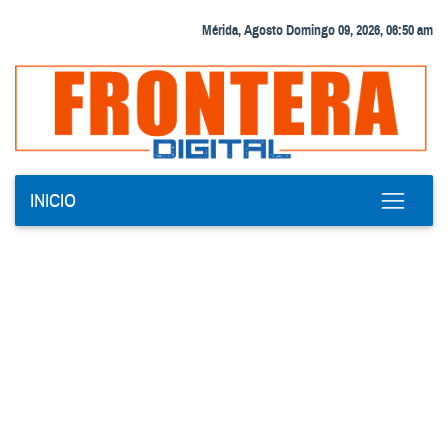
Mérida, Agosto Domingo 09, 2026, 06:50 am
INICIO