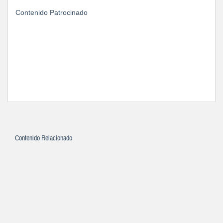
Contenido Patrocinado
Contenido Relacionado