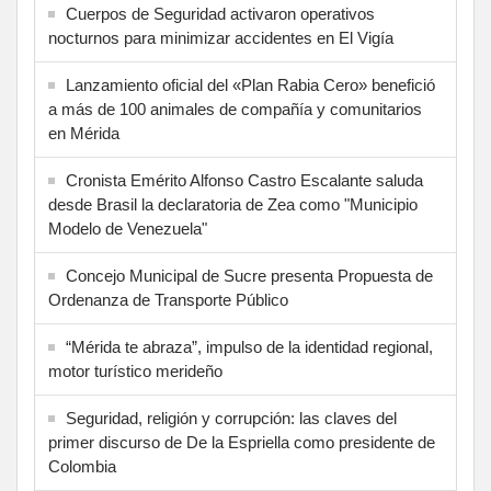
Cuerpos de Seguridad activaron operativos
nocturnos para minimizar accidentes en El Vigía
Lanzamiento oficial del «Plan Rabia Cero» benefició
a más de 100 animales de compañía y comunitarios
en Mérida
Cronista Emérito Alfonso Castro Escalante saluda
desde Brasil la declaratoria de Zea como "Municipio
Modelo de Venezuela"
Concejo Municipal de Sucre presenta Propuesta de
Ordenanza de Transporte Público
“Mérida te abraza”, impulso de la identidad regional,
motor turístico merideño
Seguridad, religión y corrupción: las claves del
primer discurso de De la Espriella como presidente de
Colombia