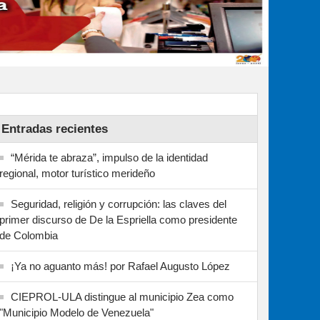
Entradas recientes
“Mérida te abraza”, impulso de la identidad
regional, motor turístico merideño
Seguridad, religión y corrupción: las claves del
primer discurso de De la Espriella como presidente
de Colombia
¡Ya no aguanto más! por Rafael Augusto López
CIEPROL-ULA distingue al municipio Zea como
"Municipio Modelo de Venezuela"