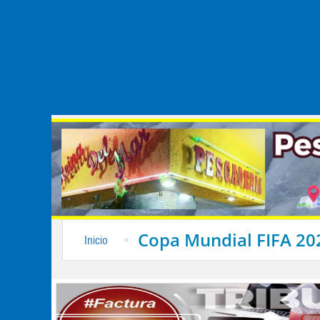
Copa Mundial FIFA 20
Inicio