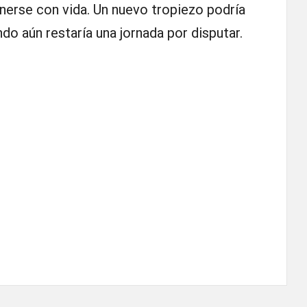
nerse con vida. Un nuevo tropiezo podría
ndo aún restaría una jornada por disputar.