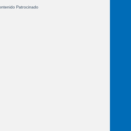
ntenido Patrocinado