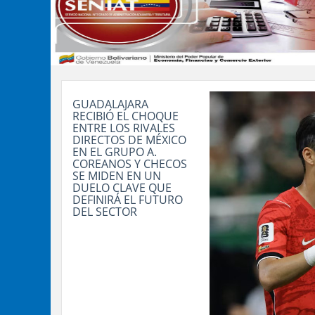
GUADALAJARA
RECIBIÓ EL CHOQUE
ENTRE LOS RIVALES
DIRECTOS DE MÉXICO
EN EL GRUPO A.
COREANOS Y CHECOS
SE MIDEN EN UN
DUELO CLAVE QUE
DEFINIRÁ EL FUTURO
DEL SECTOR