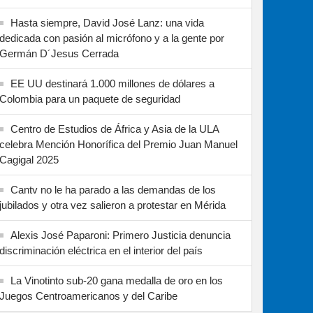
Hasta siempre, David José Lanz: una vida
dedicada con pasión al micrófono y a la gente por
Germán D´Jesus Cerrada
EE UU destinará 1.000 millones de dólares a
Colombia para un paquete de seguridad
Centro de Estudios de África y Asia de la ULA
celebra Mención Honorífica del Premio Juan Manuel
Cagigal 2025
Cantv no le ha parado a las demandas de los
jubilados y otra vez salieron a protestar en Mérida
Alexis José Paparoni: Primero Justicia denuncia
discriminación eléctrica en el interior del país
La Vinotinto sub-20 gana medalla de oro en los
Juegos Centroamericanos y del Caribe