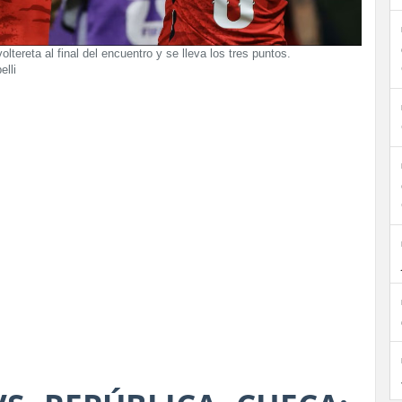
oltereta al final del encuentro y se lleva los tres puntos.
lli