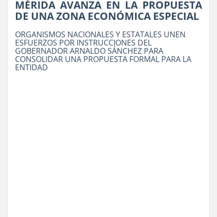
MÉRIDA AVANZA EN LA PROPUESTA
DE UNA ZONA ECONÓMICA ESPECIAL
ORGANISMOS NACIONALES Y ESTATALES UNEN
ESFUERZOS POR INSTRUCCIONES DEL
GOBERNADOR ARNALDO SÁNCHEZ PARA
CONSOLIDAR UNA PROPUESTA FORMAL PARA LA
ENTIDAD