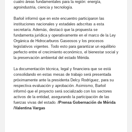
cuatro áreas fundamentales para la región: energía,
agroindustria, ciencia y tecnología.
Barloil informó que en este encuentro participaron las
instituciones nacionales y estadales adscritas a esta
secretaría. Además, destacó que la propuesta se
fundamenta jurídica y operativamente en el marco de la Ley
Orgánica de Hidrocarburos Gaseosos y los procesos
legislativos vigentes. Todo esto para garantizar un equilibrio
perfecto entre el crecimiento económico, el bienestar social y
la preservación ambiental del estado Mérida.
La documentación técnica, legal y financiera que se está
consolidando en estas mesas de trabajo será presentada
próximamente ante la presidenta Delcy Rodríguez, para su
respectiva evaluación y aprobación. Asimismo, Barloil
informó que el proyecto será socializado con los sectores
activos de la entidad, asegurando la participación de las
fuerzas vivas del estado.
/Prensa Gobernación de Mérida
/Valentina Vargas