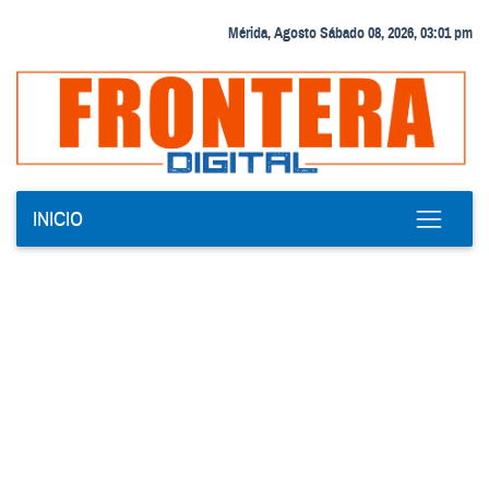
Mérida, Agosto Sábado 08, 2026, 03:01 pm
INICIO