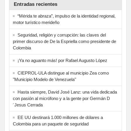
Entradas recientes
“Mérida te abraza”, impulso de la identidad regional,
motor turístico merideño
Seguridad, religión y corrupción: las claves del
primer discurso de De la Espriella como presidente de
Colombia
¡Ya no aguanto más! por Rafael Augusto López
CIEPROL-ULA distingue al municipio Zea como
"Municipio Modelo de Venezuela"
Hasta siempre, David José Lanz: una vida dedicada
con pasión al micrófono y a la gente por Germán D
´Jesus Cerrada
EE UU destinará 1.000 millones de dólares a
Colombia para un paquete de seguridad