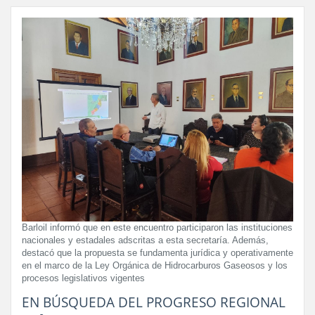
Barloil informó que en este encuentro participaron las instituciones
nacionales y estadales adscritas a esta secretaría. Además,
destacó que la propuesta se fundamenta jurídica y operativamente
en el marco de la Ley Orgánica de Hidrocarburos Gaseosos y los
procesos legislativos vigentes
EN BÚSQUEDA DEL PROGRESO REGIONAL