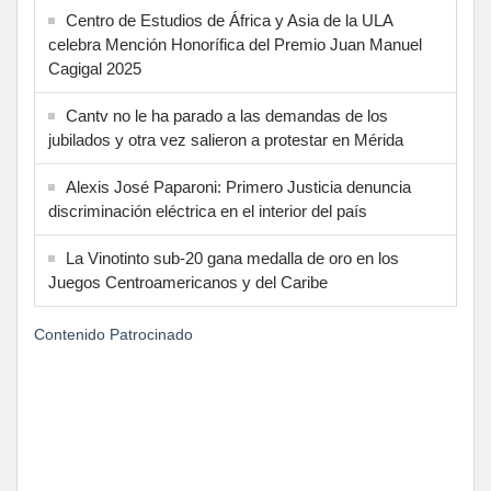
Centro de Estudios de África y Asia de la ULA
celebra Mención Honorífica del Premio Juan Manuel
Cagigal 2025
Cantv no le ha parado a las demandas de los
jubilados y otra vez salieron a protestar en Mérida
Alexis José Paparoni: Primero Justicia denuncia
discriminación eléctrica en el interior del país
La Vinotinto sub-20 gana medalla de oro en los
Juegos Centroamericanos y del Caribe
Contenido Patrocinado