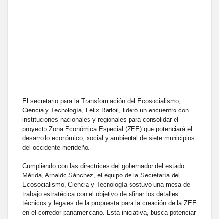
El secretario para la Transformación del Ecosocialismo,
Ciencia y Tecnología, Félix Barloil, lideró un encuentro con
instituciones nacionales y regionales para consolidar el
proyecto Zona Económica Especial (ZEE) que potenciará el
desarrollo económico, social y ambiental de siete municipios
del occidente merideño.
Cumpliendo con las directrices del gobernador del estado
Mérida, Arnaldo Sánchez, el equipo de la Secretaría del
Ecosocialismo, Ciencia y Tecnología sostuvo una mesa de
trabajo estratégica con el objetivo de afinar los detalles
técnicos y legales de la propuesta para la creación de la ZEE
en el corredor panamericano. Esta iniciativa, busca potenciar