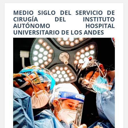
MEDIO SIGLO DEL SERVICIO DE
CIRUGÍA DEL INSTITUTO
AUTÓNOMO HOSPITAL
UNIVERSITARIO DE LOS ANDES