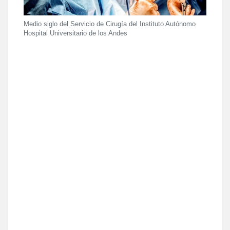
Medio siglo del Servicio de Cirugía del Instituto Autónomo
Hospital Universitario de los Andes