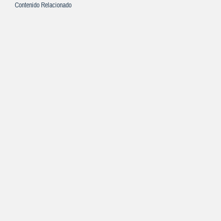
Contenido Relacionado