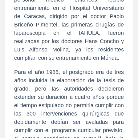
entrenamiento en el Hospital Universitario
de Caracas, dirigido por el doctor Pablo
Briceño Pimentel, las primeras cirugías de
laparoscopia en el IAHULA, fueron
realizadas por los doctores Hans Concho y
Luis Alfonso Molina, ya los residentes
cumplían con su entrenamiento en Mérida.
Para el año 1985, el postgrado era de tres
años incluida la elaboración de la tesis de
grado, pero las autoridades decidieron
extender su duración a cuatro años porque
el tiempo estipulado no permitía cumplir con
las 300 intervenciones quirúrgicas que
debidamente debían ser avaladas para
cumplir con el programa curricular previsto,