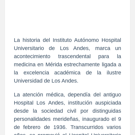
La historia del Instituto Autónomo Hospital
Universitario de Los Andes, marca un
acontecimiento trascendental para la
medicina en Mérida estrechamente ligada a
la excelencia académica de la ilustre
Universidad de Los Andes.
La atención médica, dependía del antiguo
Hospital Los Andes, institución auspiciada
desde la sociedad civil por distinguidas
personalidades merideñas, inaugurado el 9
de febrero de 1936. Transcurridos varios