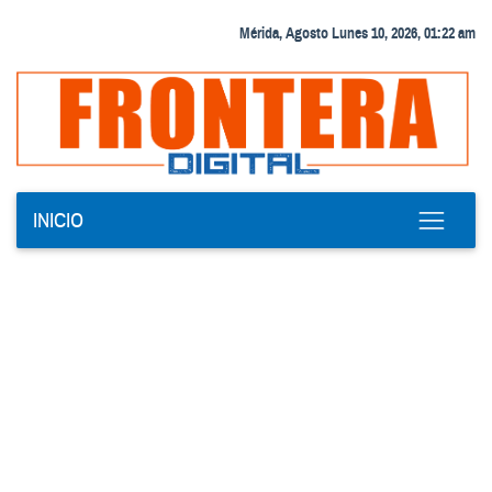
Mérida, Agosto Lunes 10, 2026, 01:22 am
INICIO