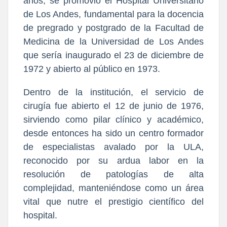
años, se promovió el Hospital Universitario
de Los Andes, fundamental para la docencia
de pregrado y postgrado de la Facultad de
Medicina de la Universidad de Los Andes
que sería inaugurado el 23 de diciembre de
1972 y abierto al público en 1973.
Dentro de la institución, el servicio de
cirugía fue abierto el 12 de junio de 1976,
sirviendo como pilar clínico y académico,
desde entonces ha sido un centro formador
de especialistas avalado por la ULA,
reconocido por su ardua labor en la
resolución de patologías de alta
complejidad, manteniéndose como un área
vital que nutre el prestigio científico del
hospital.