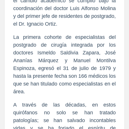
el cambio académico se cumplió bajo la
coordinación del doctor Luis Alfonso Molina
y del primer jefe de residentes de postgrado,
el Dr. Ignacio Ortiz.
La primera cohorte de especialistas del
postgrado de cirugía integrada por los
doctores Ismeldo Saldivia Zapara, José
Ananías Márquez y Manuel Montilva
Espinoza, egresó el 31 de julio de 1979 y
hasta la presente fecha son 166 médicos los
que se han titulado como especialistas en el
área.
A través de las décadas, en estos
quirófanos no solo se han tratado
patologías; se han salvado incontables
vidas y se ha forjado el espíritu de