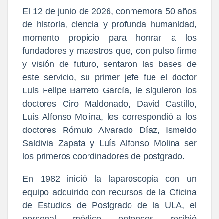
El 12 de junio de 2026, conmemora 50 años
de historia, ciencia y profunda humanidad,
momento propicio para honrar a los
fundadores y maestros que, con pulso firme
y visión de futuro, sentaron las bases de
este servicio, su primer jefe fue el doctor
Luis Felipe Barreto García, le siguieron los
doctores Ciro Maldonado, David Castillo,
Luis Alfonso Molina, les correspondió a los
doctores Rómulo Alvarado Díaz, Ismeldo
Saldivia Zapata y Luís Alfonso Molina ser
los primeros coordinadores de postgrado.
En 1982 inició la laparoscopia con un
equipo adquirido con recursos de la Oficina
de Estudios de Postgrado de la ULA, el
personal médico entonces recibió