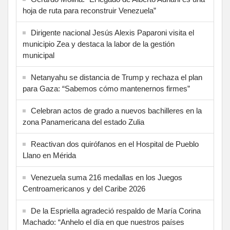
hoja de ruta para reconstruir Venezuela”
Dirigente nacional Jesús Alexis Paparoni visita el
municipio Zea y destaca la labor de la gestión
municipal
Netanyahu se distancia de Trump y rechaza el plan
para Gaza: “Sabemos cómo mantenernos firmes”
Celebran actos de grado a nuevos bachilleres en la
zona Panamericana del estado Zulia
Reactivan dos quirófanos en el Hospital de Pueblo
Llano en Mérida
Venezuela suma 216 medallas en los Juegos
Centroamericanos y del Caribe 2026
De la Espriella agradeció respaldo de María Corina
Machado: “Anhelo el día en que nuestros países