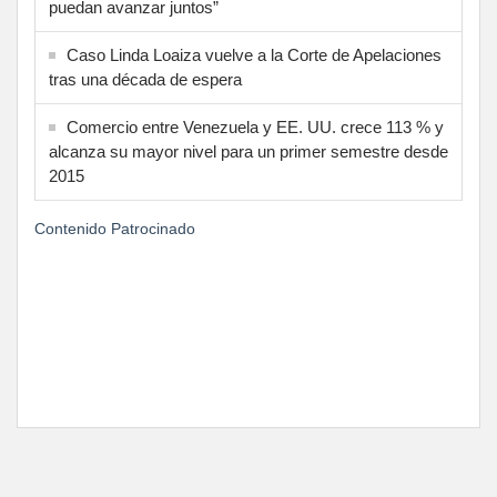
puedan avanzar juntos”
Caso Linda Loaiza vuelve a la Corte de Apelaciones
tras una década de espera
Comercio entre Venezuela y EE. UU. crece 113 % y
alcanza su mayor nivel para un primer semestre desde
2015
Contenido Patrocinado