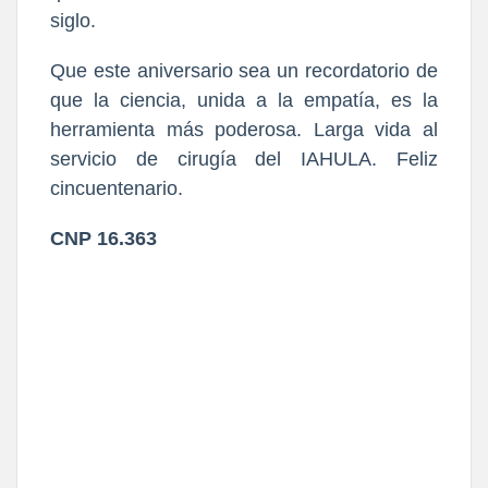
siglo.
Que este aniversario sea un recordatorio de
que la ciencia, unida a la empatía, es la
herramienta más poderosa. Larga vida al
servicio de cirugía del IAHULA. Feliz
cincuentenario.
CNP 16.363