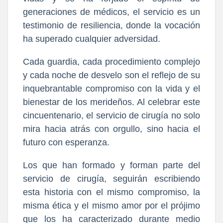
generaciones de médicos, el servicio es un
testimonio de resiliencia, donde la vocación
ha superado cualquier adversidad.
Cada guardia, cada procedimiento complejo
y cada noche de desvelo son el reflejo de su
inquebrantable compromiso con la vida y el
bienestar de los merideños. Al celebrar este
cincuentenario, el servicio de cirugía no solo
mira hacia atrás con orgullo, sino hacia el
futuro con esperanza.
Los que han formado y forman parte del
servicio de cirugía, seguirán escribiendo
esta historia con el mismo compromiso, la
misma ética y el mismo amor por el prójimo
que los ha caracterizado durante medio