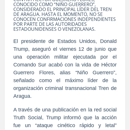
CONOCIDO COMO “NIÑO GUERRERO”,
CONSIDERADO EL PRINCIPAL LÍDER DEL TREN
DE ARAGUA. HASTA EL MOMENTO, NO SE
CONOCEN CONFIRMACIONES INDEPENDIENTES
POR PARTE DE LAS AUTORIDADES
ESTADOUNIDENSES O VENEZOLANAS.
El presidente de Estados Unidos, Donald
Trump, aseguró el viernes 12 de junio que
una operación militar ejecutada por el
Comando Sur acabó con la vida de Héctor
Guerrero Flores, alias “Niño Guerrero”,
señalado como el máximo líder de la
organización criminal transnacional Tren de
Aragua.
A través de una publicación en la red social
Truth Social, Trump informó que la acción
fue un “ataque cinético rápido y letal”