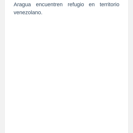
Aragua encuentren refugio en territorio
venezolano.