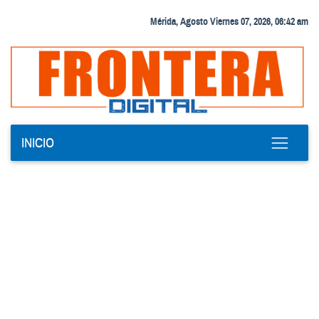
Mérida, Agosto Viernes 07, 2026, 06:42 am
INICIO