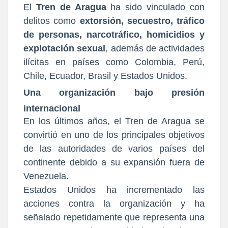
El
Tren de Aragua
ha sido vinculado con
delitos como
extorsión, secuestro, tráfico
de personas, narcotráfico, homicidios y
explotación sexual
, además de actividades
ilícitas en países como Colombia, Perú,
Chile, Ecuador, Brasil y Estados Unidos.
Una organización bajo presión
internacional
En los últimos años, el Tren de Aragua se
convirtió en uno de los principales objetivos
de las autoridades de varios países del
continente debido a su expansión fuera de
Venezuela.
Estados Unidos ha incrementado las
acciones contra la organización y ha
señalado repetidamente que representa una