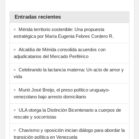
Entradas recientes
Mérida territorio sostenible: Una propuesta
estratégica por María Eugenia Febres Cordero R.
Alcaldía de Mérida consolida acuerdos con
adjudicatarios del Mercado Periférico
Celebrando la lactancia materna: Un acto de amor y
vida
Murió José Breijo, el preso político uruguayo-
venezolano bajo arresto domiciliario
ULA otorga la Distinción Bicentenario a cuerpos de
rescate y socorristas
Chavismo y oposición inician diálogo para abordar la
transición política en Venezuela