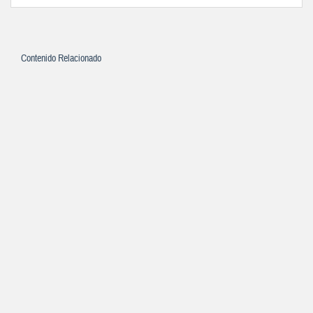
Contenido Relacionado