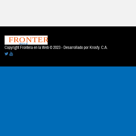
Copyright Frontera en la Web © 2023 - Desarrollado por
Krosfy. C.A.