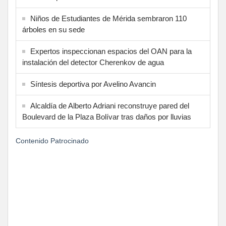
Niños de Estudiantes de Mérida sembraron 110
árboles en su sede
Expertos inspeccionan espacios del OAN para la
instalación del detector Cherenkov de agua
Síntesis deportiva por Avelino Avancin
Alcaldía de Alberto Adriani reconstruye pared del
Boulevard de la Plaza Bolívar tras daños por lluvias
Contenido Patrocinado