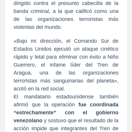
dirigido contra el presunto cabecilla de la
banda criminal, a la que calificó como una
de las organizaciones terroristas más
violentas del mundo.
«Bajo mi dirección, el Comando Sur de
Estados Unidos ejecutó un ataque cinético
rápido y letal para eliminar con éxito a Niño
Guerrero, el infame líder del Tren de
Aragua, una de las organizaciones
terroristas más sanguinarias del planeta»,
acotó en la red social.
El mandatario estadounidense también
afirmó que la operación
fue coordinada
“estrechamente” con el gobierno
venezolano
y sostuvo que el resultado de la
acción impide que integrantes del Tren de