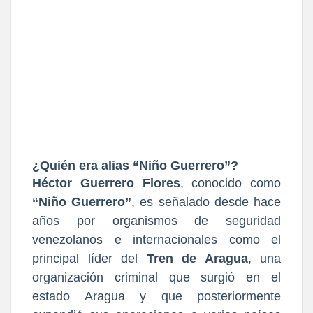
¿Quién era alias “Niño Guerrero”?
Héctor Guerrero Flores
, conocido como
“Niño Guerrero”
, es señalado desde hace
años por organismos de seguridad
venezolanos e internacionales como el
principal líder del
Tren de Aragua
, una
organización criminal que surgió en el
estado Aragua y que posteriormente