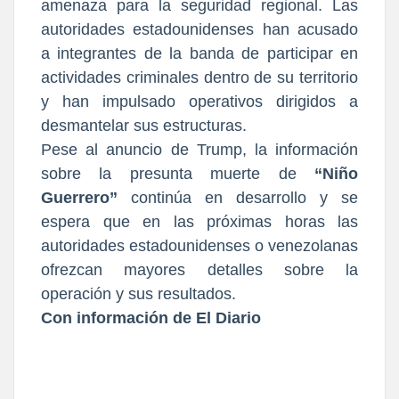
amenaza para la seguridad regional. Las
autoridades estadounidenses han acusado
a integrantes de la banda de participar en
actividades criminales dentro de su territorio
y han impulsado operativos dirigidos a
desmantelar sus estructuras.
Pese al anuncio de Trump, la información
sobre la presunta muerte de
“Niño
Guerrero”
continúa en desarrollo y se
espera que en las próximas horas las
autoridades estadounidenses o venezolanas
ofrezcan mayores detalles sobre la
operación y sus resultados.
Con información de El Diario