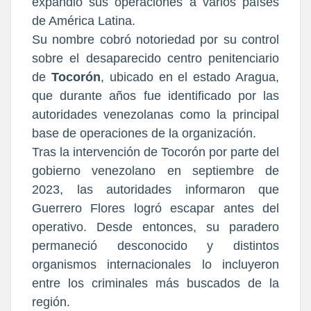
expandió sus operaciones a varios países
de América Latina.
Su nombre cobró notoriedad por su control
sobre el desaparecido centro penitenciario
de
Tocorón
, ubicado en el estado Aragua,
que durante años fue identificado por las
autoridades venezolanas como la principal
base de operaciones de la organización.
Tras la intervención de Tocorón por parte del
gobierno venezolano en septiembre de
2023, las autoridades informaron que
Guerrero Flores logró escapar antes del
operativo. Desde entonces, su paradero
permaneció desconocido y distintos
organismos internacionales lo incluyeron
entre los criminales más buscados de la
región.