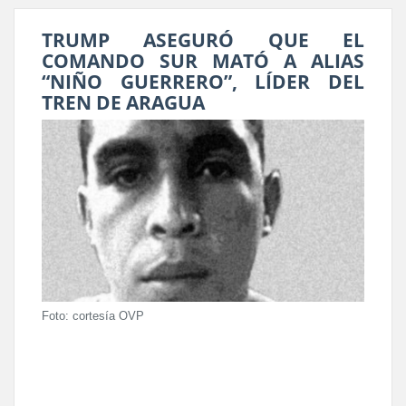
TRUMP ASEGURÓ QUE EL
COMANDO SUR MATÓ A ALIAS
“NIÑO GUERRERO”, LÍDER DEL
TREN DE ARAGUA
Foto: cortesía OVP