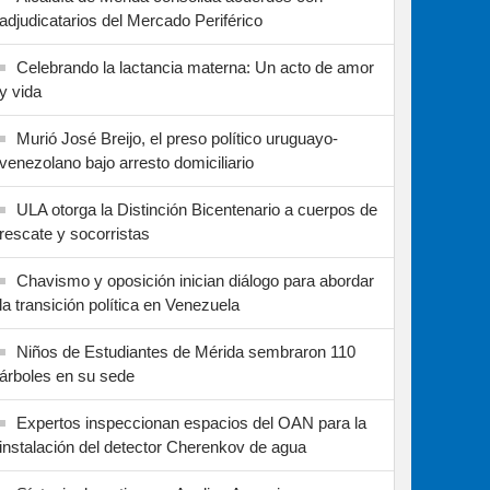
adjudicatarios del Mercado Periférico
Celebrando la lactancia materna: Un acto de amor
y vida
Murió José Breijo, el preso político uruguayo-
venezolano bajo arresto domiciliario
ULA otorga la Distinción Bicentenario a cuerpos de
rescate y socorristas
Chavismo y oposición inician diálogo para abordar
la transición política en Venezuela
Niños de Estudiantes de Mérida sembraron 110
árboles en su sede
Expertos inspeccionan espacios del OAN para la
instalación del detector Cherenkov de agua