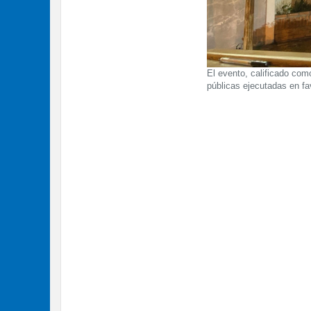
El evento, calificado como
públicas ejecutadas en fa