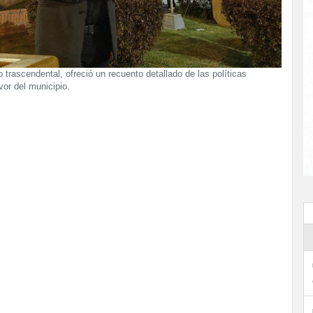
 trascendental, ofreció un recuento detallado de las políticas
vor del municipio.