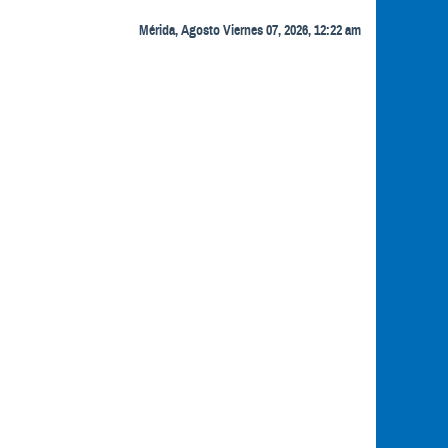
Mérida, Agosto Viernes 07, 2026, 12:22 am