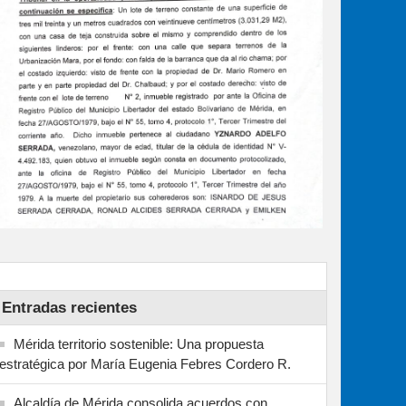
Entradas recientes
Mérida territorio sostenible: Una propuesta
estratégica por María Eugenia Febres Cordero R.
Alcaldía de Mérida consolida acuerdos con