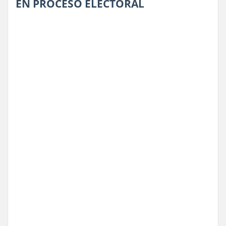
EN PROCESO ELECTORAL