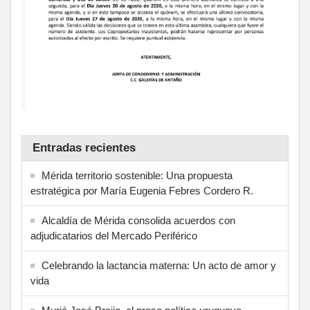
Entradas recientes
Mérida territorio sostenible: Una propuesta
estratégica por María Eugenia Febres Cordero R.
Alcaldía de Mérida consolida acuerdos con
adjudicatarios del Mercado Periférico
Celebrando la lactancia materna: Un acto de amor y
vida