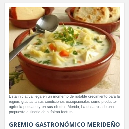
Esta iniciativa llega en un momento de notable crecimiento para la
región, gracias a sus condiciones excepcionales como productor
agrícola-pecuario y en sus efectos Mérida, ha desarrollado una
propuesta culinaria de altísima factura
GREMIO GASTRONÓMICO MERIDEÑO