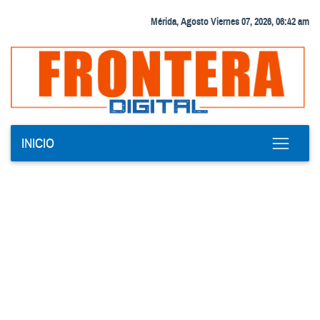
Mérida, Agosto Viernes 07, 2026, 06:42 am
INICIO