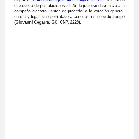
el proceso de postulaciones, el 26 de junio se dará inicio a la
campaña electoral, antes de proceder a la votación general,
en día y lugar, que será dado a conocer a su debido tiempo
(Giovanni Cegarra, GC. CNP. 2229).