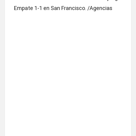
Empate 1-1 en San Francisco. /Agencias