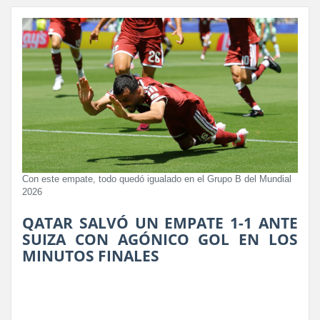
Con este empate, todo quedó igualado en el Grupo B del Mundial
2026
QATAR SALVÓ UN EMPATE 1-1 ANTE
SUIZA CON AGÓNICO GOL EN LOS
MINUTOS FINALES