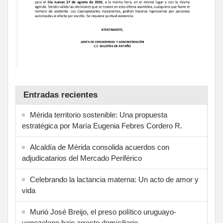
Entradas recientes
Mérida territorio sostenible: Una propuesta
estratégica por María Eugenia Febres Cordero R.
Alcaldía de Mérida consolida acuerdos con
adjudicatarios del Mercado Periférico
Celebrando la lactancia materna: Un acto de amor y
vida
Murió José Breijo, el preso político uruguayo-
venezolano bajo arresto domiciliario