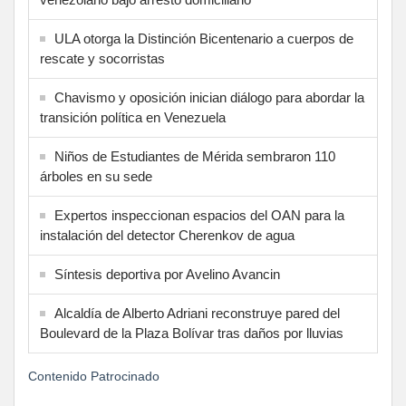
ULA otorga la Distinción Bicentenario a cuerpos de
rescate y socorristas
Chavismo y oposición inician diálogo para abordar la
transición política en Venezuela
Niños de Estudiantes de Mérida sembraron 110
árboles en su sede
Expertos inspeccionan espacios del OAN para la
instalación del detector Cherenkov de agua
Síntesis deportiva por Avelino Avancin
Alcaldía de Alberto Adriani reconstruye pared del
Boulevard de la Plaza Bolívar tras daños por lluvias
Contenido Patrocinado