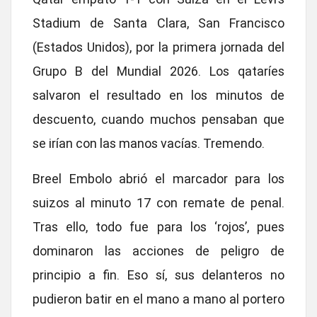
Stadium de Santa Clara, San Francisco
(Estados Unidos), por la primera jornada del
Grupo B del
Mundial 2026.
Los qataríes
salvaron el resultado en los minutos de
descuento
, cuando muchos pensaban que
se irían con las manos vacías. Tremendo.
Breel Embolo
abrió el marcador para los
suizos al minuto 17 con remate de penal.
Tras ello, todo fue para los ‘rojos’, pues
dominaron las acciones de peligro de
principio a fin. Eso sí, sus delanteros no
pudieron batir en el mano a mano al portero