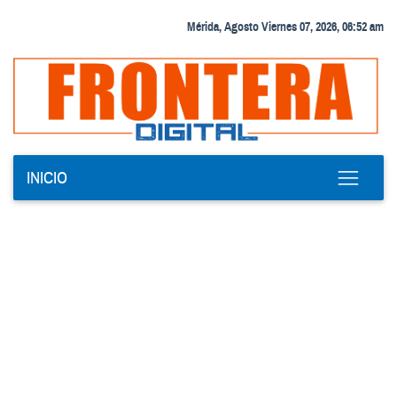
Mérida, Agosto Viernes 07, 2026, 06:52 am
INICIO