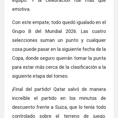
equipo. Y
la celebración fue más que
emotiva.
Con este empate,
todo quedó igualado en el
Grupo B
del Mundial 2026. Las cuatro
selecciones suman un punto y cualquier
cosa puede pasar en la siguiente fecha de la
Copa, donde seguro querrán tomar la punta
para estar más cerca de la clasificación a la
siguiente etapa del torneo.
¡Final del partido!
Qatar salvó de manera
increíble el partido en los minutos de
descuento frente a Suiza, que lo tenía todo
controlado sobre el terreno de juego.