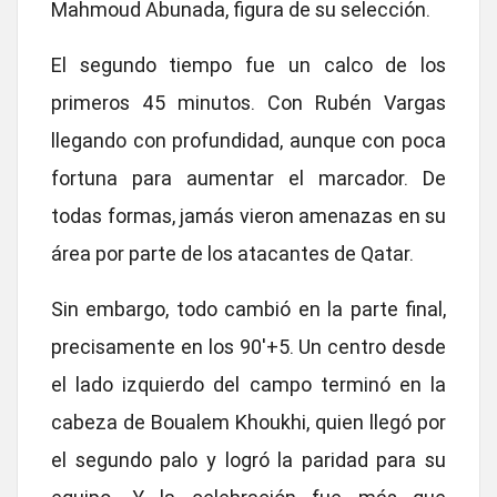
Mahmoud Abunada
, figura de su selección.
El segundo tiempo fue un calco de los
primeros 45 minutos. Con
Rubén Vargas
llegando con profundidad
, aunque con poca
fortuna para aumentar el marcador. De
todas formas, jamás vieron amenazas en su
área por parte de los atacantes de Qatar.
Sin embargo, todo cambió en la parte final,
precisamente en los 90′+5. Un centro desde
el lado izquierdo del campo terminó en
la
cabeza de Boualem Khoukhi
, quien llegó por
el segundo palo y logró la paridad para su