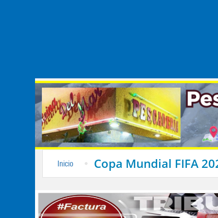
Copa Mundial FIFA 20
Inicio