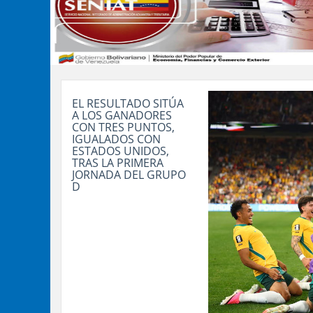
EL RESULTADO SITÚA
A LOS GANADORES
CON TRES PUNTOS,
IGUALADOS CON
ESTADOS UNIDOS,
TRAS LA PRIMERA
JORNADA DEL GRUPO
D