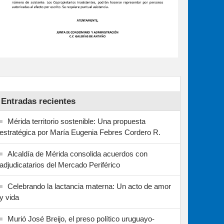
Entradas recientes
Mérida territorio sostenible: Una propuesta
estratégica por María Eugenia Febres Cordero R.
Alcaldía de Mérida consolida acuerdos con
adjudicatarios del Mercado Periférico
Celebrando la lactancia materna: Un acto de amor
y vida
Murió José Breijo, el preso político uruguayo-