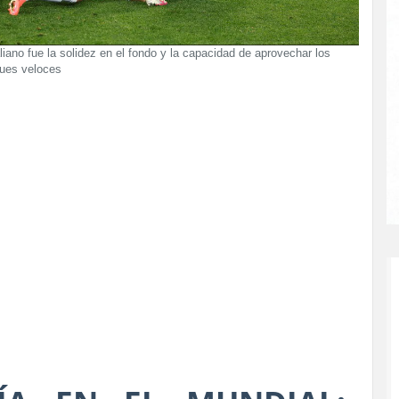
aliano fue la solidez en el fondo y la capacidad de aprovechar los
ques veloces