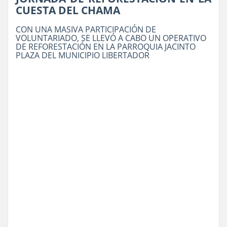
CUESTA DEL CHAMA
CON UNA MASIVA PARTICIPACIÓN DE
VOLUNTARIADO, SE LLEVÓ A CABO UN OPERATIVO
DE REFORESTACIÓN EN LA PARROQUIA JACINTO
PLAZA DEL MUNICIPIO LIBERTADOR