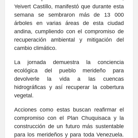
Yeivert Castillo, manifestó que durante esta
semana se sembraron más de 13 000
árboles en varias áreas de esta ciudad
andina, cumpliendo con el compromiso de
recuperación ambiental y mitigación del
cambio climático.
La jornada demuestra la conciencia
ecológica del pueblo merideño para
devolverle la vida a las cuencas
hidrográficas y así recuperar la cobertura
vegetal.
Acciones como estas buscan reafirmar el
compromiso con el Plan Chuquisaca y la
construcción de un futuro más sustentable
para los merideños y para toda Venezuela.