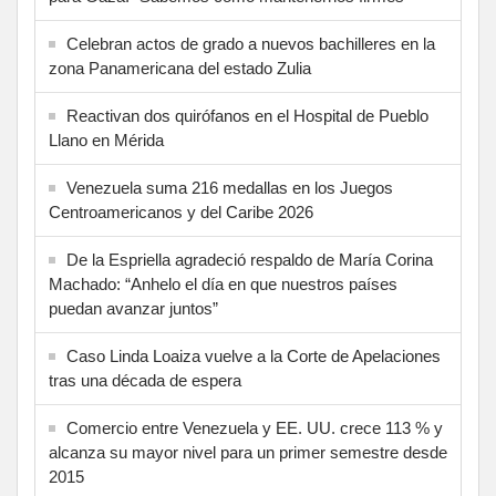
Celebran actos de grado a nuevos bachilleres en la
zona Panamericana del estado Zulia
Reactivan dos quirófanos en el Hospital de Pueblo
Llano en Mérida
Venezuela suma 216 medallas en los Juegos
Centroamericanos y del Caribe 2026
De la Espriella agradeció respaldo de María Corina
Machado: “Anhelo el día en que nuestros países
puedan avanzar juntos”
Caso Linda Loaiza vuelve a la Corte de Apelaciones
tras una década de espera
Comercio entre Venezuela y EE. UU. crece 113 % y
alcanza su mayor nivel para un primer semestre desde
2015