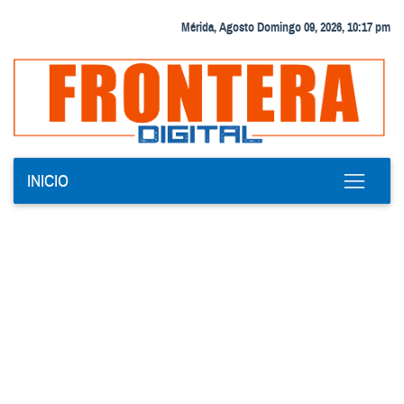
Mérida, Agosto Domingo 09, 2026, 10:17 pm
INICIO