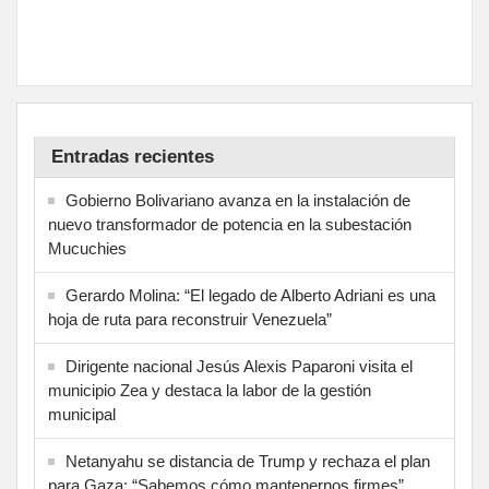
Entradas recientes
Gobierno Bolivariano avanza en la instalación de
nuevo transformador de potencia en la subestación
Mucuchies
Gerardo Molina: “El legado de Alberto Adriani es una
hoja de ruta para reconstruir Venezuela”
Dirigente nacional Jesús Alexis Paparoni visita el
municipio Zea y destaca la labor de la gestión
municipal
Netanyahu se distancia de Trump y rechaza el plan
para Gaza: “Sabemos cómo mantenernos firmes”