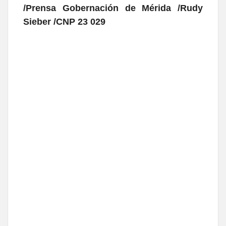
/Prensa Gobernación de Mérida /Rudy
Sieber /CNP 23 029