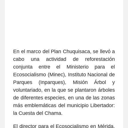
En el marco del Plan Chuquisaca, se llevó a
cabo una actividad de reforestación
conjunta entre el Ministerio para el
Ecosocialismo (Minec), Instituto Nacional de
Parques (Inparques), Misión Árbol y
voluntariado, en la que se plantaron árboles
de diferentes especies, en una de las zonas
más emblemáticas del municipio Libertador:
la Cuesta del Chama.
El director para el Ecosocialismo en Mérida,