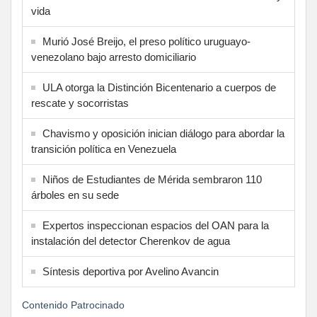
vida
Murió José Breijo, el preso político uruguayo-
venezolano bajo arresto domiciliario
ULA otorga la Distinción Bicentenario a cuerpos de
rescate y socorristas
Chavismo y oposición inician diálogo para abordar la
transición política en Venezuela
Niños de Estudiantes de Mérida sembraron 110
árboles en su sede
Expertos inspeccionan espacios del OAN para la
instalación del detector Cherenkov de agua
Síntesis deportiva por Avelino Avancin
Contenido Patrocinado