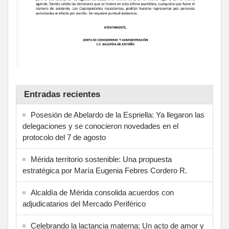
Entradas recientes
Posesión de Abelardo de la Espriella: Ya llegaron las
delegaciones y se conocieron novedades en el
protocolo del 7 de agosto
Mérida territorio sostenible: Una propuesta
estratégica por María Eugenia Febres Cordero R.
Alcaldía de Mérida consolida acuerdos con
adjudicatarios del Mercado Periférico
Celebrando la lactancia materna: Un acto de amor y