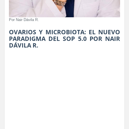
Por Nair Dávila R.
OVARIOS Y MICROBIOTA: EL NUEVO
PARADIGMA DEL SOP 5.0 POR NAIR
DÁVILA R.