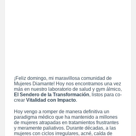
¡Feliz domingo, mi maravillosa comunidad de
Mujeres Diamante! Hoy nos encontramos una vez
más en nuestro laboratorio de salud y gym álmico,
El Sendero de la Transformación
, listos para co-
crear
Vitalidad con Impacto
.
Hoy vengo a romper de manera definitiva un
paradigma médico que ha mantenido a millones
de mujeres atrapadas en tratamientos frustrantes
y meramente paliativos. Durante décadas, a las
mujeres con ciclos irregulares, acné, caída de