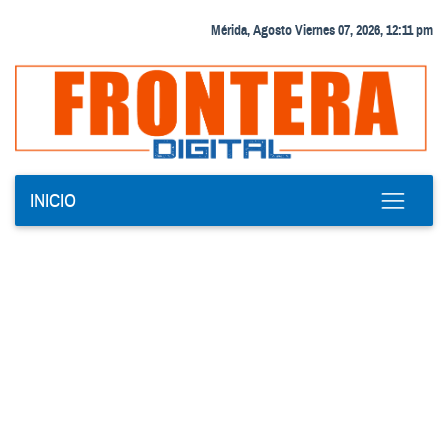
Mérida, Agosto Viernes 07, 2026, 12:11 pm
INICIO