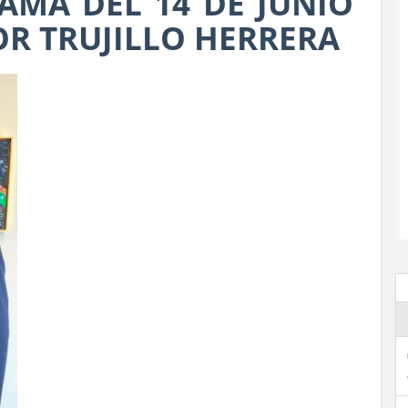
AMA DEL 14 DE JUNIO
OR TRUJILLO HERRERA