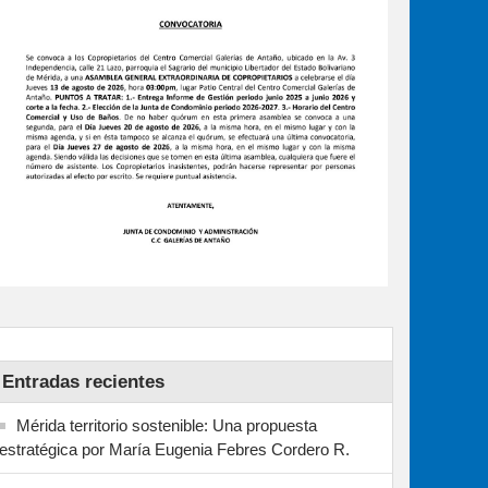
Entradas recientes
Mérida territorio sostenible: Una propuesta
estratégica por María Eugenia Febres Cordero R.