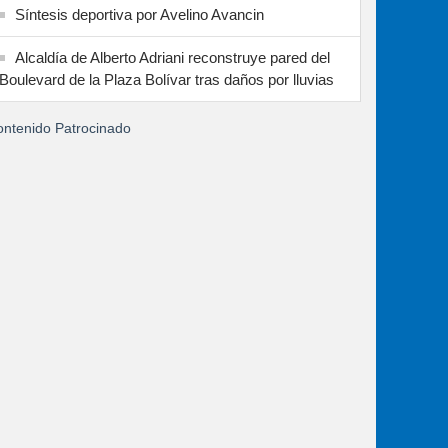
Síntesis deportiva por Avelino Avancin
Alcaldía de Alberto Adriani reconstruye pared del
Boulevard de la Plaza Bolívar tras daños por lluvias
ntenido Patrocinado