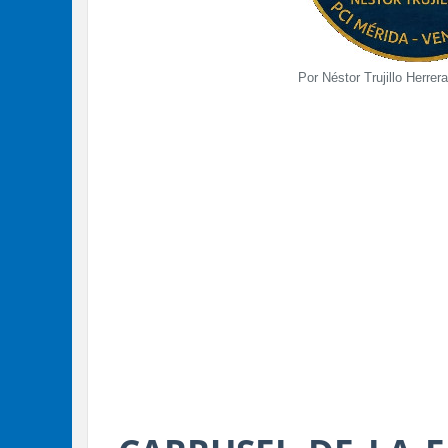
Por Néstor Trujillo Herrera