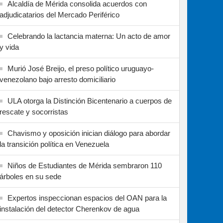
Alcaldía de Mérida consolida acuerdos con
adjudicatarios del Mercado Periférico
Celebrando la lactancia materna: Un acto de amor
y vida
Murió José Breijo, el preso político uruguayo-
venezolano bajo arresto domiciliario
ULA otorga la Distinción Bicentenario a cuerpos de
rescate y socorristas
Chavismo y oposición inician diálogo para abordar
la transición política en Venezuela
Niños de Estudiantes de Mérida sembraron 110
árboles en su sede
Expertos inspeccionan espacios del OAN para la
instalación del detector Cherenkov de agua