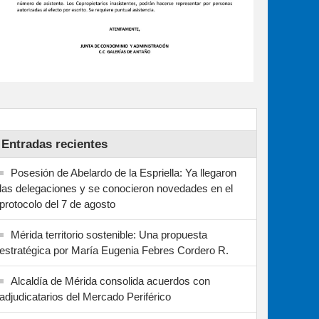
Entradas recientes
Posesión de Abelardo de la Espriella: Ya llegaron
las delegaciones y se conocieron novedades en el
protocolo del 7 de agosto
Mérida territorio sostenible: Una propuesta
estratégica por María Eugenia Febres Cordero R.
Alcaldía de Mérida consolida acuerdos con
adjudicatarios del Mercado Periférico