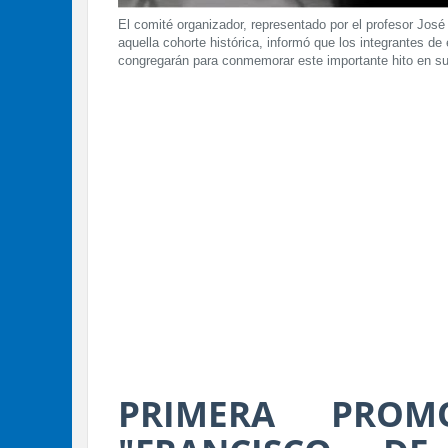
El comité organizador, representado por el profesor Jos
aquella cohorte histórica, informó que los integrantes 
congregarán para conmemorar este importante hito en s
PRIMERA PROM