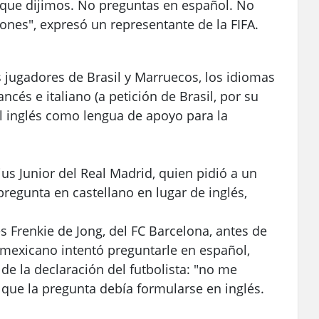
 que dijimos. No preguntas en español. No
nes", expresó un representante de la FIFA.
s jugadores de Brasil y Marruecos, los idiomas
ncés e italiano (a petición de Brasil, por su
l inglés como lengua de apoyo para la
ius Junior del Real Madrid, quien pidió a un
regunta en castellano en lugar de inglés,
 Frenkie de Jong, del FC Barcelona, antes de
 mexicano intentó preguntarle en español,
de la declaración del futbolista: "no me
 que la pregunta debía formularse en inglés.