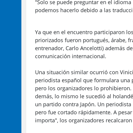
"Solo se puede preguntar en el idioma
podemos hacerlo debido a las traduccio
Ya que en el encuentro participaron lo
priorizados fueron portugués, árabe, fra
entrenador, Carlo Ancelotti) además de
comunicación internacional.
Una situación similar ocurrió con Vinic
periodista español que formulara una p
pero los organizadores lo prohibieron.
demás, lo mismo le sucedió al holandés
un partido contra Japón. Un periodista
pero fue cortado rápidamente. A pesar 
importa", los organizadores recalcaron