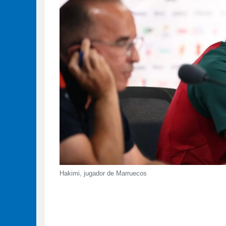
Hakimi, jugador de Marruecos