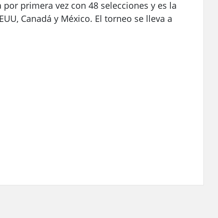
 por primera vez con 48 selecciones y es la
EUU, Canadá y México. El torneo se lleva a