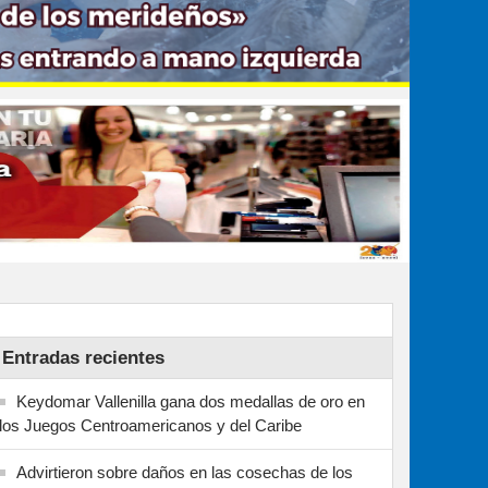
Entradas recientes
Keydomar Vallenilla gana dos medallas de oro en
los Juegos Centroamericanos y del Caribe
Advirtieron sobre daños en las cosechas de los