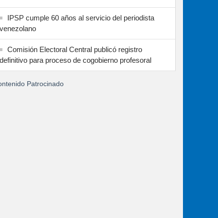
IPSP cumple 60 años al servicio del periodista
venezolano
Comisión Electoral Central publicó registro
definitivo para proceso de cogobierno profesoral
ntenido Patrocinado