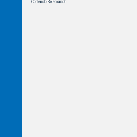
Contenido Relacionado