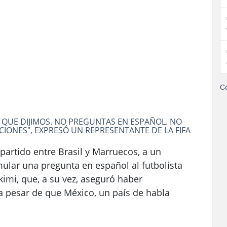
Co
 QUE DIJIMOS. NO PREGUNTAS EN ESPAÑOL. NO
IONES", EXPRESÓ UN REPRESENTANTE DE LA FIFA
partido entre Brasil y Marruecos, a un
ular una pregunta en español al futbolista
imi, que, a su vez, aseguró haber
a pesar de que México, un país de habla