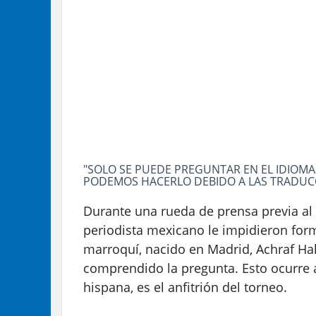
"SOLO SE PUEDE PREGUNTAR EN EL IDIOMA
PODEMOS HACERLO DEBIDO A LAS TRADUCC
Durante una rueda de prensa previa al 
periodista mexicano le impidieron form
marroquí, nacido en Madrid, Achraf Hak
comprendido la pregunta. Esto ocurre 
hispana, es el anfitrión del torneo.