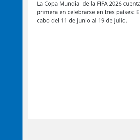
La Copa Mundial de la FIFA 2026 cuenta
primera en celebrarse en tres países: E
cabo del 11 de junio al 19 de julio.