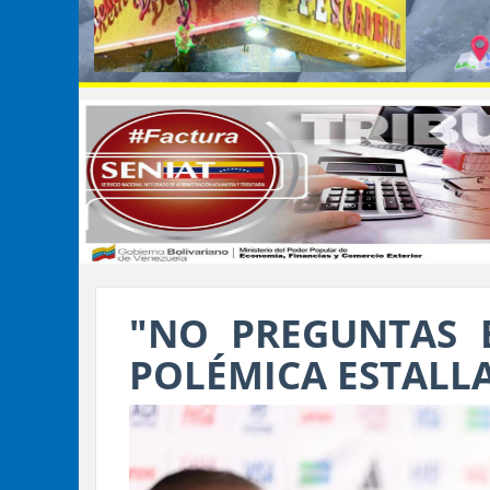
"NO PREGUNTAS 
POLÉMICA ESTALL