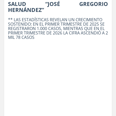
SALUD “JOSÉ GREGORIO
HERNÁNDEZ”
** LAS ESTADÍSTICAS REVELAN UN CRECIMIENTO
SOSTENIDO: EN EL PRIMER TRIMESTRE DE 2025 SE
REGISTRARON 1.000 CASOS, MIENTRAS QUE EN EL
PRIMER TRIMESTRE DE 2026 LA CIFRA ASCENDIÓ A 2
MIL 78 CASOS