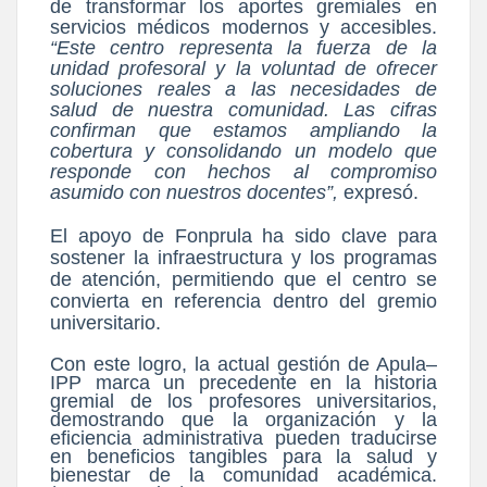
de transformar los aportes gremiales en
servicios médicos modernos y accesibles.
“Este centro representa la fuerza de la
unidad profesoral y la voluntad de ofrecer
soluciones reales a las necesidades de
salud de nuestra comunidad. Las cifras
confirman que estamos ampliando la
cobertura y consolidando un modelo que
responde con hechos al compromiso
asumido con nuestros docentes”,
expresó.
El apoyo de Fonprula ha sido clave para
sostener la infraestructura y los programas
de atención, permitiendo que el centro se
convierta en referencia dentro del gremio
universitario.
Con este logro, la actual gestión de Apula–
IPP marca un precedente en la historia
gremial de los profesores universitarios,
demostrando que la organización y la
eficiencia administrativa pueden traducirse
en beneficios tangibles para la salud y
bienestar de la comunidad académica.