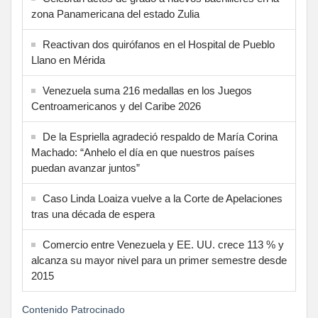
zona Panamericana del estado Zulia
Reactivan dos quirófanos en el Hospital de Pueblo
Llano en Mérida
Venezuela suma 216 medallas en los Juegos
Centroamericanos y del Caribe 2026
De la Espriella agradeció respaldo de María Corina
Machado: “Anhelo el día en que nuestros países
puedan avanzar juntos”
Caso Linda Loaiza vuelve a la Corte de Apelaciones
tras una década de espera
Comercio entre Venezuela y EE. UU. crece 113 % y
alcanza su mayor nivel para un primer semestre desde
2015
Contenido Patrocinado