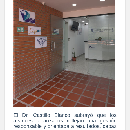
El Dr. Castillo Blanco subrayó que los
avances alcanzados reflejan una gestión
responsable y orientada a resultados, capaz