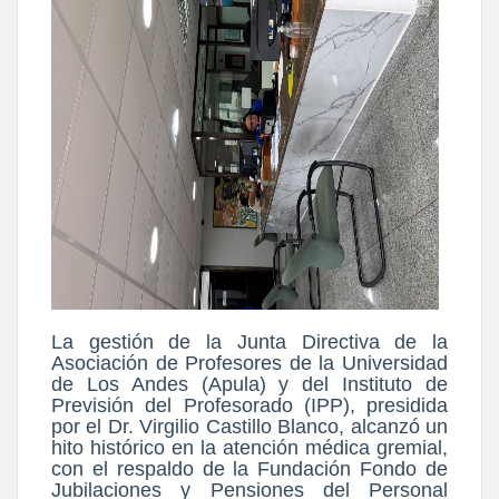
La gestión de la Junta Directiva de la
Asociación de Profesores de la Universidad
de Los Andes (Apula) y del Instituto de
Previsión del Profesorado (IPP), presidida
por el Dr. Virgilio Castillo Blanco, alcanzó un
hito histórico en la atención médica gremial,
con el respaldo de la Fundación Fondo de
Jubilaciones y Pensiones del Personal