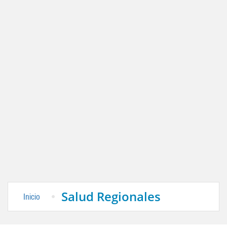
Salud Regionales
Inicio