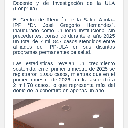
Docente y de Investigación de la ULA
(Fonprula).
El Centro de Atención de la Salud Apula–
IPP “Dr. José Gregorio Hernández”,
inaugurado como un logro institucional sin
precedentes, consolidó durante el año 2025
un total de 7 mil 847 casos atendidos entre
afiliados del IPP-ULA en sus distintos
programas permanentes de salud.
Las estadísticas revelan un crecimiento
sostenido: en el primer trimestre de 2025 se
registraron 1.000 casos, mientras que en el
primer trimestre de 2026 la cifra ascendió a
2 mil 78 casos, lo que representa más del
doble de la cobertura en apenas un año.