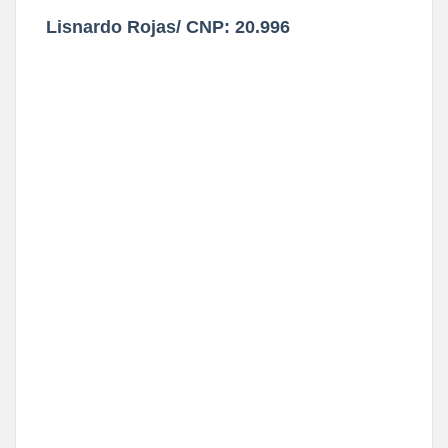
Lisnardo Rojas/ CNP: 20.996