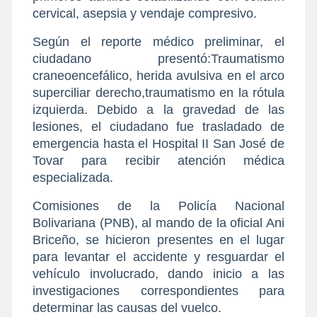
cervical, asepsia y vendaje compresivo.
​Según el reporte médico preliminar, el 
ciudadano presentó:Traumatismo 
craneoencefálico, herida avulsiva en el arco 
superciliar derecho,​traumatismo en la rótula 
izquierda. 
Debido a la gravedad de las 
lesiones, el ciudadano fue trasladado de 
emergencia hasta el Hospital II San José de 
Tovar para recibir atención médica 
especializada.
​Comisiones de la Policía Nacional 
Bolivariana (PNB), al mando de la oficial Ani 
Briceño, se hicieron presentes en el lugar 
para levantar el accidente y resguardar el 
vehículo involucrado, dando inicio a las 
investigaciones correspondientes para 
determinar las causas del vuelco.