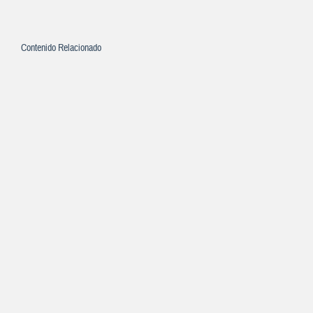
Contenido Relacionado