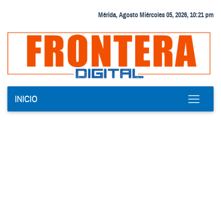
Mérida, Agosto Miércoles 05, 2026, 10:21 pm
INICIO