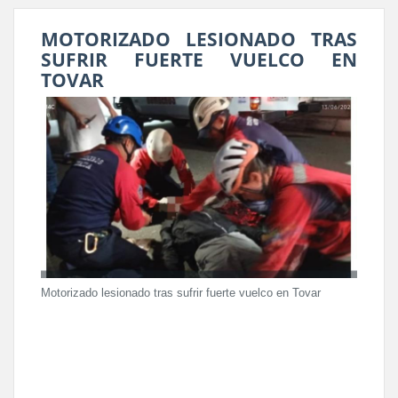
MOTORIZADO LESIONADO TRAS
SUFRIR FUERTE VUELCO EN
TOVAR
Motorizado lesionado tras sufrir fuerte vuelco en Tovar