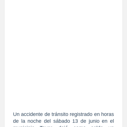
Un accidente de tránsito registrado en horas 
de la noche del sábado 13 de junio en el 