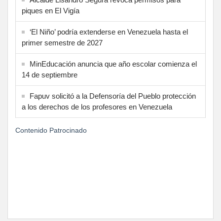
piques en El Vigía
‘El Niño’ podría extenderse en Venezuela hasta el
primer semestre de 2027
MinEducación anuncia que año escolar comienza el
14 de septiembre
Fapuv solicitó a la Defensoría del Pueblo protección
a los derechos de los profesores en Venezuela
Contenido Patrocinado