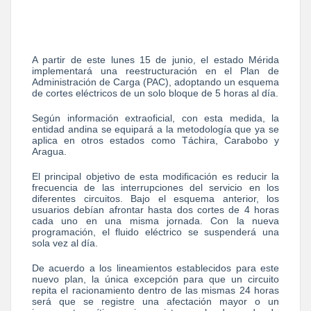
A partir de este lunes 15 de junio, el estado Mérida
implementará una reestructuración en el Plan de
Administración de Carga (PAC), adoptando un esquema
de cortes eléctricos de un solo bloque de 5 horas al día.
Según información extraoficial, con esta medida, la
entidad andina se equipará a la metodología que ya se
aplica en otros estados como Táchira, Carabobo y
Aragua.
El principal objetivo de esta modificación es reducir la
frecuencia de las interrupciones del servicio en los
diferentes circuitos. Bajo el esquema anterior, los
usuarios debían afrontar hasta dos cortes de 4 horas
cada uno en una misma jornada. Con la nueva
programación, el fluido eléctrico se suspenderá una
sola vez al día.
De acuerdo a los lineamientos establecidos para este
nuevo plan, la única excepción para que un circuito
repita el racionamiento dentro de las mismas 24 horas
será que se registre una afectación mayor o un