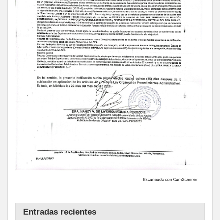
Entradas recientes