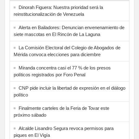
Dinorah Figuera: Nuestra prioridad será la
reinstitucionalización de Venezuela
Alerta en Bailadores: Denuncian envenenamiento de
siete mascotas en El Rincón de La Laguna
La Comisión Electoral del Colegio de Abogados de
Mérida convoca elecciones para diciembre
Miranda concentra casi el 77 % de los presos
políticos registrados por Foro Penal
CNP pide incluir la libertad de expresión en el diálogo
político
Finalmente carteles de la Feria de Tovar este
próximo sábado
Alcalde Lisandro Segura revoca permisos para
piques en El Vigía