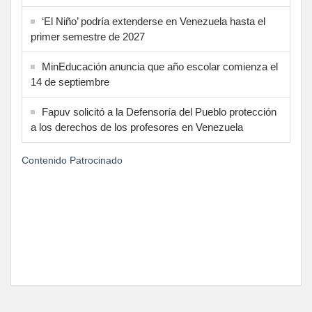
‘El Niño’ podría extenderse en Venezuela hasta el
primer semestre de 2027
MinEducación anuncia que año escolar comienza el
14 de septiembre
Fapuv solicitó a la Defensoría del Pueblo protección
a los derechos de los profesores en Venezuela
Contenido Patrocinado