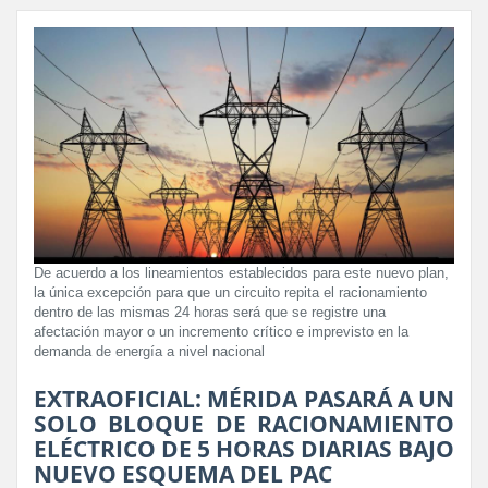
De acuerdo a los lineamientos establecidos para este nuevo plan,
la única excepción para que un circuito repita el racionamiento
dentro de las mismas 24 horas será que se registre una
afectación mayor o un incremento crítico e imprevisto en la
demanda de energía a nivel nacional
EXTRAOFICIAL: MÉRIDA PASARÁ A UN
SOLO BLOQUE DE RACIONAMIENTO
ELÉCTRICO DE 5 HORAS DIARIAS BAJO
NUEVO ESQUEMA DEL PAC