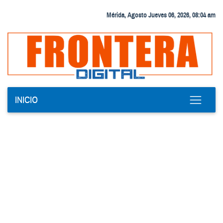
Mérida, Agosto Jueves 06, 2026, 08:04 am
INICIO