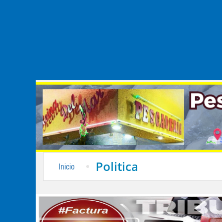
Politica
Inicio