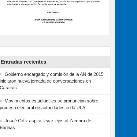
Entradas recientes
Gobierno encargado y comisión de la AN de 2015
iniciaron nueva jornada de conversaciones en
Caracas
Movimientos estudiantiles se pronuncian sobre
proceso electoral de autoridades en la ULA
Josué Ortiz aspira llevar lejos al Zamora de
Barinas