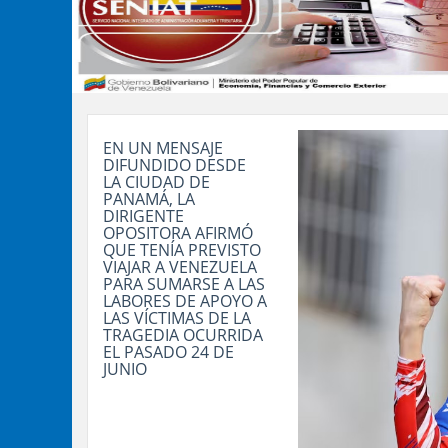
EN UN MENSAJE
DIFUNDIDO DESDE
LA CIUDAD DE
PANAMÁ, LA
DIRIGENTE
OPOSITORA AFIRMÓ
QUE TENÍA PREVISTO
VIAJAR A VENEZUELA
PARA SUMARSE A LAS
LABORES DE APOYO A
LAS VÍCTIMAS DE LA
TRAGEDIA OCURRIDA
EL PASADO 24 DE
JUNIO