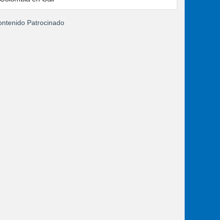
ntenido Patrocinado