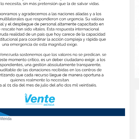
Mérida