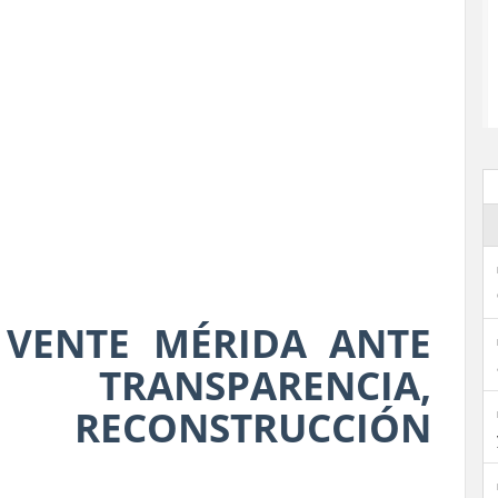
VENTE MÉRIDA ANTE
 TRANSPARENCIA,
Y RECONSTRUCCIÓN