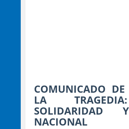
COMUNICADO DE 
LA TRAGEDIA:
SOLIDARIDAD 
NACIONAL