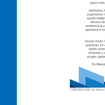
COMUNICADO de Vente 