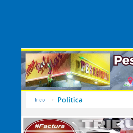
Politica
Inicio