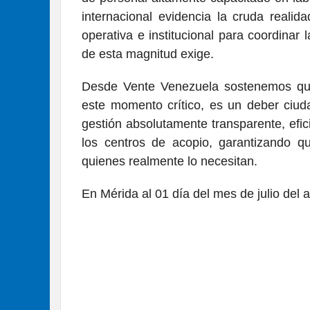
internacional evidencia la cruda reali
operativa e institucional para coordina
de esta magnitud exige.
Desde Vente Venezuela sostenemos que 
este momento crítico, es un deber ciuda
gestión absolutamente transparente, efic
los centros de acopio, garantizando 
quienes realmente lo necesitan.
En Mérida al 01 día del mes de julio del a