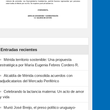
Entradas recientes
Mérida territorio sostenible: Una propuesta
estratégica por María Eugenia Febres Cordero R.
Alcaldía de Mérida consolida acuerdos con
adjudicatarios del Mercado Periférico
Celebrando la lactancia materna: Un acto de amor
y vida
Murió José Breijo, el preso político uruguayo-