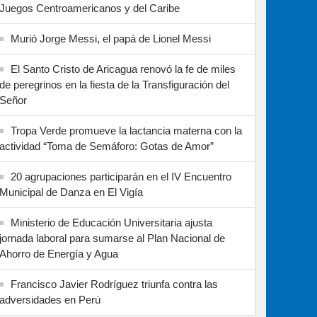
Juegos Centroamericanos y del Caribe
Murió Jorge Messi, el papá de Lionel Messi
El Santo Cristo de Aricagua renovó la fe de miles
de peregrinos en la fiesta de la Transfiguración del
Señor
Tropa Verde promueve la lactancia materna con la
actividad “Toma de Semáforo: Gotas de Amor”
20 agrupaciones participarán en el IV Encuentro
Municipal de Danza en El Vigía
Ministerio de Educación Universitaria ajusta
jornada laboral para sumarse al Plan Nacional de
Ahorro de Energía y Agua
Francisco Javier Rodríguez triunfa contra las
adversidades en Perú