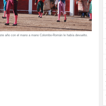
este año con el mano a mano Colombo-Román le había devuelto.