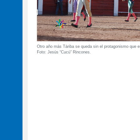
Otro año más Táriba se queda sin el protagonismo que 
Foto: Jesús “Cucú” Rincones.