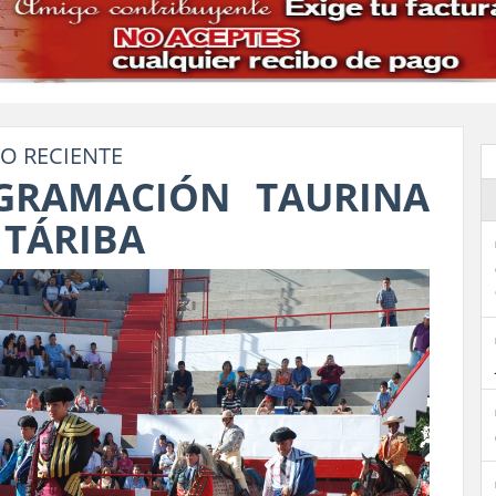
O RECIENTE
GRAMACIÓN TAURINA
E TÁRIBA