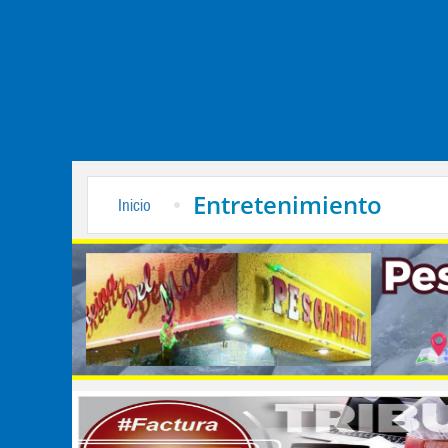
Entretenimiento
Inicio