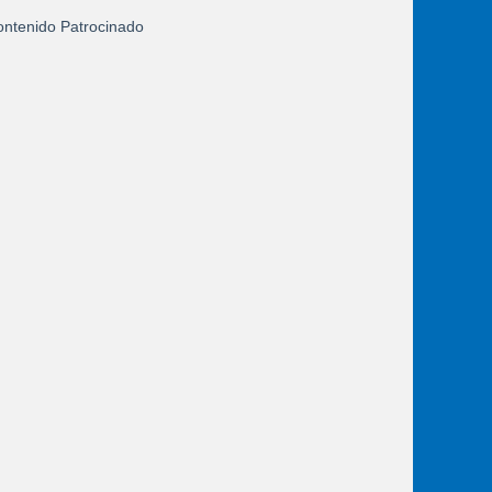
ntenido Patrocinado