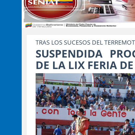
TRAS LOS SUCESOS DEL TERREMOT
SUSPENDIDA PRO
DE LA LIX FERIA D