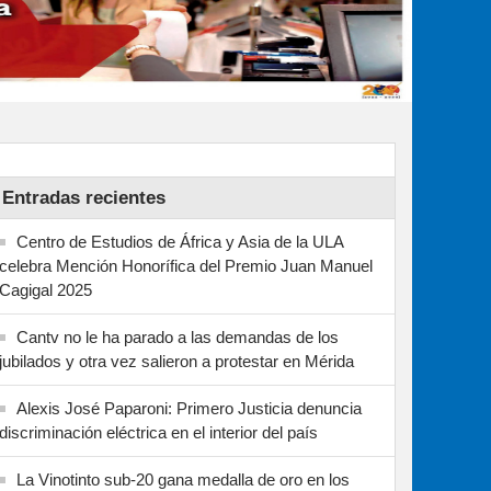
Entradas recientes
Centro de Estudios de África y Asia de la ULA
celebra Mención Honorífica del Premio Juan Manuel
Cagigal 2025
Cantv no le ha parado a las demandas de los
jubilados y otra vez salieron a protestar en Mérida
Alexis José Paparoni: Primero Justicia denuncia
discriminación eléctrica en el interior del país
La Vinotinto sub-20 gana medalla de oro en los