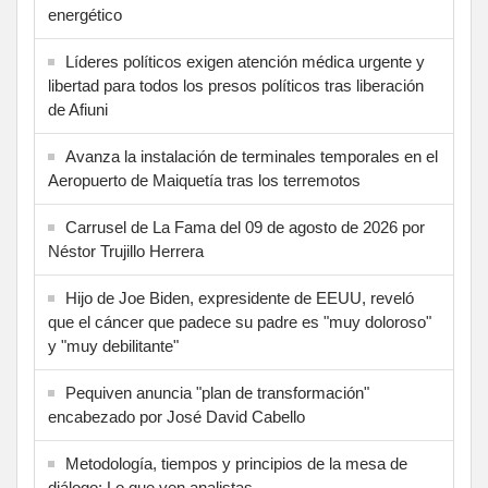
energético
Líderes políticos exigen atención médica urgente y
libertad para todos los presos políticos tras liberación
de Afiuni
Avanza la instalación de terminales temporales en el
Aeropuerto de Maiquetía tras los terremotos
Carrusel de La Fama del 09 de agosto de 2026 por
Néstor Trujillo Herrera
Hijo de Joe Biden, expresidente de EEUU, reveló
que el cáncer que padece su padre es "muy doloroso"
y "muy debilitante"
Pequiven anuncia "plan de transformación"
encabezado por José David Cabello
Metodología, tiempos y principios de la mesa de
diálogo: Lo que ven analistas