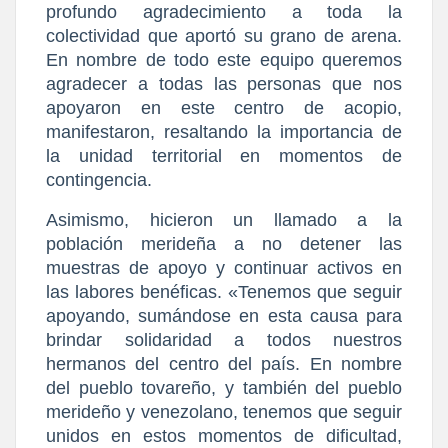
profundo agradecimiento a toda la 
colectividad que aportó su grano de arena. 
En nombre de todo este equipo queremos 
agradecer a todas las personas que nos 
apoyaron en este centro de acopio, 
manifestaron, resaltando la importancia de 
la unidad territorial en momentos de 
contingencia.
​Asimismo, hicieron un llamado a la 
población merideña a no detener las 
muestras de apoyo y continuar activos en 
las labores benéficas. «Tenemos que seguir 
apoyando, sumándose en esta causa para 
brindar solidaridad a todos nuestros 
hermanos del centro del país. En nombre 
del pueblo tovareño, y también del pueblo 
merideño y venezolano, tenemos que seguir 
unidos en estos momentos de dificultad, 