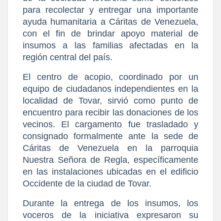
para recolectar y entregar una importante 
ayuda humanitaria a Cáritas de Venezuela, 
con el fin de brindar apoyo material de 
insumos a las familias afectadas en la 
región central del país.
​El centro de acopio, coordinado por un 
equipo de ciudadanos independientes en la 
localidad de Tovar, sirvió como punto de 
encuentro para recibir las donaciones de los 
vecinos. El cargamento fue trasladado y 
consignado formalmente ante la sede de 
Cáritas de Venezuela en la parroquia 
Nuestra Señora de Regla, específicamente 
en las instalaciones ubicadas en el edificio 
Occidente de la ciudad de Tovar.
​Durante la entrega de los insumos, los 
voceros de la iniciativa expresaron su 