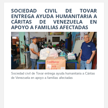
SOCIEDAD CIVIL DE TOVAR
ENTREGA AYUDA HUMANITARIA A
CÁRITAS DE VENEZUELA EN
APOYO A FAMILIAS AFECTADAS
Sociedad civil de Tovar entrega ayuda humanitaria a Cáritas
de Venezuela en apoyo a familias afectadas