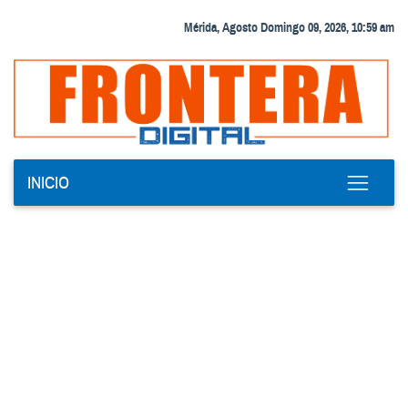
Mérida, Agosto Domingo 09, 2026, 10:59 am
INICIO