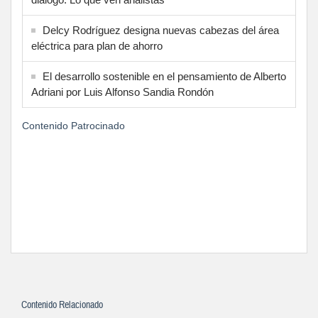
Delcy Rodríguez designa nuevas cabezas del área
eléctrica para plan de ahorro
El desarrollo sostenible en el pensamiento de Alberto
Adriani por Luis Alfonso Sandia Rondón
Contenido Patrocinado
Contenido Relacionado