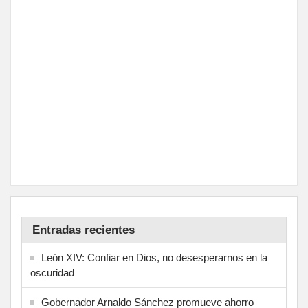
Entradas recientes
León XIV: Confiar en Dios, no desesperarnos en la
oscuridad
Gobernador Arnaldo Sánchez promueve ahorro