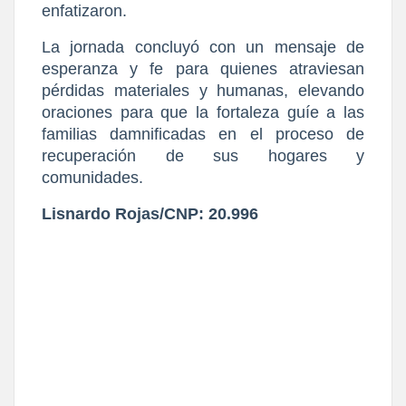
enfatizaron.
​La jornada concluyó con un mensaje de 
esperanza y fe para quienes atraviesan 
pérdidas materiales y humanas, elevando 
oraciones para que la fortaleza guíe a las 
familias damnificadas en el proceso de 
recuperación de sus hogares y 
comunidades.
Lisnardo Rojas/CNP: 20.996