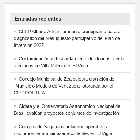
Entradas recientes
CLPP Alberto Adriani presentó cronograma para el
diagnóstico del presupuesto participativo del Plan de
Inversión 2027
Contaminación y desbordamiento de cloacas afecta
a vecinos de Villa Milenio en El Vigía
Concejo Municipal de Zea celebra distinción de
"Municipio Modelo de Venezuela" otorgada por el
CIEPROL-ULA
Cidata y el Observatorio Astronómico Nacional de
Brasil evalúan proyectos conjuntos de investigación
Cuerpos de Seguridad activaron operativos
nocturnos para minimizar accidentes en El Vigía