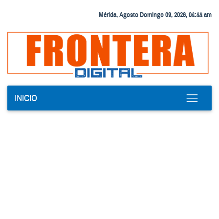
Mérida, Agosto Domingo 09, 2026, 04:44 am
INICIO