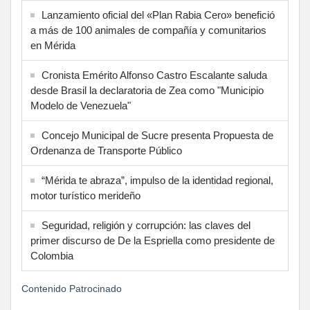
Lanzamiento oficial del «Plan Rabia Cero» benefició
a más de 100 animales de compañía y comunitarios
en Mérida
Cronista Emérito Alfonso Castro Escalante saluda
desde Brasil la declaratoria de Zea como "Municipio
Modelo de Venezuela"
Concejo Municipal de Sucre presenta Propuesta de
Ordenanza de Transporte Público
“Mérida te abraza”, impulso de la identidad regional,
motor turístico merideño
Seguridad, religión y corrupción: las claves del
primer discurso de De la Espriella como presidente de
Colombia
Contenido Patrocinado