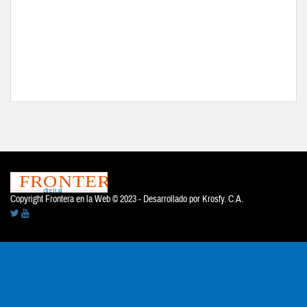
Copyright Frontera en la Web © 2023 - Desarrollado por
Krosfy. C.A.