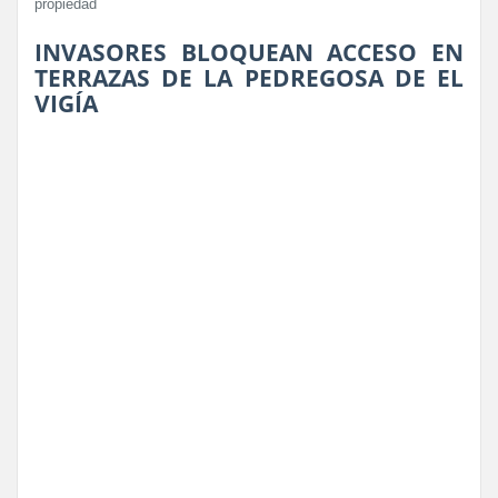
propiedad
INVASORES BLOQUEAN ACCESO EN
TERRAZAS DE LA PEDREGOSA DE EL
VIGÍA