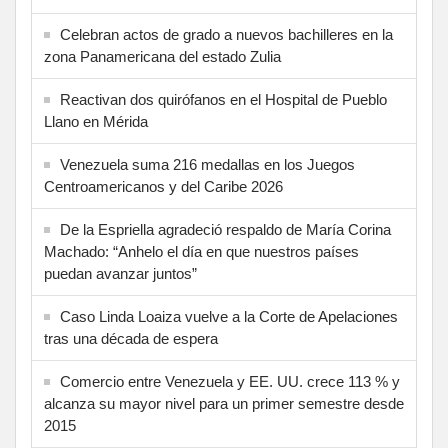
Celebran actos de grado a nuevos bachilleres en la
zona Panamericana del estado Zulia
Reactivan dos quirófanos en el Hospital de Pueblo
Llano en Mérida
Venezuela suma 216 medallas en los Juegos
Centroamericanos y del Caribe 2026
De la Espriella agradeció respaldo de María Corina
Machado: “Anhelo el día en que nuestros países
puedan avanzar juntos”
Caso Linda Loaiza vuelve a la Corte de Apelaciones
tras una década de espera
Comercio entre Venezuela y EE. UU. crece 113 % y
alcanza su mayor nivel para un primer semestre desde
2015