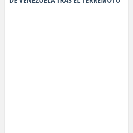
DE VENEZUELA TRAS EL TERREMOTO