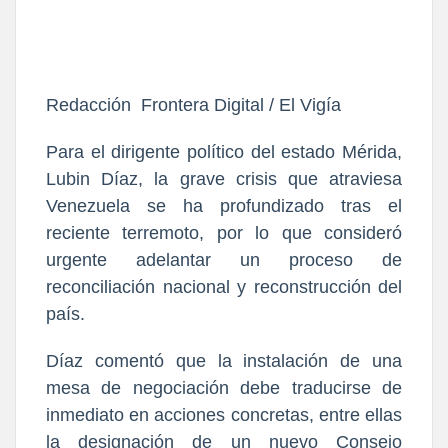
Redacción  Frontera Digital / El Vigía
Para el dirigente político del estado Mérida, 
Lubin Díaz
, la grave crisis que atraviesa 
Venezuela se ha profundizado tras el 
reciente terremoto, por lo que consideró 
urgente adelantar un proceso de 
reconciliación nacional y reconstrucción del 
país.
Díaz comentó que la instalación de una 
mesa de negociación debe traducirse de 
inmediato en acciones concretas, entre ellas 
la designación de un nuevo 
Consejo 