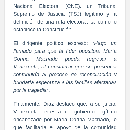
Nacional Electoral (CNE)
, un 
Tribunal 
Supremo de Justicia (TSJ)
 legítimo y la 
definición de una ruta electoral, tal como lo 
establece la Constitución.
El dirigente político expresó: 
“Hago un 
llamado para que la líder opositora María 
Corina Machado pueda regresar a 
Venezuela, al considerar que su presencia 
contribuiría al proceso de reconciliación y 
brindaría esperanza a las familias afectadas 
por la tragedia”
.
Finalmente, Díaz destacó que, a su juicio, 
Venezuela necesita un gobierno legítimo 
encabezado por 
María Corina Machado
, lo 
que facilitaría el apoyo de la comunidad 