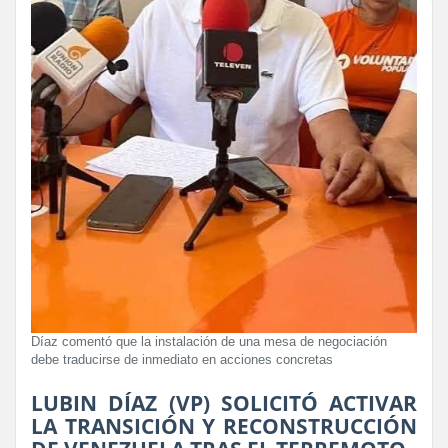
Díaz comentó que la instalación de una mesa de negociación
debe traducirse de inmediato en acciones concretas
LUBIN DÍAZ (VP) SOLICITÓ ACTIVAR
LA TRANSICIÓN Y RECONSTRUCCIÓN