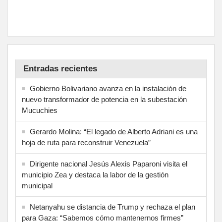
Entradas recientes
Gobierno Bolivariano avanza en la instalación de
nuevo transformador de potencia en la subestación
Mucuchies
Gerardo Molina: “El legado de Alberto Adriani es una
hoja de ruta para reconstruir Venezuela”
Dirigente nacional Jesús Alexis Paparoni visita el
municipio Zea y destaca la labor de la gestión
municipal
Netanyahu se distancia de Trump y rechaza el plan
para Gaza: “Sabemos cómo mantenernos firmes”