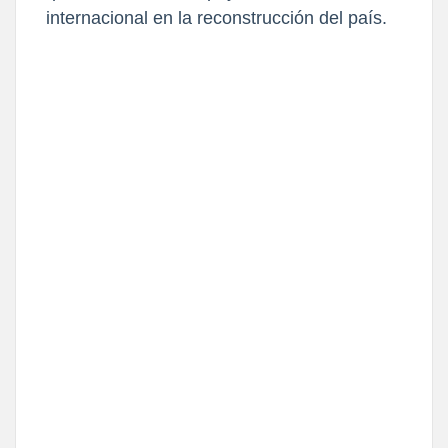
internacional en la reconstrucción del país.