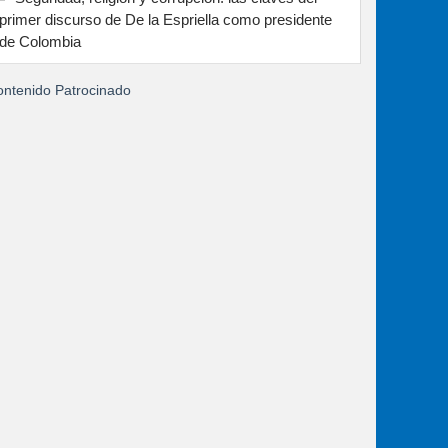
primer discurso de De la Espriella como presidente
de Colombia
ntenido Patrocinado