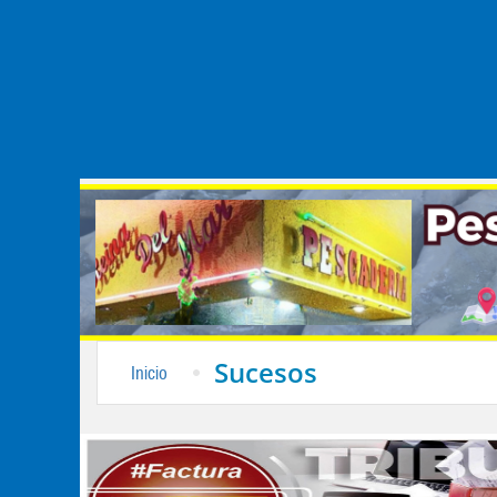
Sucesos
Inicio