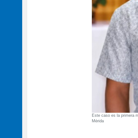
Este caso es la primera mu
Mérida