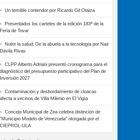
Un temible contendor por Ricardo Gil Otaiza
Presentados los carteles de la edición 183ª de la
Feria de Tovar
Nutrir la salud: De la abuela a la tecnología por Nair
Dávila Rivas
CLPP Alberto Adriani presentó cronograma para el
diagnóstico del presupuesto participativo del Plan de
Inversión 2027
Contaminación y desbordamiento de cloacas
afecta a vecinos de Villa Milenio en El Vigía
Concejo Municipal de Zea celebra distinción de
"Municipio Modelo de Venezuela" otorgada por el
CIEPROL-ULA