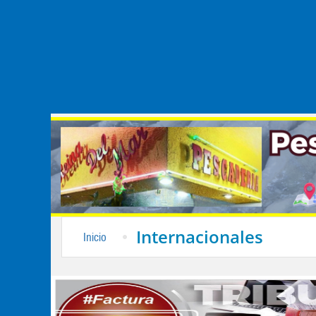
Internacionales
Inicio