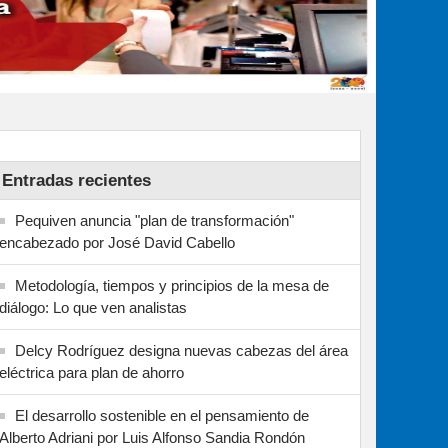
Entradas recientes
Pequiven anuncia "plan de transformación"
encabezado por José David Cabello
Metodología, tiempos y principios de la mesa de
diálogo: Lo que ven analistas
Delcy Rodríguez designa nuevas cabezas del área
eléctrica para plan de ahorro
El desarrollo sostenible en el pensamiento de
Alberto Adriani por Luis Alfonso Sandia Rondón