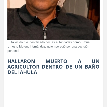
El fallecido fue identificado por las autoridades como: Ronal
Ernesto Moreno Hernández, quien pereció por una decisión
personal
HALLARON MUERTO A UN
AGRICULTOR DENTRO DE UN BAÑO
DEL IAHULA