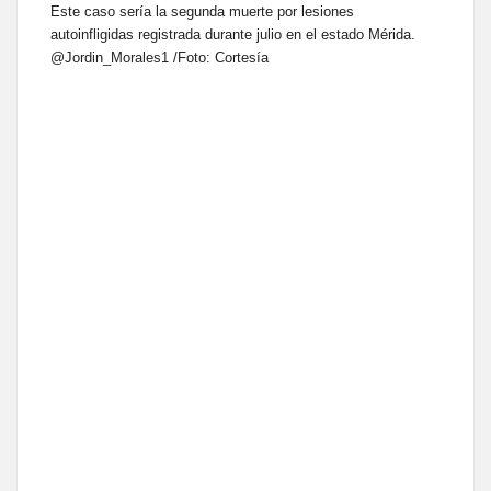
Este caso sería la segunda muerte por lesiones
autoinfligidas registrada durante julio en el estado Mérida.
@Jordin_Morales1 /Foto: Cortesía