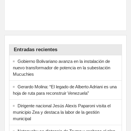
Entradas recientes
Gobierno Bolivariano avanza en la instalación de
nuevo transformador de potencia en la subestación
Mucuchies
Gerardo Molina: “El legado de Alberto Adriani es una
hoja de ruta para reconstruir Venezuela”
Dirigente nacional Jesús Alexis Paparoni visita el
municipio Zea y destaca la labor de la gestión
municipal