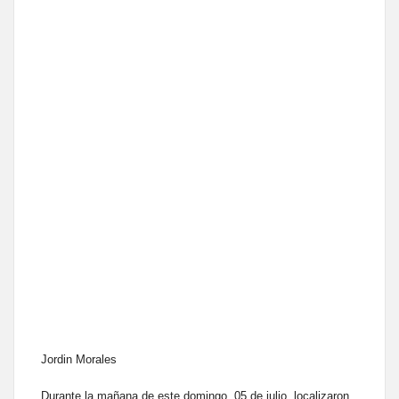
Jordin Morales
Durante la mañana de este domingo, 05 de julio, localizaron