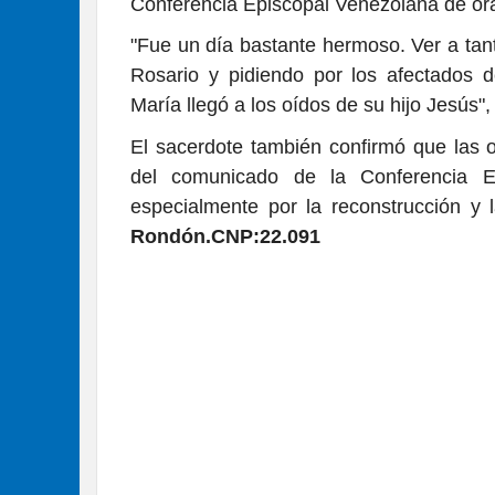
Conferencia Episcopal Venezolana de ora
"Fue un día bastante hermoso. Ver a tan
Rosario y pidiendo por los afectados d
María llegó a los oídos de su hijo Jesús",
El sacerdote también confirmó que las 
del comunicado de la Conferencia Ep
especialmente por la reconstrucción y 
Rondón.CNP:22.091