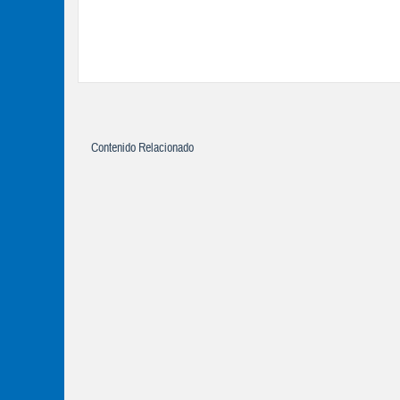
Contenido Relacionado