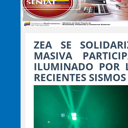
ZEA SE SOLIDAR
MASIVA PARTICI
ILUMINADO POR L
RECIENTES SISMOS