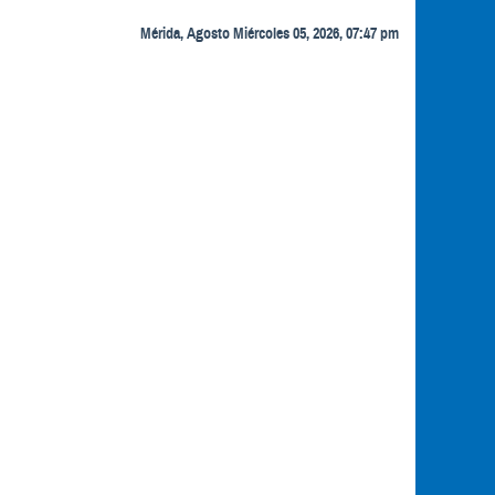
Mérida, Agosto Miércoles 05, 2026, 07:47 pm