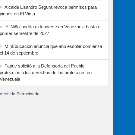
Alcalde Lisandro Segura revoca permisos para
piques en El Vigía
‘El Niño’ podría extenderse en Venezuela hasta el
primer semestre de 2027
MinEducación anuncia que año escolar comienza
el 14 de septiembre
Fapuv solicitó a la Defensoría del Pueblo
protección a los derechos de los profesores en
Venezuela
ntenido Patrocinado