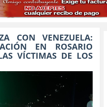
IZA CON VENEZUELA:
PACIÓN EN ROSARIO
AS VÍCTIMAS DE LOS