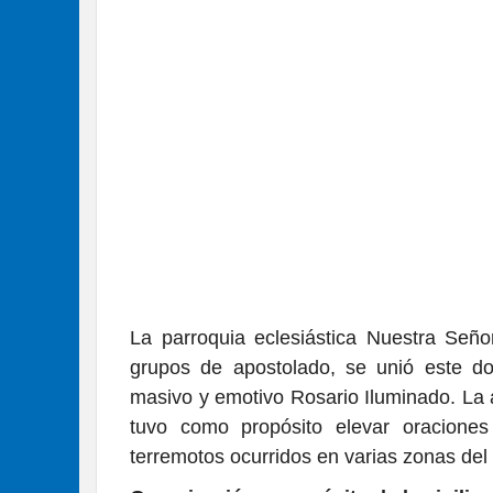
La parroquia eclesiástica Nuestra Señ
grupos de apostolado, se unió este d
masivo y emotivo Rosario Iluminado. La ac
tuvo como propósito elevar oraciones 
terremotos ocurridos en varias zonas del 