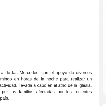
ora de las Mercedes, con el apoyo de diversos
omingo en horas de la noche para realizar un
tividad, llevada a cabo en el atrio de la iglesia,
por las familias afectadas por los recientes
país.