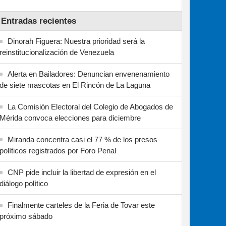
Entradas recientes
Dinorah Figuera: Nuestra prioridad será la
reinstitucionalización de Venezuela
Alerta en Bailadores: Denuncian envenenamiento
de siete mascotas en El Rincón de La Laguna
La Comisión Electoral del Colegio de Abogados de
Mérida convoca elecciones para diciembre
Miranda concentra casi el 77 % de los presos
políticos registrados por Foro Penal
CNP pide incluir la libertad de expresión en el
diálogo político
Finalmente carteles de la Feria de Tovar este
próximo sábado