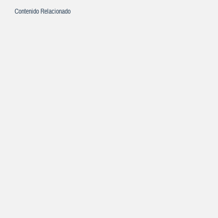
Contenido Relacionado