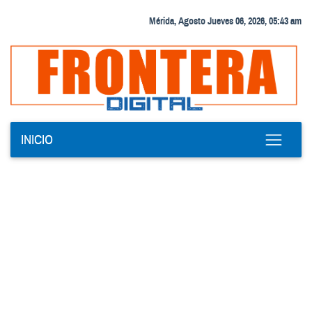
Mérida, Agosto Jueves 06, 2026, 05:43 am
INICIO