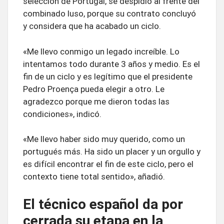
selección de Portugal, se despidió al frente del
combinado luso, porque su contrato concluyó
y considera que ha acabado un ciclo.
«Me llevo conmigo un legado increíble. Lo
intentamos todo durante 3 años y medio. Es el
fin de un ciclo y es legítimo que el presidente
Pedro Proença pueda elegir a otro. Le
agradezco porque me dieron todas las
condiciones», indicó.
«Me llevo haber sido muy querido, como un
portugués más. Ha sido un placer y un orgullo y
es difícil encontrar el fin de este ciclo, pero el
contexto tiene total sentido», añadió.
El técnico español da por
cerrada su etapa en la