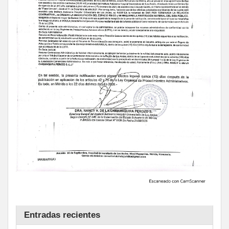
Entradas recientes