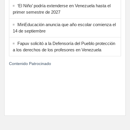
‘El Niño’ podría extenderse en Venezuela hasta el
primer semestre de 2027
MinEducación anuncia que año escolar comienza el
14 de septiembre
Fapuv solicitó a la Defensoría del Pueblo protección
a los derechos de los profesores en Venezuela
Contenido Patrocinado