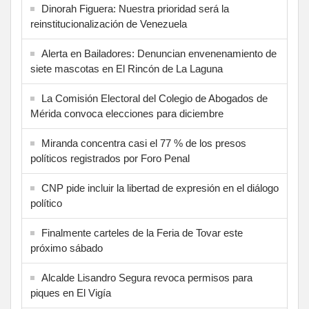
Dinorah Figuera: Nuestra prioridad será la
reinstitucionalización de Venezuela
Alerta en Bailadores: Denuncian envenenamiento de
siete mascotas en El Rincón de La Laguna
La Comisión Electoral del Colegio de Abogados de
Mérida convoca elecciones para diciembre
Miranda concentra casi el 77 % de los presos
políticos registrados por Foro Penal
CNP pide incluir la libertad de expresión en el diálogo
político
Finalmente carteles de la Feria de Tovar este
próximo sábado
Alcalde Lisandro Segura revoca permisos para
piques en El Vigía