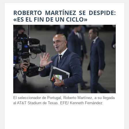
ROBERTO MARTÍNEZ SE DESPIDE:
«ES EL FIN DE UN CICLO»
El seleccionador de Portugal, Roberto Martínez, a su llegada
al AT&T Stadium de Texas. EFE/ Kenneth Fernández