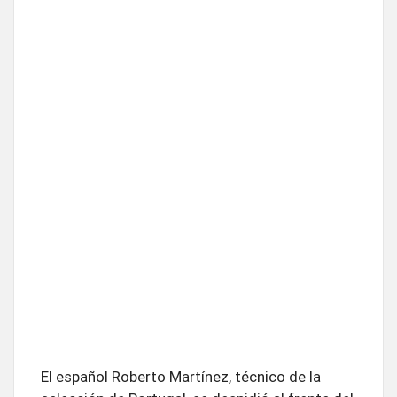
El español Roberto Martínez, técnico de la