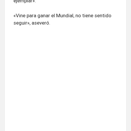
ejemplar».
«Vine para ganar el Mundial, no tiene sentido
seguir», aseveró.