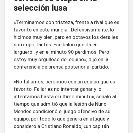
selección lusa
«Terminamos con tristeza, frente a rival que es
favorito en este mundial. Defensivamente, lo
hicimos muy bien, pero en octavos los detalles
son importantes. Ese balón que da en
larguero…y en el minuto 90 perdimos. Pero
estoy muy orgulloso del equipo», dijo en la
conferencia de prensa posterior al partido.
«No fallamos, perdimos con un equipo que es
favorito. Fallar es no intentar ganar y lo
intentamos hasta el último minuto», señaló al
tiempo que admitió que la lesión de Nuno
Mendes condicionó el juego ofensivo de su
equipo, por todo lo que genera en ataque y
consideró a Cristiano Ronaldo, «un capitán