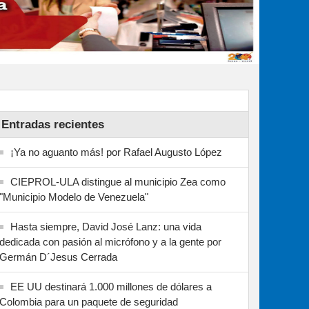
Entradas recientes
¡Ya no aguanto más! por Rafael Augusto López
CIEPROL-ULA distingue al municipio Zea como
"Municipio Modelo de Venezuela"
Hasta siempre, David José Lanz: una vida
dedicada con pasión al micrófono y a la gente por
Germán D´Jesus Cerrada
EE UU destinará 1.000 millones de dólares a
Colombia para un paquete de seguridad