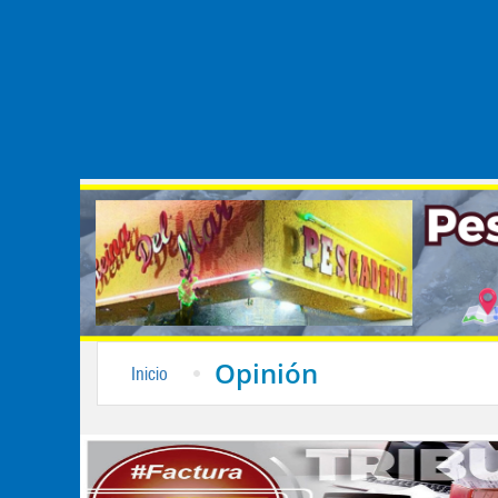
Opinión
Inicio