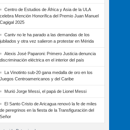
Centro de Estudios de África y Asia de la ULA
celebra Mención Honorífica del Premio Juan Manuel
Cagigal 2025
Cantv no le ha parado a las demandas de los
jubilados y otra vez salieron a protestar en Mérida
Alexis José Paparoni: Primero Justicia denuncia
discriminación eléctrica en el interior del país
La Vinotinto sub-20 gana medalla de oro en los
Juegos Centroamericanos y del Caribe
Murió Jorge Messi, el papá de Lionel Messi
El Santo Cristo de Aricagua renovó la fe de miles
de peregrinos en la fiesta de la Transfiguración del
Señor