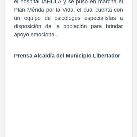
el hospital IAHULA y se puso en marcha el
Plan Mérida por la Vida, el cual cuenta con
un equipo de psicólogos especialistas a
disposición de la población para brindar
apoyo emocional.
Prensa Alcaldía del Municipio Libertador