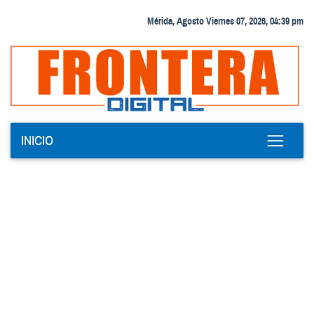
Mérida, Agosto Viernes 07, 2026, 04:39 pm
INICIO