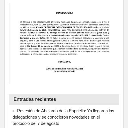
Entradas recientes
Posesión de Abelardo de la Espriella: Ya llegaron las
delegaciones y se conocieron novedades en el
protocolo del 7 de agosto