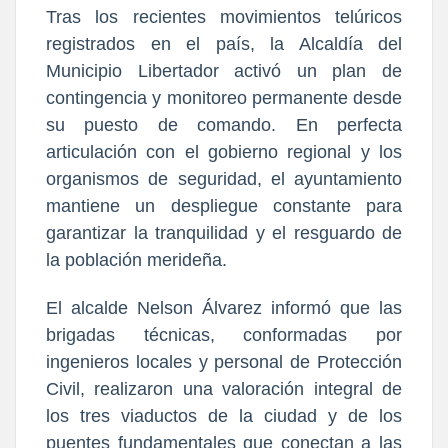
Tras los recientes movimientos telúricos
registrados en el país, la Alcaldía del
Municipio Libertador activó un plan de
contingencia y monitoreo permanente desde
su puesto de comando. En perfecta
articulación con el gobierno regional y los
organismos de seguridad, el ayuntamiento
mantiene un despliegue constante para
garantizar la tranquilidad y el resguardo de
la población merideña.
El alcalde Nelson Álvarez informó que las
brigadas técnicas, conformadas por
ingenieros locales y personal de Protección
Civil, realizaron una valoración integral de
los tres viaductos de la ciudad y de los
puentes fundamentales que conectan a las