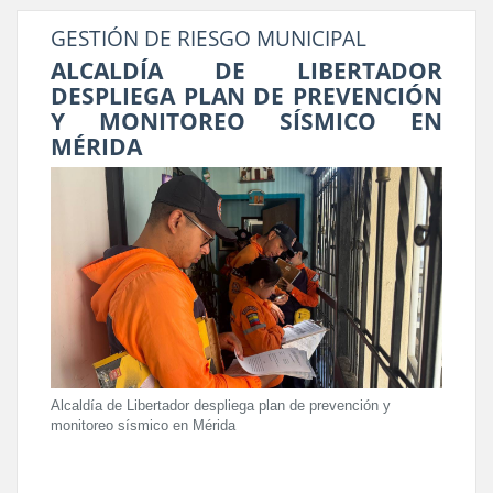
GESTIÓN DE RIESGO MUNICIPAL
ALCALDÍA DE LIBERTADOR
DESPLIEGA PLAN DE PREVENCIÓN
Y MONITOREO SÍSMICO EN
MÉRIDA
Alcaldía de Libertador despliega plan de prevención y
monitoreo sísmico en Mérida