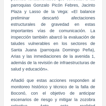
parroquias Gonzalo Picón Febres, Jacinto
Plaza y Lasso de la Vega: «El balance
preliminar descartó afectaciones
estructurales de gravedad en estas
importantes vías de comunicación. La
inspección también abarcó la evaluación de
taludes vulnerables en los sectores de
Santa Juana (parroquia Domingo Peña),
Arias y las inmediaciones de la avenida 1,
además de la revisión de infraestructuras de
salud y educación».
Añadió que estas acciones responden al
monitoreo histórico y técnico de la falla de
Boconó, con el objetivo de anticipar
escenarios de riesgo y mitigar la zozobra