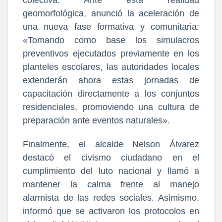
colectiva. Ante esta realidad
geomorfológica, anunció la aceleración de
una nueva fase formativa y comunitaria:
«Tomando como base los simulacros
preventivos ejecutados previamente en los
planteles escolares, las autoridades locales
extenderán ahora estas jornadas de
capacitación directamente a los conjuntos
residenciales, promoviendo una cultura de
preparación ante eventos naturales».
Finalmente, el alcalde Nelson Álvarez
destacó el civismo ciudadano en el
cumplimiento del luto nacional y llamó a
mantener la calma frente al manejo
alarmista de las redes sociales. Asimismo,
informó que se activaron los protocolos en