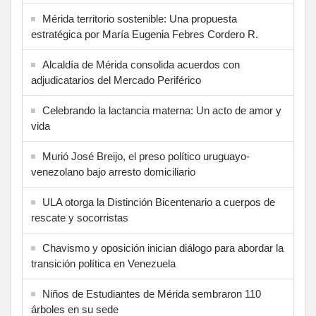
Mérida territorio sostenible: Una propuesta
estratégica por María Eugenia Febres Cordero R.
Alcaldía de Mérida consolida acuerdos con
adjudicatarios del Mercado Periférico
Celebrando la lactancia materna: Un acto de amor y
vida
Murió José Breijo, el preso político uruguayo-
venezolano bajo arresto domiciliario
ULA otorga la Distinción Bicentenario a cuerpos de
rescate y socorristas
Chavismo y oposición inician diálogo para abordar la
transición política en Venezuela
Niños de Estudiantes de Mérida sembraron 110
árboles en su sede