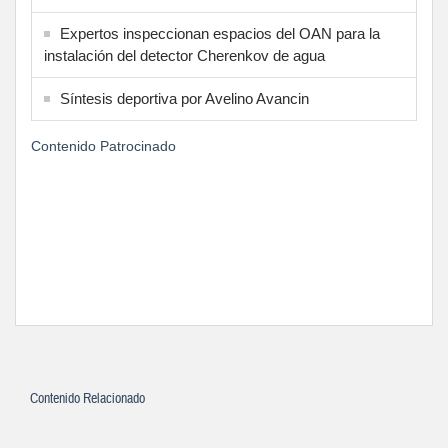
Expertos inspeccionan espacios del OAN para la
instalación del detector Cherenkov de agua
Síntesis deportiva por Avelino Avancin
Contenido Patrocinado
Contenido Relacionado