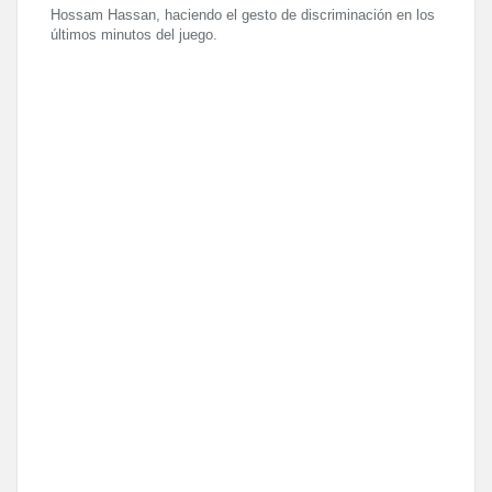
Hossam Hassan, haciendo el gesto de discriminación en los
últimos minutos del juego.