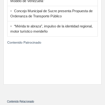
Modelo de Venezuela"
Concejo Municipal de Sucre presenta Propuesta de
Ordenanza de Transporte Público
“Mérida te abraza”, impulso de la identidad regional,
motor turístico merideño
Contenido Patrocinado
Contenido Relacionado