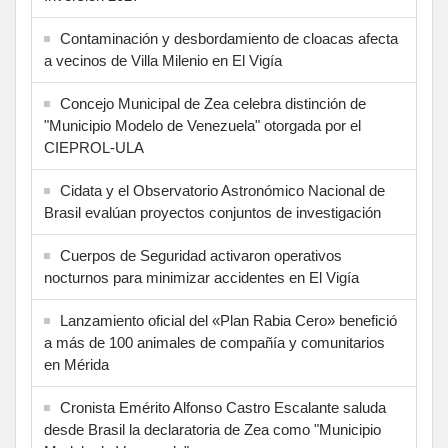
Contaminación y desbordamiento de cloacas afecta
a vecinos de Villa Milenio en El Vigía
Concejo Municipal de Zea celebra distinción de
"Municipio Modelo de Venezuela" otorgada por el
CIEPROL-ULA
Cidata y el Observatorio Astronómico Nacional de
Brasil evalúan proyectos conjuntos de investigación
Cuerpos de Seguridad activaron operativos
nocturnos para minimizar accidentes en El Vigía
Lanzamiento oficial del «Plan Rabia Cero» benefició
a más de 100 animales de compañía y comunitarios
en Mérida
Cronista Emérito Alfonso Castro Escalante saluda
desde Brasil la declaratoria de Zea como "Municipio