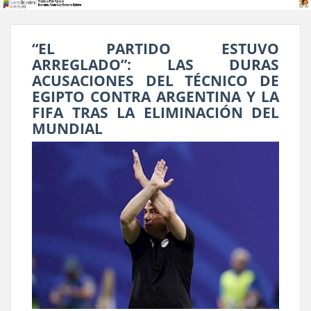
“EL PARTIDO ESTUVO
ARREGLADO”: LAS DURAS
ACUSACIONES DEL TÉCNICO DE
EGIPTO CONTRA ARGENTINA Y LA
FIFA TRAS LA ELIMINACIÓN DEL
MUNDIAL