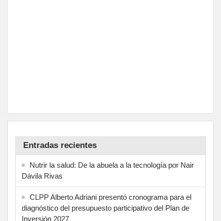
Entradas recientes
Nutrir la salud: De la abuela a la tecnología por Nair
Dávila Rivas
CLPP Alberto Adriani presentó cronograma para el
diagnóstico del presupuesto participativo del Plan de
Inversión 2027