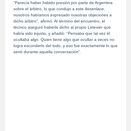
“Parecía haber habido presión por parte de Argentina
sobre el árbitro, lo que condujo a este desenlace;
nosotros habíamos expresado nuestras objeciones a
dicho árbitro", afirmó. Al término del encuentro, el
técnico aseguró haberle dicho al propio Letexier que
había sido injusto, y añadió: “Pensaba que tal vez él
ocultaba algo. Quien tiene algo que ocultar a veces no
logra esconderlo del todo, y eso fue exactamente lo que
sentí durante aquella conversación”.