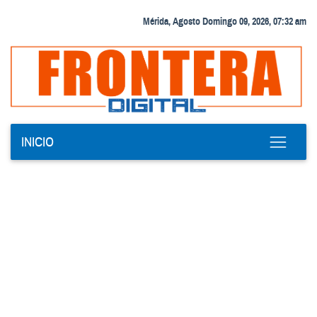
Mérida, Agosto Domingo 09, 2026, 07:32 am
INICIO