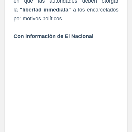
en que las autoridades deben otorgar
la
"libertad inmediata"
a los encarcelados
por motivos políticos.
Con información de El Nacional