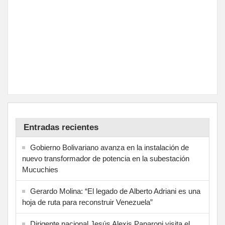
Entradas recientes
Gobierno Bolivariano avanza en la instalación de
nuevo transformador de potencia en la subestación
Mucuchies
Gerardo Molina: “El legado de Alberto Adriani es una
hoja de ruta para reconstruir Venezuela”
Dirigente nacional Jesús Alexis Paparoni visita el