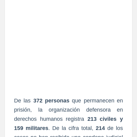
De las
372 personas
que permanecen en
prisión, la organización defensora en
derechos humanos registra
213 civiles y
159 militares
. De la cifra total,
214
de los