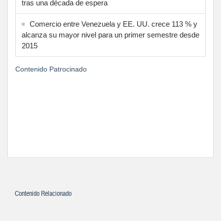
tras una década de espera
Comercio entre Venezuela y EE. UU. crece 113 % y
alcanza su mayor nivel para un primer semestre desde
2015
Contenido Patrocinado
Contenido Relacionado