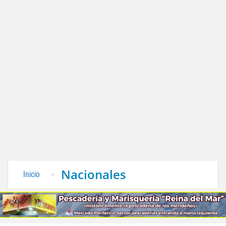
Nacionales
Inicio