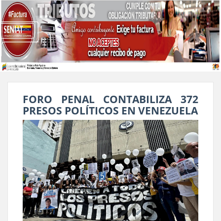
FORO PENAL CONTABILIZA 372
PRESOS POLÍTICOS EN VENEZUELA