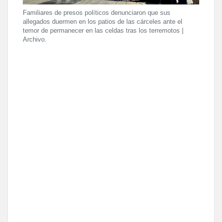
Familiares de presos políticos denunciaron que sus
allegados duermen en los patios de las cárceles ante el
temor de permanecer en las celdas tras los terremotos |
Archivo.