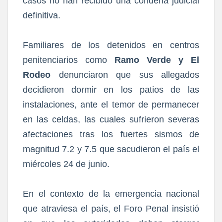
casos no han recibido una condena judicial
definitiva.
Familiares de los detenidos en centros
penitenciarios como
Ramo Verde y El
Rodeo
denunciaron que sus allegados
decidieron dormir en los patios de las
instalaciones, ante el temor de permanecer
en las celdas, las cuales sufrieron severas
afectaciones tras los fuertes sismos de
magnitud 7.2 y 7.5 que sacudieron el país el
miércoles 24 de junio.
En el contexto de la emergencia nacional
que atraviesa el país, el Foro Penal insistió