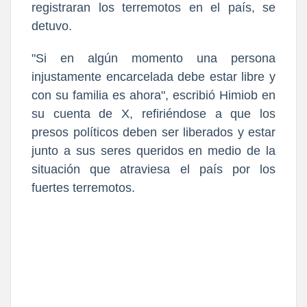
registraran los terremotos en el país, se
detuvo.
"Si en algún momento una persona
injustamente encarcelada debe estar libre y
con su familia es ahora", escribió Himiob en
su cuenta de X, refiriéndose a que los
presos políticos deben ser liberados y estar
junto a sus seres queridos en medio de la
situación que atraviesa el país por los
fuertes terremotos.