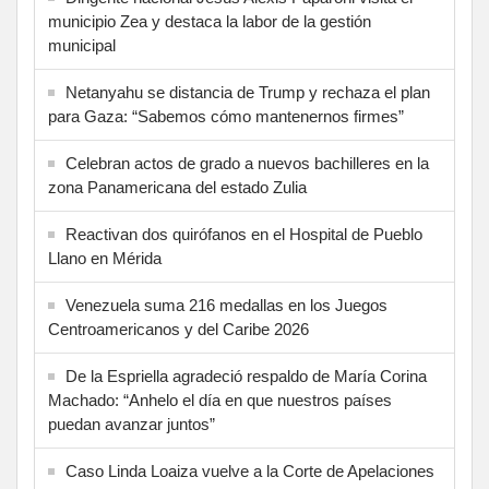
municipio Zea y destaca la labor de la gestión
municipal
Netanyahu se distancia de Trump y rechaza el plan
para Gaza: “Sabemos cómo mantenernos firmes”
Celebran actos de grado a nuevos bachilleres en la
zona Panamericana del estado Zulia
Reactivan dos quirófanos en el Hospital de Pueblo
Llano en Mérida
Venezuela suma 216 medallas en los Juegos
Centroamericanos y del Caribe 2026
De la Espriella agradeció respaldo de María Corina
Machado: “Anhelo el día en que nuestros países
puedan avanzar juntos”
Caso Linda Loaiza vuelve a la Corte de Apelaciones