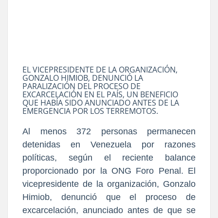
EL VICEPRESIDENTE DE LA ORGANIZACIÓN,
GONZALO HIMIOB, DENUNCIÓ LA
PARALIZACIÓN DEL PROCESO DE
EXCARCELACIÓN EN EL PAÍS, UN BENEFICIO
QUE HABÍA SIDO ANUNCIADO ANTES DE LA
EMERGENCIA POR LOS TERREMOTOS.
Al menos 372 personas permanecen
detenidas en Venezuela por razones
políticas, según el reciente balance
proporcionado por la ONG Foro Penal. El
vicepresidente de la organización, Gonzalo
Himiob, denunció que el proceso de
excarcelación, anunciado antes de que se