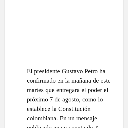
El presidente Gustavo Petro ha
confirmado en la mañana de este
martes que entregará el poder el
próximo 7 de agosto, como lo
establece la Constitución
colombiana. En un mensaje
publicado en su cuenta de X