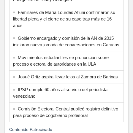
Familiares de María Lourdes Afiuni confirmaron su
libertad plena y el cierre de su caso tras más de 16
años
Gobierno encargado y comisión de la AN de 2015
iniciaron nueva jornada de conversaciones en Caracas
Movimientos estudiantiles se pronuncian sobre
proceso electoral de autoridades en la ULA
Josué Ortiz aspira llevar lejos al Zamora de Barinas
IPSP cumple 60 años al servicio del periodista
venezolano
Comisión Electoral Central publicó registro definitivo
para proceso de cogobierno profesoral
Contenido Patrocinado