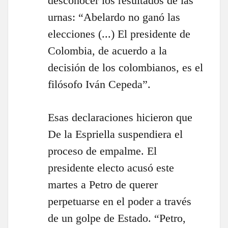
desconocer los resultados de las
urnas: “Abelardo no ganó las
elecciones (...) El presidente de
Colombia, de acuerdo a la
decisión de los colombianos, es el
filósofo Iván Cepeda”.
Esas declaraciones hicieron que
De la Espriella suspendiera el
proceso de empalme. El
presidente electo acusó este
martes a Petro de querer
perpetuarse en el poder a través
de un golpe de Estado. “Petro,