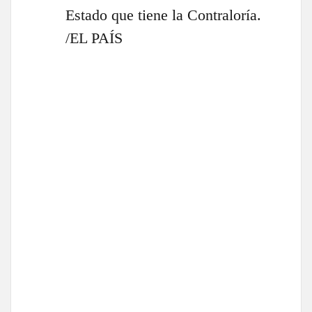
Estado que tiene la Contraloría.
/EL PAÍS