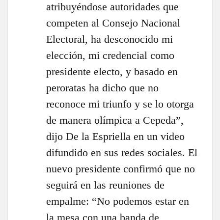
atribuyéndose autoridades que
competen al Consejo Nacional
Electoral, ha desconocido mi
elección, mi credencial como
presidente electo, y basado en
peroratas ha dicho que no
reconoce mi triunfo y se lo otorga
de manera olímpica a Cepeda”,
dijo De la Espriella en un video
difundido en sus redes sociales. El
nuevo presidente confirmó que no
seguirá en las reuniones de
empalme: “No podemos estar en
la mesa con una banda de