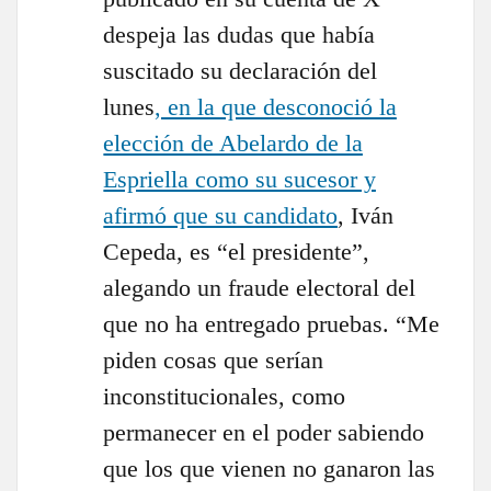
despeja las dudas que había
suscitado su declaración del
lunes
, en la que desconoció la
elección de Abelardo de la
Espriella como su sucesor y
afirmó que su candidato
, Iván
Cepeda, es “el presidente”,
alegando un fraude electoral del
que no ha entregado pruebas. “Me
piden cosas que serían
inconstitucionales, como
permanecer en el poder sabiendo
que los que vienen no ganaron las