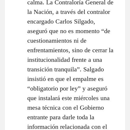
calma. La Contraloría General de
la Nación, a través del contralor
encargado Carlos Silgado,
aseguró que no es momento “de
cuestionamientos ni de
enfrentamientos, sino de cerrar la
institucionalidad frente a una
transición tranquila”. Salgado
insistió en que el empalme es
“obligatorio por ley” y aseguró
que instalará este miércoles una
mesa técnica con el Gobierno
entrante para darle toda la
información relacionada con el