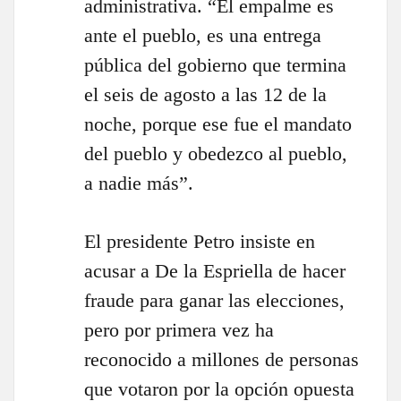
administrativa. “El empalme es
ante el pueblo, es una entrega
pública del gobierno que termina
el seis de agosto a las 12 de la
noche, porque ese fue el mandato
del pueblo y obedezco al pueblo,
a nadie más”.
El presidente Petro insiste en
acusar a De la Espriella de hacer
fraude para ganar las elecciones,
pero por primera vez ha
reconocido a millones de personas
que votaron por la opción opuesta