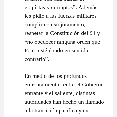
golpistas y corruptos”. Además,
les pidió a las fuerzas militares
cumplir con su juramento,
respetar la Constitución del 91 y
“no obedecer ninguna orden que
Petro esté dando en sentido
contrario”.
En medio de los profundos
enfrentamientos entre el Gobierno
entrante y el saliente, distintas
autoridades han hecho un llamado
a la transición pacífica y en