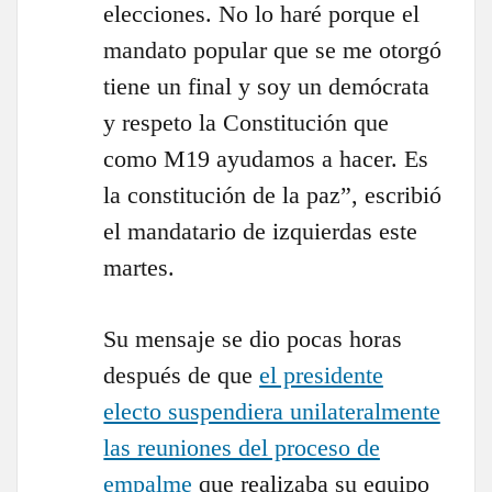
elecciones. No lo haré porque el
mandato popular que se me otorgó
tiene un final y soy un demócrata
y respeto la Constitución que
como M19 ayudamos a hacer. Es
la constitución de la paz”, escribió
el mandatario de izquierdas este
martes.
Su mensaje se dio pocas horas
después de que
el presidente
electo suspendiera unilateralmente
las reuniones del proceso de
empalme
que realizaba su equipo