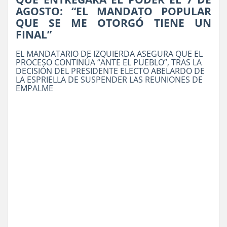
AGOSTO: “EL MANDATO POPULAR
QUE SE ME OTORGÓ TIENE UN
FINAL”
EL MANDATARIO DE IZQUIERDA ASEGURA QUE EL
PROCESO CONTINÚA “ANTE EL PUEBLO”, TRAS LA
DECISIÓN DEL PRESIDENTE ELECTO ABELARDO DE
LA ESPRIELLA DE SUSPENDER LAS REUNIONES DE
EMPALME