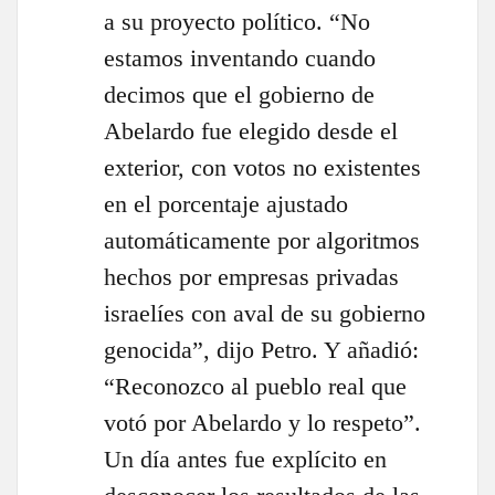
a su proyecto político. “No
estamos inventando cuando
decimos que el gobierno de
Abelardo fue elegido desde el
exterior, con votos no existentes
en el porcentaje ajustado
automáticamente por algoritmos
hechos por empresas privadas
israelíes con aval de su gobierno
genocida”, dijo Petro. Y añadió:
“Reconozco al pueblo real que
votó por Abelardo y lo respeto”.
Un día antes fue explícito en