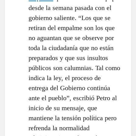
desde la semana pasada con el
gobierno saliente. “Los que se
retiran del empalme son los que
no aguantan que se observe por
toda la ciudadanía que no están
preparados y que sus insultos
públicos son calumnias. Tal como
indica la ley, el proceso de
entrega del Gobierno continúa
ante el pueblo”, escribió Petro al
inicio de su mensaje, que
mantiene la tensión política pero
refrenda la normalidad