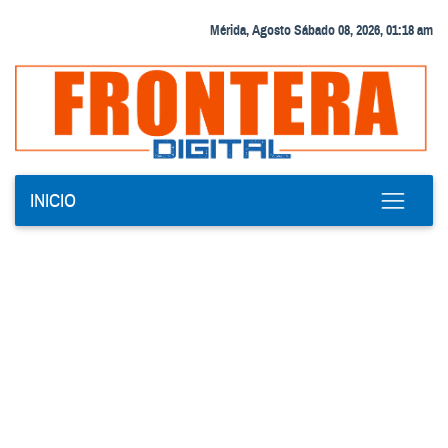
Mérida, Agosto Sábado 08, 2026, 01:18 am
INICIO